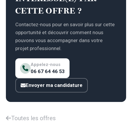
CETTE OFFRE ?
Contactez-nous pour en savoir plus sur cette
opportunité et découvrir comment nous
pouvons vous accompagner dans votre
projet professionnel.
Appelez-nous
06 67 64 46 53
Envoyer ma candidature
Toutes les offres