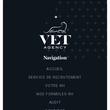
Navigation
ACCUEIL
SERVICE DE RECRUTEMENT
VOTRE RH
NOS FORMULES RH
AUDIT