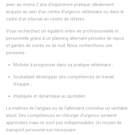
avec au moins 2 ans d’expérience pratique, idéalement
acquise au sein d’un centre d’urgence vétérinaire ou dans le
cadre d’un internat en centre de référés.
Vous recherchez un équilibre entre vie professionnelle et
personnelle grâce à un planning alternant périodes de repos
et gardes de soirée ou de nuit. Nous recherchons une
personne :
Motivée à progresser dans sa pratique vétérinaire ;
Souhaitant développer ses compétences en travail
d’équipe ;
Impliquée et dynamique au quotidien.
La maîtrise de l’anglais ou de l’allemand constitue un véritable
atout. Des compétences en chirurgie d’urgence seraient
appréciées mais ne sont pas indispensables. Un moyen de
transport personnel est nécessaire.