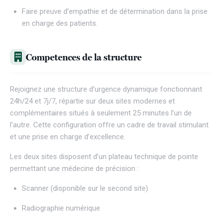
Faire preuve d’empathie et de détermination dans la prise
en charge des patients.
Competences de la structure
Rejoignez une structure d’urgence dynamique fonctionnant
24h/24 et 7j/7, répartie sur deux sites modernes et
complémentaires situés à seulement 25 minutes l’un de
l’autre. Cette configuration offre un cadre de travail stimulant
et une prise en charge d’excellence.
Les deux sites disposent d’un plateau technique de pointe
permettant une médecine de précision :
Scanner (disponible sur le second site)
Radiographie numérique