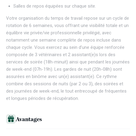
Salles de repos équipées sur chaque site.
Votre organisation du temps de travail repose sur un cycle de
rotation de 6 semaines, vous offrant une visibilité totale et un
équilibre vie privée/vie professionnelle privilégié, avec
notamment une semaine complète de repos incluse dans
chaque cycle. Vous exercez au sein d’une équipe renforcée
composée de 3 vétérinaires et 2 assistant(e)s lors des
services de soirée (18h-minuit) ainsi que pendant les journées
de week-end (07h-19h). Les gardes de nuit (20h-08h) sont
assurées en binôme avec un(e) assistant(e). Ce rythme
combine des sessions de nuits (par 2 ou 3), des soirées et
des journées de week-end, le tout entrecoupé de fréquentes
et longues périodes de récupération.
Avantages