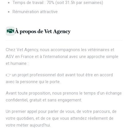
Temps de travail : 70% (soit 31.5h par semaines)
Rémunération attractive
À propos de Vet Agency
Chez
Vet Agency
, nous accompagnons les vétérinaires et
ASV en France et à l’international avec une approche simple
et humaine :
👉 un projet professionnel doit avant tout être en accord
avec la personne qui le porte.
Avant toute proposition, nous prenons le temps d’un échange
confidentiel, gratuit et sans engagement.
Un premier appel pour parler de vous, de votre parcours, de
votre quotidien, et de ce que vous attendez réellement de
votre métier aujourd’hui.