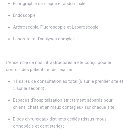
Échographie cardiaque et abdominale
Endoscopie
Arthroscopie, Fluoroscopie et Laparoscopie
Laboratoire d’analyses complet
L’ensemble de nos infrastructures a été conçu pour le
confort des patients et de l’équipe :
11 salles de consultation au total (6 sur le premier site et
5 sur le second) ;
Espaces d’hospitalisation strictement séparés pour
chiens, chats et animaux contagieux sur chaque site ;
Blocs chirurgicaux distincts dédiés (tissus mous,
orthopédie et dentisterie) ;