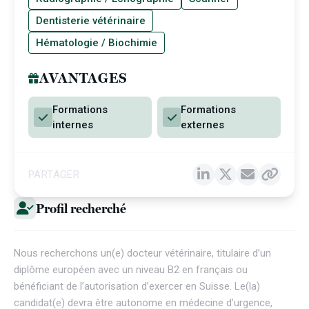
Dentisterie vétérinaire
Hématologie / Biochimie
AVANTAGES
Formations
Formations
internes
externes
PARTAGER
Profil recherché
Nous recherchons un(e) docteur vétérinaire, titulaire d’un
diplôme européen avec un niveau B2 en français ou
bénéficiant de l’autorisation d’exercer en Suisse. Le(la)
candidat(e) devra être autonome en médecine d’urgence,