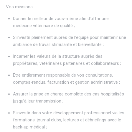
Vos missions :
Donner le meilleur de vous-même afin d’offrir une
médecine vétérinaire de qualité ;
S’investir pleinement auprès de l’équipe pour maintenir une
ambiance de travail stimulante et bienveillante ;
Incarner les valeurs de la structure auprès des
propriétaires, vétérinaires partenaires et collaborateurs ;
Être entièrement responsable de vos consultations,
comptes-rendus, facturation et gestion administrative ;
Assurer la prise en charge complète des cas hospitalisés
jusqu’à leur transmission ;
S’investir dans votre développement professionnel via les
formations, journal clubs, lectures et débriefings avec le
back-up médical ;