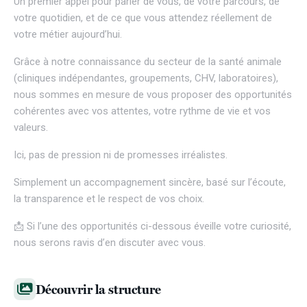
Un premier appel pour parler de vous, de votre parcours, de
votre quotidien, et de ce que vous attendez réellement de
votre métier aujourd’hui.
Grâce à notre connaissance du secteur de la santé animale
(cliniques indépendantes, groupements, CHV, laboratoires),
nous sommes en mesure de vous proposer des opportunités
cohérentes avec vos attentes, votre rythme de vie et vos
valeurs.
Ici, pas de pression ni de promesses irréalistes.
Simplement un accompagnement sincère, basé sur l’écoute,
la transparence et le respect de vos choix.
📩 Si l’une des opportunités ci-dessous éveille votre curiosité,
nous serons ravis d’en discuter avec vous.
Découvrir la structure