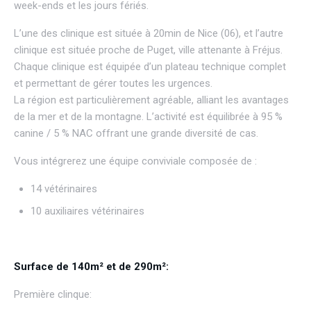
week-ends et les jours fériés.
L’une des clinique est située à 20min de Nice (06), et l’autre
clinique est située proche de Puget, ville attenante à Fréjus.
Chaque clinique est équipée d’un plateau technique complet
et permettant de gérer toutes les urgences.
La région est particulièrement agréable, alliant les avantages
de la mer et de la montagne. L’activité est équilibrée à 95 %
canine / 5 % NAC offrant une grande diversité de cas.
Vous intégrerez une équipe conviviale composée de :
14 vétérinaires
10 auxiliaires vétérinaires
Surface de 140m² et de 290m²:
Première clinque: