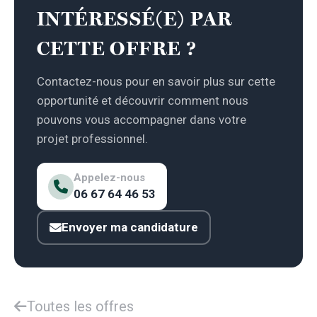
INTÉRESSÉ(E) PAR
CETTE OFFRE ?
Contactez-nous pour en savoir plus sur cette
opportunité et découvrir comment nous
pouvons vous accompagner dans votre
projet professionnel.
Appelez-nous
06 67 64 46 53
Envoyer ma candidature
Toutes les offres