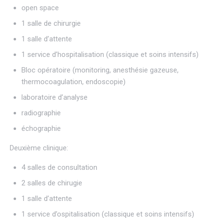
open space
1 salle de chirurgie
1 salle d’attente
1 service d’hospitalisation (classique et soins intensifs)
Bloc opératoire (monitoring, anesthésie gazeuse,
thermocoagulation, endoscopie)
laboratoire d’analyse
radiographie
échographie
Deuxième clinique:
4 salles de consultation
2 salles de chirugie
1 salle d’attente
1 service d’ospitalisation (classique et soins intensifs)