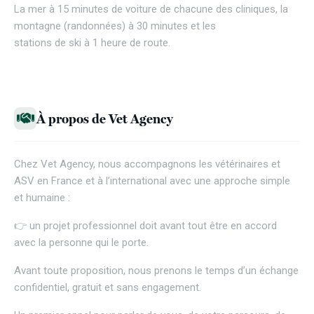
La mer à 15 minutes de voiture de chacune des cliniques, la
montagne (randonnées) à 30 minutes et les
stations de ski à 1 heure de route.
À propos de Vet Agency
Chez
Vet Agency
, nous accompagnons les vétérinaires et
ASV en France et à l’international avec une approche simple
et humaine :
👉 un projet professionnel doit avant tout être en accord
avec la personne qui le porte.
Avant toute proposition, nous prenons le temps d’un échange
confidentiel, gratuit et sans engagement.