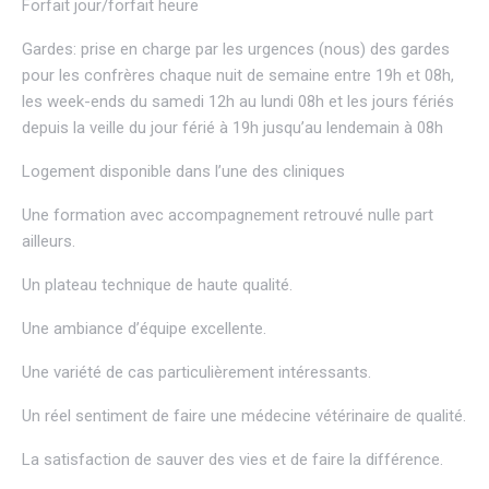
Forfait jour/forfait heure
Gardes: prise en charge par les urgences (nous) des gardes
pour les confrères chaque nuit de semaine entre 19h et 08h,
les week-ends du samedi 12h au lundi 08h et les jours fériés
depuis la veille du jour férié à 19h jusqu’au lendemain à 08h
Logement disponible dans l’une des cliniques
Une formation avec accompagnement retrouvé nulle part
ailleurs.
Un plateau technique de haute qualité.
Une ambiance d’équipe excellente.
Une variété de cas particulièrement intéressants.
Un réel sentiment de faire une médecine vétérinaire de qualité.
La satisfaction de sauver des vies et de faire la différence.