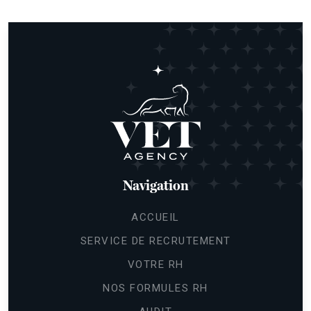
Navigation
ACCUEIL
SERVICE DE RECRUTEMENT
VOTRE RH
NOS FORMULES RH