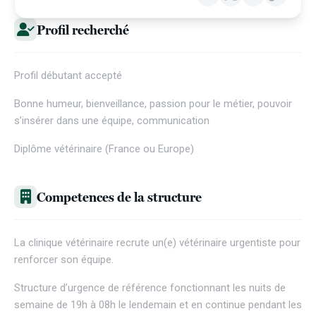
Profil recherché
Profil débutant accepté
Bonne humeur, bienveillance, passion pour le métier, pouvoir
s’insérer dans une équipe, communication
Diplôme vétérinaire (France ou Europe)
Competences de la structure
La clinique vétérinaire recrute un(e) vétérinaire urgentiste pour
renforcer son équipe.
Structure d’urgence de référence fonctionnant les nuits de
semaine de 19h à 08h le lendemain et en continue pendant les