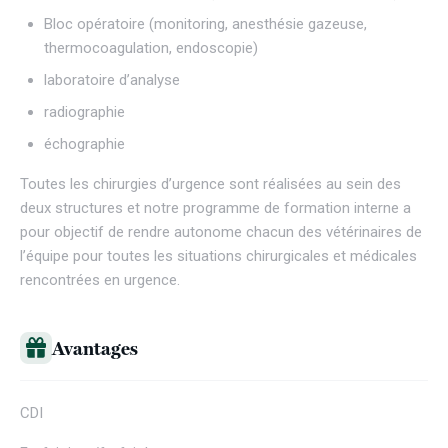
Bloc opératoire (monitoring, anesthésie gazeuse,
thermocoagulation, endoscopie)
laboratoire d’analyse
radiographie
échographie
Toutes les chirurgies d’urgence sont réalisées au sein des
deux structures et notre programme de formation interne a
pour objectif de rendre autonome chacun des vétérinaires de
l’équipe pour toutes les situations chirurgicales et médicales
rencontrées en urgence.
Avantages
CDI