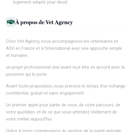
logement adapté pour deux)
À propos de Vet Agency
Chez
Vet Agency
, nous accompagnons les vétérinaires et
ASV en France et à l’international avec une approche simple
et humaine :
un projet professionnel doit avant tout être en accord avec la
personne qui le porte.
Avant toute proposition, nous prenons le temps d’un échange
confidentiel, gratuit et sans engagement.
Un premier appel pour parler de vous, de votre parcours, de
votre quotidien, et de ce que vous attendez réellement de
votre métier aujourd’hui.
Grâce à notre connaissance du secteur de la santé animale