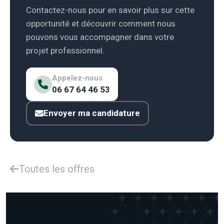
Contactez-nous pour en savoir plus sur cette
opportunité et découvrir comment nous
pouvons vous accompagner dans votre
projet professionnel.
Appelez-nous
06 67 64 46 53
Envoyer ma candidature
Toutes les offres