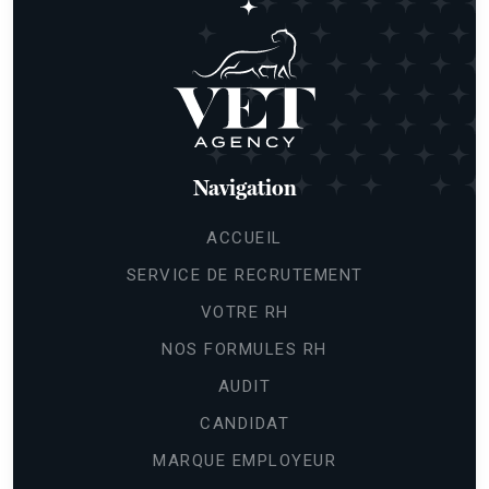
Navigation
ACCUEIL
SERVICE DE RECRUTEMENT
VOTRE RH
NOS FORMULES RH
AUDIT
CANDIDAT
Continuer sans accepter
Gestion
MARQUE EMPLOYEUR
des cookies