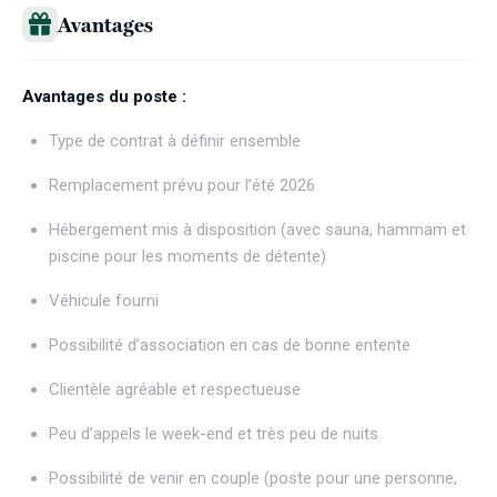
Avantages
Avantages du poste :
Type de contrat à définir ensemble
Remplacement prévu pour l’été 2026
Hébergement mis à disposition (avec sauna, hammam et
piscine pour les moments de détente)
Véhicule fourni
Possibilité d’association en cas de bonne entente
Clientèle agréable et respectueuse
Peu d’appels le week-end et très peu de nuits
Possibilité de venir en couple (poste pour une personne,