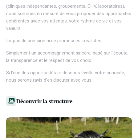
(cliniques indépendantes, groupements, CHV, laboratoires),
nous sommes en mesure de vous proposer des opportunités
cohérentes avec vos attentes, votre rythme de vie et vos
valeurs.
Ici, pas de pression ni de promesses irréalistes.
Simplement un accompagnement sincère, basé sur l’écoute,
la transparence et le respect de vos choix.
Si l’une des opportunités ci-dessous éveille votre curiosité,
nous serons ravis d’en discuter avec vous
Découvrir la structure