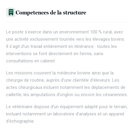
Competences de la structure
Le poste s’exerce dans un environnement 100 % rural, avec
une activité exclusivement tournée vers les élevages bovins.
Il s’agit d’un travail entièrement en itinérance : toutes les
interventions se font directement en ferme, sans
consultations en cabinet.
Les missions couvrent la médecine bovine ainsi que la
chirurgie de routine, auprès d’une clientèle d’éleveurs. Les
actes chirurgicaux incluent notamment les déplacements de
caillette, les amputations d’onglon ou encore les césariennes.
Le vétérinaire dispose d’un équipement adapté pour le terrain,
incluant notamment un laboratoire d’analyses et un appareil
d’échographie.