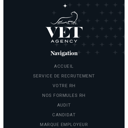
Navigation
ACCUEIL
SERVICE DE RECRUTEMENT
VOTRE RH
NOS FORMULES RH
AUDIT
CANDIDAT
MARQUE EMPLOYEUR