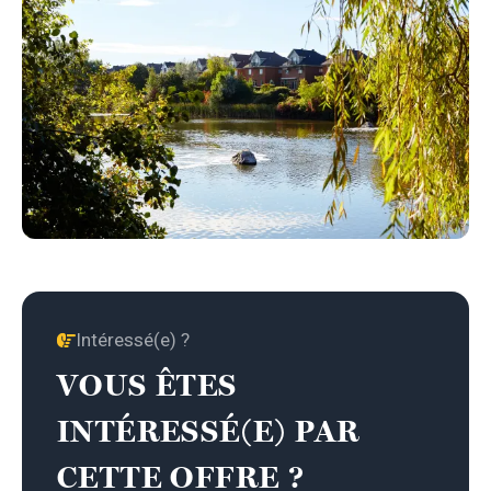
Intéressé(e) ?
VOUS ÊTES
INTÉRESSÉ(E) PAR
CETTE OFFRE ?