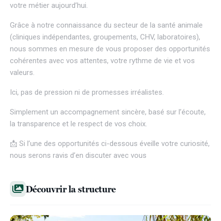
votre métier aujourd’hui.
Grâce à notre connaissance du secteur de la santé animale
(cliniques indépendantes, groupements, CHV, laboratoires),
nous sommes en mesure de vous proposer des opportunités
cohérentes avec vos attentes, votre rythme de vie et vos
valeurs.
Ici, pas de pression ni de promesses irréalistes.
Simplement un accompagnement sincère, basé sur l’écoute,
la transparence et le respect de vos choix.
📩 Si l’une des opportunités ci-dessous éveille votre curiosité,
nous serons ravis d’en discuter avec vous
Découvrir la structure