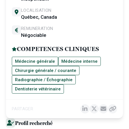
LOCALISATION
Québec, Canada
REMUNERATION
Négociable
COMPETENCES CLINIQUES
Médecine générale
Médecine interne
Chirurgie générale / courante
Radiographie / Échographie
Dentisterie vétérinaire
PARTAGER
Profil recherché