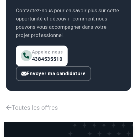
Contactez-nous pour en savoir plus sur cette
opportunité et découvrir comment nous
pouvons vous accompagner dans votre
projet professionnel.
Appelez-nous
4384535510
Envoyer ma candidature
Toutes les offres