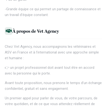
-Grande équipe ce qui permet un partage de connaissance et
un travail d’équipe constant.
À propos de Vet Agency
Chez
Vet Agency
, nous accompagnons les vétérinaires et
ASV en France et à l’international avec une approche simple
et humaine :
👉 un projet professionnel doit avant tout être en accord
avec la personne qui le porte.
Avant toute proposition, nous prenons le temps d’un échange
confidentiel, gratuit et sans engagement.
Un premier appel pour parler de vous, de votre parcours, de
votre quotidien, et de ce que vous attendez réellement de