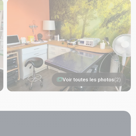
Voir toutes les photos
(2)