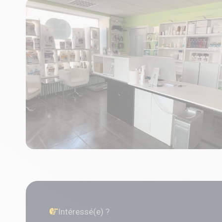
Intéressé(e) ?