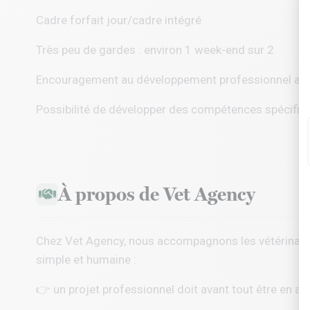
Cadre forfait jour/cadre intégré
Très peu de gardes : environ 1 week-end sur 2
Encouragement au développement professionnel ave
Possibilité de développer des compétences spécifiqu
À propos de Vet Agency
Chez
Vet Agency
, nous accompagnons les vétérinaire
simple et humaine :
👉 un projet professionnel doit avant tout être en ac