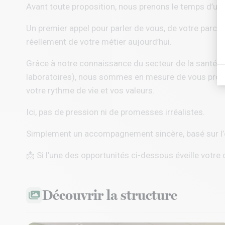
Avant toute proposition, nous prenons le temps d’un
Un premier appel pour parler de vous, de votre parcou
réellement de votre métier aujourd’hui.
Grâce à notre connaissance du secteur de la santé a
laboratoires), nous sommes en mesure de vous propo
votre rythme de vie et vos valeurs.
Ici, pas de pression ni de promesses irréalistes.
Simplement un accompagnement sincère, basé sur l’éc
📩 Si l’une des opportunités ci-dessous éveille votre 
Découvrir la structure