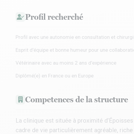
Profil recherché
Profil avec une autonomie en consultation et chirur
Esprit d’équipe et bonne humeur pour une collabora
Vétérinaire avec au moins 2 ans d’expérience
Diplômé(e) en France ou en Europe
Competences de la structure
La clinique est située à proximité d’Époisses
cadre de vie particulièrement agréable, riche 