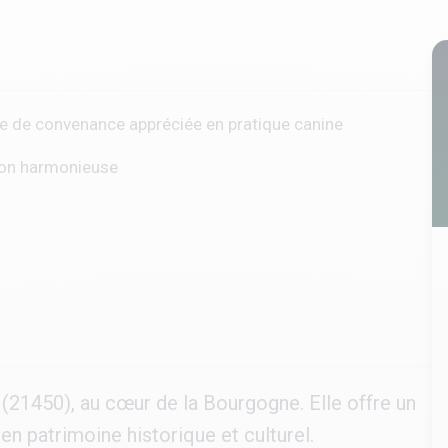
gie de convenance appréciée en pratique canine
tion harmonieuse
 (21450), au cœur de la Bourgogne. Elle offre un
en patrimoine historique et culturel.