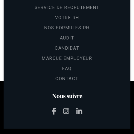
SERVICE DE RECRUTEMENT
VOTRE RH
NOS FORMULES RH
AUDIT
CANDIDAT
MARQUE EMPLOYEUR
FAQ
CONTACT
Nous suivre