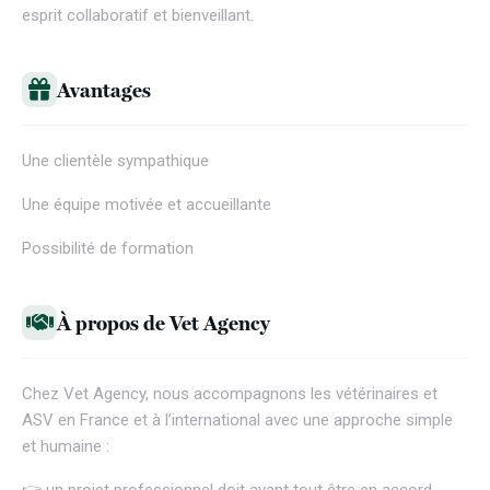
esprit collaboratif et bienveillant.
Avantages
Une clientèle sympathique
Une équipe motivée et accueillante
Possibilité de formation
À propos de Vet Agency
Chez
Vet Agency
, nous accompagnons les vétérinaires et
ASV en France et à l’international avec une approche simple
et humaine :