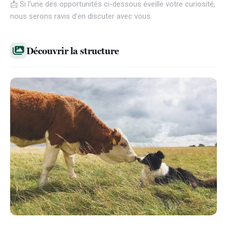
📩 Si l’une des opportunités ci-dessous éveille votre curiosité,
nous serons ravis d’en discuter avec vous.
Découvrir la structure