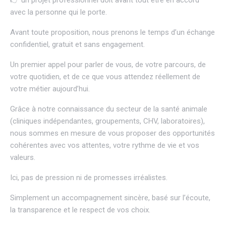
👉 un projet professionnel doit avant tout être en accord
avec la personne qui le porte.
Avant toute proposition, nous prenons le temps d’un échange
confidentiel, gratuit et sans engagement.
Un premier appel pour parler de vous, de votre parcours, de
votre quotidien, et de ce que vous attendez réellement de
votre métier aujourd’hui.
Grâce à notre connaissance du secteur de la santé animale
(cliniques indépendantes, groupements, CHV, laboratoires),
nous sommes en mesure de vous proposer des opportunités
cohérentes avec vos attentes, votre rythme de vie et vos
valeurs.
Ici, pas de pression ni de promesses irréalistes.
Simplement un accompagnement sincère, basé sur l’écoute,
la transparence et le respect de vos choix.