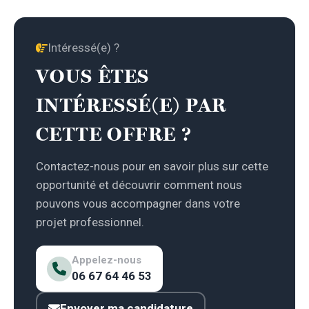
Intéressé(e) ?
VOUS ÊTES
INTÉRESSÉ(E) PAR
CETTE OFFRE ?
Contactez-nous pour en savoir plus sur cette
opportunité et découvrir comment nous
pouvons vous accompagner dans votre
projet professionnel.
Appelez-nous
06 67 64 46 53
Envoyer ma candidature