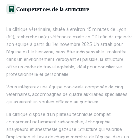
Competences de la structure
La clinique vétérinaire, située à environ 45 minutes de Lyon
(69), recherche un(e) vétérinaire mixte en CDI afin de rejoindre
son équipe à partir du 1er novembre 2025. Un attrait pour
l’équine est le bienvenu, sans être indispensable. Implantée
dans un environnement verdoyant et paisible, la structure
offre un cadre de travail agréable, idéal pour concilier vie
professionnelle et personnelle.
Vous intégrerez une équipe conviviale composée de cinq
vétérinaires, accompagnés de quatre auxiliaires spécialisés
qui assurent un soutien efficace au quotidien.
La clinique dispose d’un plateau technique complet
comprenant notamment radiographie, échographie,
analyseurs et anesthésie gazeuse. Structure qui valorise
l’implication et l’avis de chaque membre de l’équipe, dans un