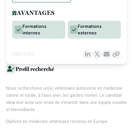
AVANTAGES
Formations
Formations
internes
externes
PARTAGER
Profil recherché
Nous recherchons un(e) vétérinaire autonome en médecine
canine et rurale, à l’aise avec les gardes mixtes. Le candidat
idéal doit avoir une envie de s’investir dans une équipe soudée
et bienveillante.
Diplôme en médecine vétérinaire reconnu en Europe