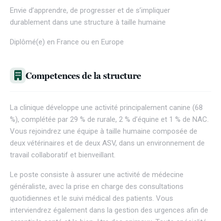
Envie d’apprendre, de progresser et de s’impliquer
durablement dans une structure à taille humaine
Diplômé(e) en France ou en Europe
Competences de la structure
La clinique développe une activité principalement canine (68
%), complétée par 29 % de rurale, 2 % d’équine et 1 % de NAC.
Vous rejoindrez une équipe à taille humaine composée de
deux vétérinaires et de deux ASV, dans un environnement de
travail collaboratif et bienveillant.
Le poste consiste à assurer une activité de médecine
généraliste, avec la prise en charge des consultations
quotidiennes et le suivi médical des patients. Vous
interviendrez également dans la gestion des urgences afin de