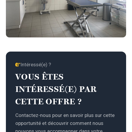
Intéressé(e) ?
VOUS ÊTES
INTÉRESSÉ(E) PAR
CETTE OFFRE ?
Contactez-nous pour en savoir plus sur cette
opportunité et découvrir comment nous
pouvons vous accompagner dans votre