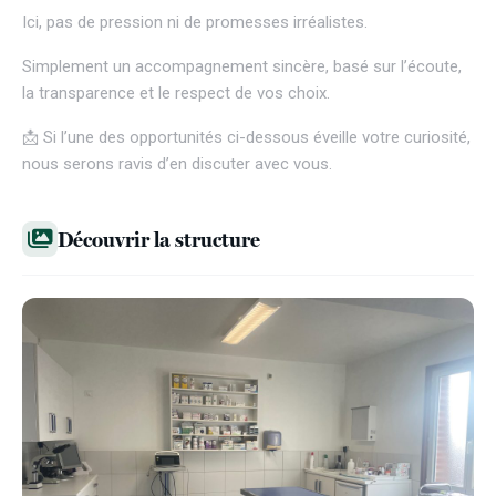
Ici, pas de pression ni de promesses irréalistes.
Simplement un accompagnement sincère, basé sur l’écoute,
la transparence et le respect de vos choix.
📩 Si l’une des opportunités ci-dessous éveille votre curiosité,
nous serons ravis d’en discuter avec vous.
Découvrir la structure