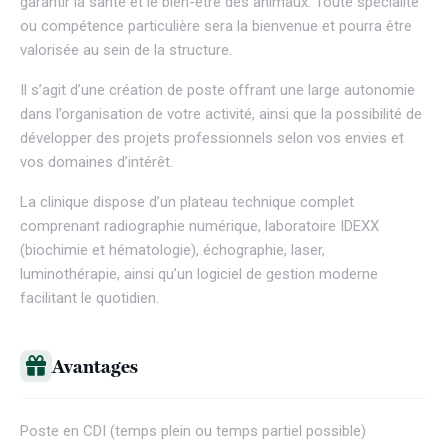
garantir la santé et le bien-être des animaux. Toute spécialité
ou compétence particulière sera la bienvenue et pourra être
valorisée au sein de la structure.
Il s’agit d’une création de poste offrant une large autonomie
dans l’organisation de votre activité, ainsi que la possibilité de
développer des projets professionnels selon vos envies et
vos domaines d’intérêt.
La clinique dispose d’un plateau technique complet
comprenant radiographie numérique, laboratoire IDEXX
(biochimie et hématologie), échographie, laser,
luminothérapie, ainsi qu’un logiciel de gestion moderne
facilitant le quotidien.
Avantages
Poste en CDI (temps plein ou temps partiel possible)