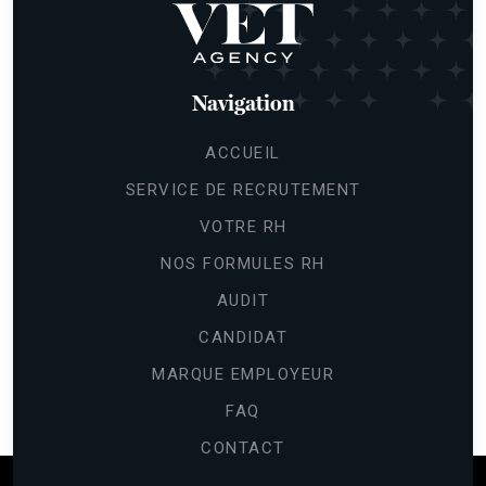
Navigation
ACCUEIL
SERVICE DE RECRUTEMENT
VOTRE RH
NOS FORMULES RH
AUDIT
CANDIDAT
MARQUE EMPLOYEUR
FAQ
CONTACT