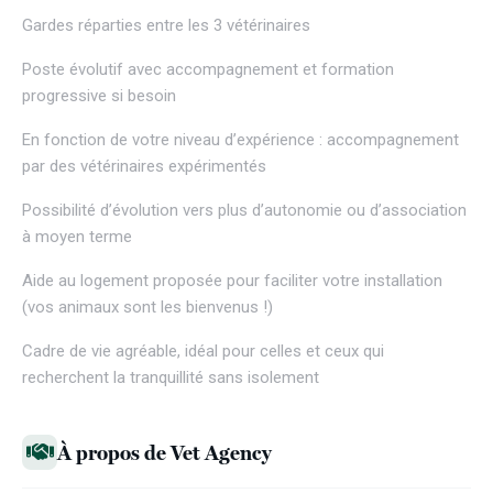
Gardes réparties entre les 3 vétérinaires
Poste évolutif avec accompagnement et formation
progressive si besoin
En fonction de votre niveau d’expérience : accompagnement
par des vétérinaires expérimentés
Possibilité d’évolution vers plus d’autonomie ou d’association
à moyen terme
Aide au logement proposée pour faciliter votre installation
(vos animaux sont les bienvenus !)
Cadre de vie agréable, idéal pour celles et ceux qui
recherchent la tranquillité sans isolement
À propos de Vet Agency