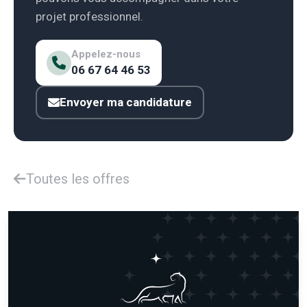
projet professionnel.
Appelez-nous
06 67 64 46 53
Envoyer ma candidature
Toutes les offres