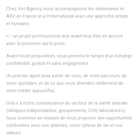
Chez
Vet Agency
, nous accompagnons les vétérinaires et
ASV en France et à l’international avec une approche simple
et humaine :
👉 un projet professionnel doit avant tout être en accord
avec la personne qui le porte.
Avant toute proposition, nous prenons le temps d’un échange
confidentiel, gratuit et sans engagement.
Un premier appel pour parler de vous, de votre parcours, de
votre quotidien, et de ce que vous attendez réellement de
votre métier aujourd’hui.
Grâce à notre connaissance du secteur de la santé animale
(cliniques indépendantes, groupements, CHV, laboratoires),
nous sommes en mesure de vous proposer des opportunités
cohérentes avec vos attentes, votre rythme de vie et vos
valeurs.