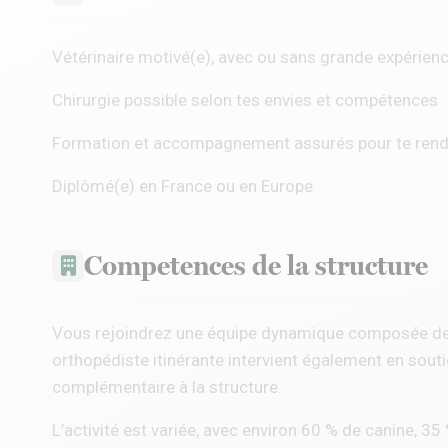
Vétérinaire motivé(e), avec ou sans grande expérien
Chirurgie possible selon tes envies et compétences
Formation et accompagnement assurés pour te ren
Diplômé(e) en France ou en Europe
Competences de la structure
Vous rejoindrez une équipe dynamique composée de s
orthopédiste itinérante intervient également en souti
complémentaire à la structure.
L’activité est variée, avec environ 60 % de canine, 35