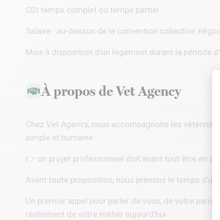
CDI temps complet ou temps partiel
Salaire : au-dessus de la convention collective, négoc
Mise à disposition d’un logement durant la période d
À propos de Vet Agency
Chez
Vet Agency
, nous accompagnons les vétérinaire
simple et humaine :
👉 un projet professionnel doit avant tout être en ac
Avant toute proposition, nous prenons le temps d’un
Un premier appel pour parler de vous, de votre parcou
réellement de votre métier aujourd’hui.