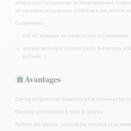
ailleurs d’un fort potentiel de développement, notamme
en constante progression, contribue à une activité s
Équipements:
600 m² d’espace de travail récent et fonctionnel
plateau technique complet (radio Numérique, éc
gazeuse…).
Avantages
Gardes progressives adaptées à ton rythme et ton n
Planning communiqué 6 mois à l’avance
Rythme des gardes : une nuit par semaine et un we