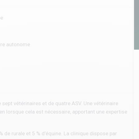
ce
dre autonome
ept vétérinaires et de quatre ASV. Une vétérinaire
en lorsque cela est nécessaire, apportant une expertise
 % de rurale et 5 % d’équine. La clinique dispose par