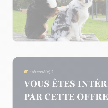
Intéressé(e) ?
VOUS ÊTES INTÉR
PAR CETTE OFFRE