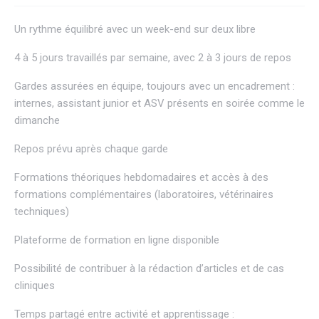
Un rythme équilibré avec un week-end sur deux libre
4 à 5 jours travaillés par semaine, avec 2 à 3 jours de repos
Gardes assurées en équipe, toujours avec un encadrement :
internes, assistant junior et ASV présents en soirée comme le
dimanche
Repos prévu après chaque garde
Formations théoriques hebdomadaires et accès à des
formations complémentaires (laboratoires, vétérinaires
techniques)
Plateforme de formation en ligne disponible
Possibilité de contribuer à la rédaction d’articles et de cas
cliniques
Temps partagé entre activité et apprentissage :