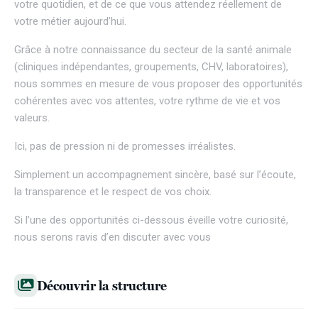
votre quotidien, et de ce que vous attendez réellement de
votre métier aujourd’hui.
Grâce à notre connaissance du secteur de la santé animale
(cliniques indépendantes, groupements, CHV, laboratoires),
nous sommes en mesure de vous proposer des opportunités
cohérentes avec vos attentes, votre rythme de vie et vos
valeurs.
Ici, pas de pression ni de promesses irréalistes.
Simplement un accompagnement sincère, basé sur l’écoute,
la transparence et le respect de vos choix.
Si l’une des opportunités ci-dessous éveille votre curiosité,
nous serons ravis d’en discuter avec vous
Découvrir la structure