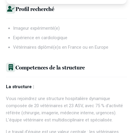
Profil recherché
Imageur expérimenté(e)
Expérience en cardiologique
Vétérinaires diplômé(e)s en France ou en Europe
Competences de la structure
La structure :
Vous rejoindrez une structure hospitalière dynamique
composée de 20 vétérinaires et 23 ASV, avec 75 % d’activité
référée (chirurgie, imagerie, médecine interne, urgences).
L’équipe vétérinaire est multidisciplinaire et spécialisée.
Le travail d’équipe est une valeur centrale : les vétérinaires