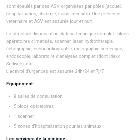
sont épaulés par des ASV organisées par pôles (accueil,
hospitalisation, chirurgie, soins intensifs). Une présence
vétérinaire et ASV est assurée jour et nuit.
La structure dispose d’un plateau technique complet : blocs
opératoires climatisés, scanner, laser, hydrothérapie,
échographie, échocardiographie, radiographie numérique,
endoscopie, laboratoire d’analyses complet (dont Idexx
Sedivue), etc.
L’activité d’urgences est assurée 24h/24 et 7j/7.
Equipement:
8 salles de consultation
5 blocs opératoires
1 scanner
5 zones d’hospitalisation pour les animaux
Les services de la clinique: