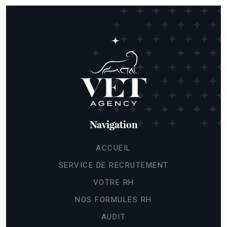
Navigation
ACCUEIL
SERVICE DE RECRUTEMENT
VOTRE RH
NOS FORMULES RH
AUDIT