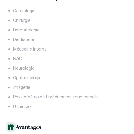
Cardiologie
Chirurgie
Dermatologie
Dentisterie
Médecine interne
NAC
Neurologie
Ophtalmologie
Imagerie
Physiothérapie et rééducation fonctionnelle
Urgences
Avantages