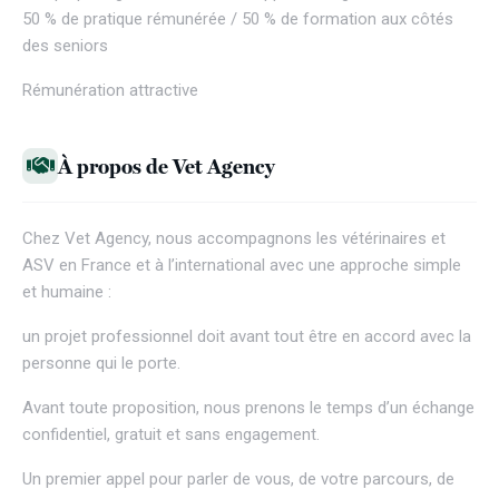
50 % de pratique rémunérée / 50 % de formation aux côtés
des seniors
Rémunération attractive
À propos de Vet Agency
Chez
Vet Agency
, nous accompagnons les vétérinaires et
ASV en France et à l’international avec une approche simple
et humaine :
un projet professionnel doit avant tout être en accord avec la
personne qui le porte.
Avant toute proposition, nous prenons le temps d’un échange
confidentiel, gratuit et sans engagement.
Un premier appel pour parler de vous, de votre parcours, de