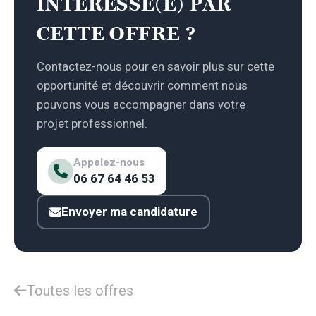
INTÉRESSÉ(E) PAR
CETTE OFFRE ?
Contactez-nous pour en savoir plus sur cette
opportunité et découvrir comment nous
pouvons vous accompagner dans votre
projet professionnel.
Appelez-nous
06 67 64 46 53
Envoyer ma candidature
Toutes les offres