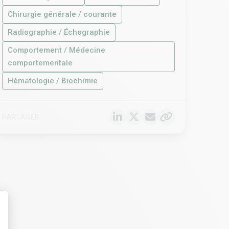
Chirurgie générale / courante
Radiographie / Échographie
Comportement / Médecine
comportementale
Hématologie / Biochimie
PARTAGER