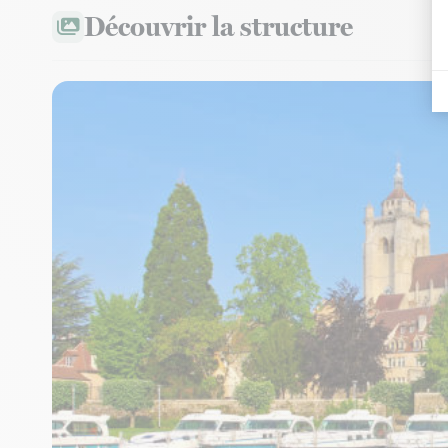
Découvrir la structure