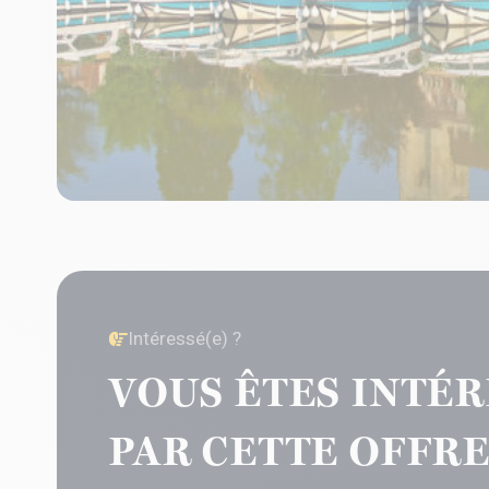
Intéressé(e) ?
VOUS ÊTES INTÉR
PAR CETTE OFFRE