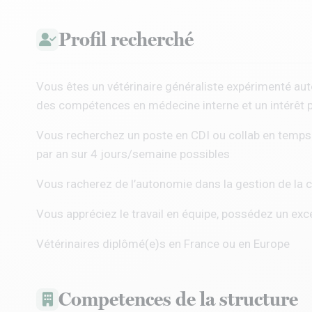
Profil recherché
Vous êtes un vétérinaire généraliste expérimenté a
des compétences en médecine interne et un intérêt p
Vous recherchez un poste en CDI ou collab en temps pl
par an sur 4 jours/semaine possibles
Vous racherez de l’autonomie dans la gestion de la cl
Vous appréciez le travail en équipe, possédez un exce
Vétérinaires diplômé(e)s en France ou en Europe
Competences de la structure