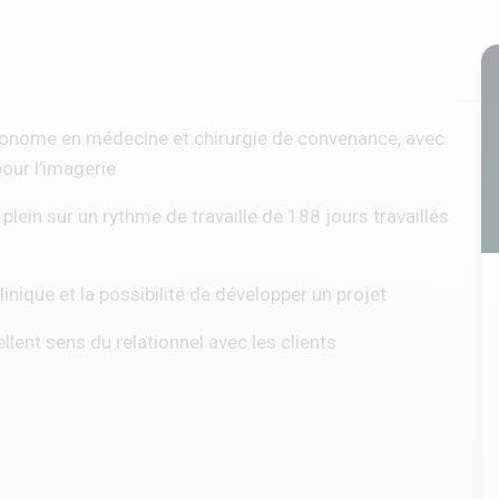
utonome en médecine et chirurgie de convenance, avec
our l’imagerie
ein sur un rythme de travaille de 188 jours travaillés
inique et la possibilité de développer un projet
llent sens du relationnel avec les clients