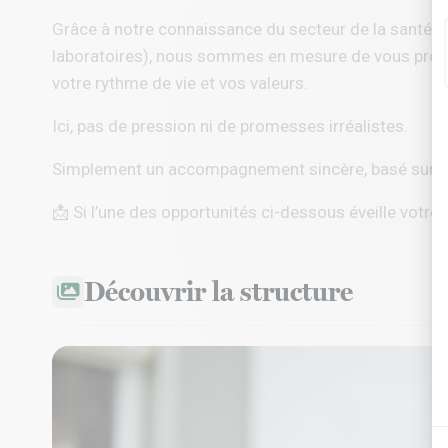
Grâce à notre connaissance du secteur de la santé a
laboratoires), nous sommes en mesure de vous propo
votre rythme de vie et vos valeurs.
Ici, pas de pression ni de promesses irréalistes.
Simplement un accompagnement sincère, basé sur l’éc
📩 Si l’une des opportunités ci-dessous éveille votre 
Découvrir la structure