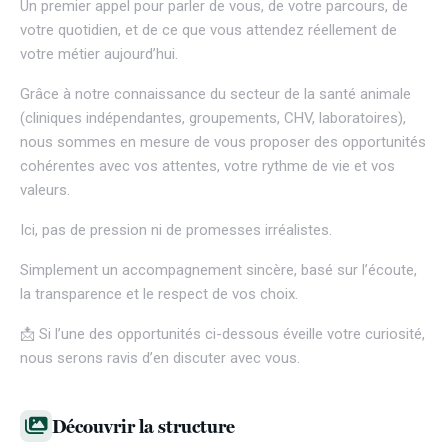
Un premier appel pour parler de vous, de votre parcours, de
votre quotidien, et de ce que vous attendez réellement de
votre métier aujourd’hui.
Grâce à notre connaissance du secteur de la santé animale
(cliniques indépendantes, groupements, CHV, laboratoires),
nous sommes en mesure de vous proposer des opportunités
cohérentes avec vos attentes, votre rythme de vie et vos
valeurs.
Ici, pas de pression ni de promesses irréalistes.
Simplement un accompagnement sincère, basé sur l’écoute,
la transparence et le respect de vos choix.
📩 Si l’une des opportunités ci-dessous éveille votre curiosité,
nous serons ravis d’en discuter avec vous.
Découvrir la structure