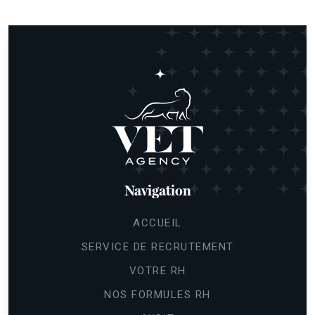
Navigation
ACCUEIL
SERVICE DE RECRUTEMENT
VOTRE RH
NOS FORMULES RH