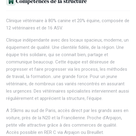
Competences de la structure
Clinique vétérinaire à 80% canine et 20% équine, composée de
12 vétérinaires et de 16 ASV.
Clinique indépendante avec des locaux spacieux, moderne, un
équipement de qualité. Une clientèle fidèle, de la région. Une
équipe très solidaire, qui se connait bien, partage et
communique beaucoup. Cette équipe est désireuse de
progresser et faire progresser via les process, les méthodes
de travail, la formation…une grande force. Pour un jeune
vétérinaire, de nombreux cas variés rencontrés en assurant
les urgences. Des vétérinaires spécialistes interviennent aussi
régulièrement et apprécient la structure, l’équipe.
A 35kms au sud de Paris, accès direct par les grands axes en
voiture, près de la N20 et la Francilienne. Proche d’Arpajon,
petite ville attractive grâce à des commerces de qualité.
Accès possible en RER C via Arpajon ou Breuillet.