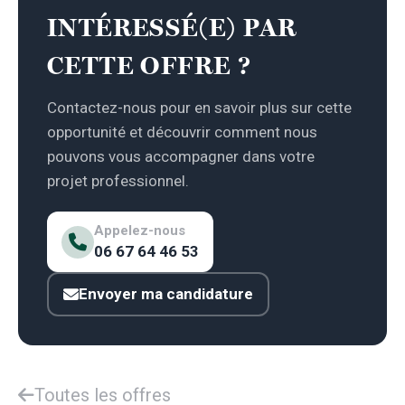
INTÉRESSÉ(E) PAR
CETTE OFFRE ?
Contactez-nous pour en savoir plus sur cette
opportunité et découvrir comment nous
pouvons vous accompagner dans votre
projet professionnel.
Appelez-nous
06 67 64 46 53
Envoyer ma candidature
Toutes les offres