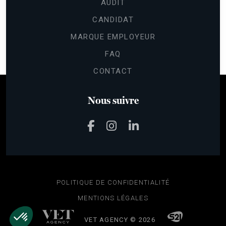
AUDIT
CANDIDAT
MARQUE EMPLOYEUR
FAQ
CONTACT
Nous suivre
POLITIQUE DE CONFIDENTIALITÉ
MENTIONS LÉGALES
VET AGENCY © 2026