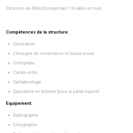
Structure de 450m2comportant 14 salles en tout.
Compétences de la structure:
Généraliste
Chirurgies de convenance et tissus mous
Orthopédie
Cardio-écho
Ophtalmologie
Spécialiste en boiterie (pour la partie équine)
Equipement:
Radiographie
Echographie