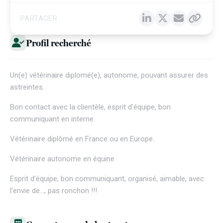
PARTAGER
Profil recherché
Un(e) vétérinaire diplomé(e), autonome, pouvant assurer des
astreintes.
Bon contact avec la clientèle, esprit d’équipe, bon
communiquant en interne.
Vétérinaire diplômé en France ou en Europe.
Vétérinaire autonome en équine
Esprit d’équipe, bon communiquant, organisé, aimable, avec
l’envie de…, pas ronchon !!!