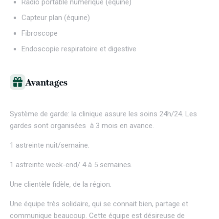
Radio portable numérique (équine)
Capteur plan (équine)
Fibroscope
Endoscopie respiratoire et digestive
Avantages
Système de garde: la clinique assure les soins 24h/24. Les
gardes sont organisées à 3 mois en avance.
1 astreinte nuit/semaine.
1 astreinte week-end/ 4 à 5 semaines.
Une clientèle fidèle, de la région.
Une équipe très solidaire, qui se connait bien, partage et
communique beaucoup. Cette équipe est désireuse de