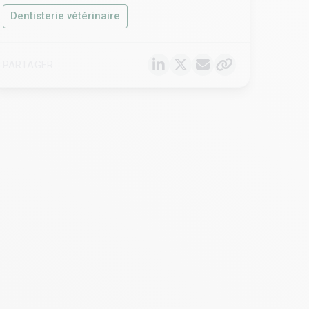
Dentisterie vétérinaire
PARTAGER