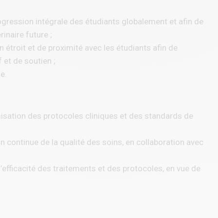
ogression intégrale des étudiants globalement et afin de
rinaire future ;
 étroit et de proximité avec les étudiants afin de
 et de soutien ;
e.
timisation des protocoles cliniques et des standards de
on continue de la qualité des soins, en collaboration avec
l’efficacité des traitements et des protocoles, en vue de