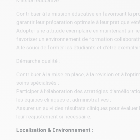
Mission éducative :
Contribuer à la mission éducative en favorisant la pr
garantir leur préparation optimale à leur pratique vété
Adopter une attitude exemplaire en maintenant un lien
favoriser un environnement de formation collaboratif
A le souci de former les étudiants et d’être exemplair
Démarche qualité :
Contribuer à la mise en place, à la révision et à l’op
soins spécialisés ;
Participer à l’élaboration des stratégies d’améliorati
les équipes cliniques et administratives ;
Assurer un suivi des résultats cliniques pour évaluer 
leur réajustement si nécessaire.
Localisation & Environnement :