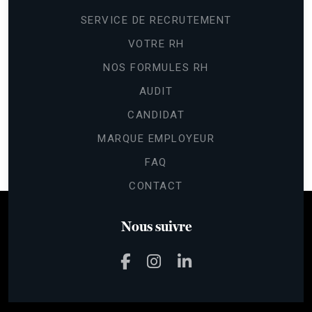
SERVICE DE RECRUTEMENT
VOTRE RH
NOS FORMULES RH
AUDIT
CANDIDAT
MARQUE EMPLOYEUR
FAQ
CONTACT
Nous suivre