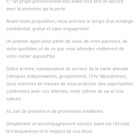
👉 un projet professionnel doit avant tout être en accord
avec la personne qui le porte.
Avant toute proposition, nous prenons le temps d’un échange
confidentiel, gratuit et sans engagement.
Un premier appel pour parler de vous, de votre parcours, de
votre quotidien, et de ce que vous attendez réellement de
votre métier aujourd’hui.
Grâce à notre connaissance du secteur de la santé animale
(cliniques indépendantes, groupements, CHV, laboratoires),
nous sommes en mesure de vous proposer des opportunités
cohérentes avec vos attentes, votre rythme de vie et vos
valeurs.
Ici, pas de pression ni de promesses irréalistes.
Simplement un accompagnement sincère, basé sur l’écoute,
la transparence et le respect de vos choix.