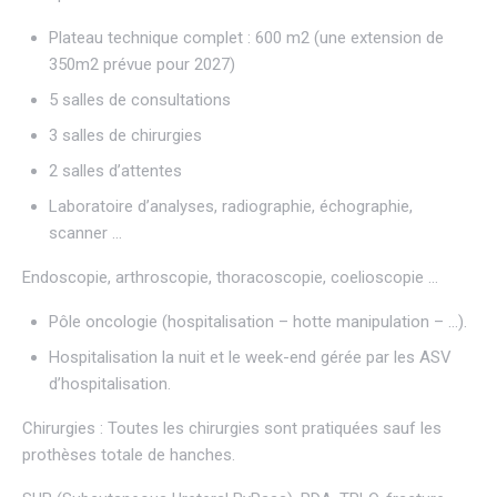
Plateau technique complet : 600 m2 (une extension de
350m2 prévue pour 2027)
5 salles de consultations
3 salles de chirurgies
2 salles d’attentes
Laboratoire d’analyses, radiographie, échographie,
scanner …
Endoscopie, arthroscopie, thoracoscopie, coelioscopie …
Pôle oncologie (hospitalisation – hotte manipulation – …).
Hospitalisation la nuit et le week-end gérée par les ASV
d’hospitalisation.
Chirurgies : Toutes les chirurgies sont pratiquées sauf les
prothèses totale de hanches.