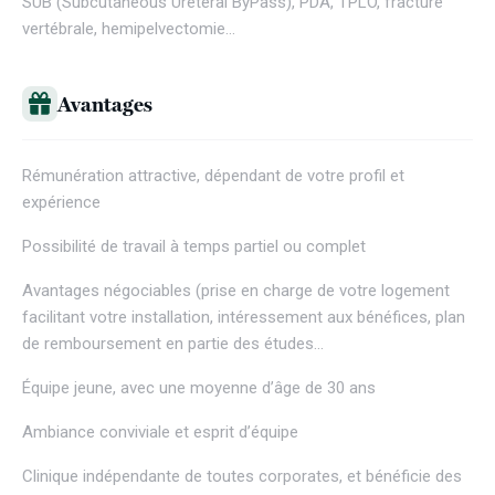
SUB (Subcutaneous Ureteral ByPass), PDA, TPLO, fracture
vertébrale, hemipelvectomie…
Avantages
Rémunération attractive, dépendant de votre profil et
expérience
Possibilité de travail à temps partiel ou complet
Avantages négociables (prise en charge de votre logement
facilitant votre installation, intéressement aux bénéfices, plan
de remboursement en partie des études…
Équipe jeune, avec une moyenne d’âge de 30 ans
Ambiance conviviale et esprit d’équipe
Clinique indépendante de toutes corporates, et bénéficie des