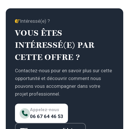
Intéressé(e) ?
VOUS ÊTES
INTÉRESSÉ(E) PAR
CETTE OFFRE ?
Contactez-nous pour en savoir plus sur cette
opportunité et découvrir comment nous
pouvons vous accompagner dans votre
projet professionnel.
Appelez-nous
06 67 64 46 53