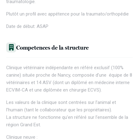
traumatologie.
Plutôt un profil avec appétence pour la traumato/orthopédie
Date de début: ASAP
Competences de la structure
Clinique vétérinaire indépendante en référé exclusif (100%
canine) située proche de Nancy, composée d’une équipe de 8
vétérinaires et 14 ASV (dont un diplômé en médecine interne
ECVIM-CA et une diplômée en chirurgie ECVS).
Les valeurs de la clinique sont centrées sur l’animal et
l’humain (tant le collaborateur que les propriétaires).
La structure ne fonctionne qu’en référé sur l’ensemble de la
région Grand Est.
Clinique neuve :