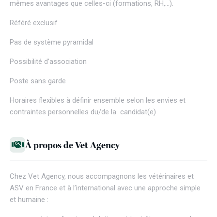
mêmes avantages que celles-ci (formations, RH,…).
Référé exclusif
Pas de système pyramidal
Possibilité d’association
Poste sans garde
Horaires flexibles à définir ensemble selon les envies et
contraintes personnelles du/de la candidat(e)
À propos de Vet Agency
Chez
Vet Agency
, nous accompagnons les vétérinaires et
ASV en France et à l’international avec une approche simple
et humaine :