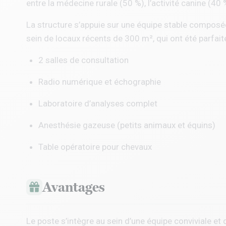
entre la médecine rurale (50 %), l’activité canine (40 
La structure s’appuie sur une équipe stable composée d
sein de locaux récents de 300 m², qui ont été parfait
2 salles de consultation
Radio numérique et échographie
Laboratoire d’analyses complet
Anesthésie gazeuse (petits animaux et équins)
Table opératoire pour chevaux
Avantages
Le poste s’intègre au sein d’une équipe conviviale et