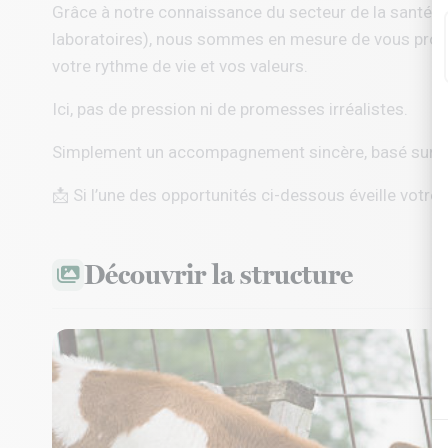
Grâce à notre connaissance du secteur de la santé a
laboratoires), nous sommes en mesure de vous propo
votre rythme de vie et vos valeurs.
Ici, pas de pression ni de promesses irréalistes.
Simplement un accompagnement sincère, basé sur l’éc
📩 Si l’une des opportunités ci-dessous éveille votre 
Découvrir la structure