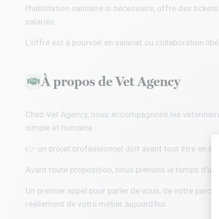
l’habilitation sanitaire si nécessaire, offre des ticke
salariés.
L’offre est à pourvoir en salariat ou collaboration lib
À propos de Vet Agency
Chez
Vet Agency
, nous accompagnons les vétérinaire
simple et humaine :
👉 un projet professionnel doit avant tout être en ac
Avant toute proposition, nous prenons le temps d’un
Un premier appel pour parler de vous, de votre parcou
réellement de votre métier aujourd’hui.