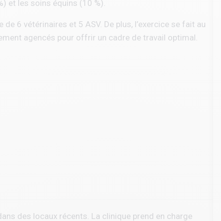
%) et les soins équins (10 %).
e 6 vétérinaires et 5 ASV. De plus, l’exercice se fait au
ement agencés pour offrir un cadre de travail optimal.
 dans des locaux récents. La clinique prend en charge