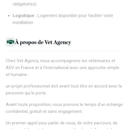
obligatoires).
Logistique :
Logement disponible pour faciliter votre
installation.
À propos de Vet Agency
Chez
Vet Agency
, nous accompagnons les vétérinaires et
ASV en France et à l’international avec une approche simple
et humaine :
un projet professionnel doit avant tout être en accord avec la
personne qui le porte.
Avant toute proposition, nous prenons le temps d’un échange
confidentiel, gratuit et sans engagement.
Un premier appel pour parler de vous, de votre parcours, de