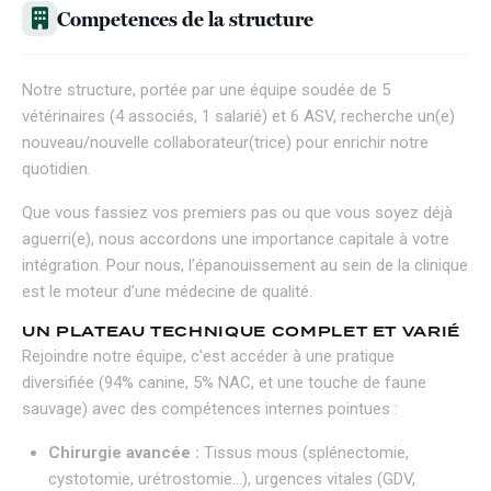
Competences de la structure
Notre structure, portée par une équipe soudée de 5
vétérinaires (4 associés, 1 salarié) et 6 ASV, recherche un(e)
nouveau/nouvelle collaborateur(trice) pour enrichir notre
quotidien.
Que vous fassiez vos premiers pas ou que vous soyez déjà
aguerri(e), nous accordons une importance capitale à votre
intégration. Pour nous, l’épanouissement au sein de la clinique
est le moteur d’une médecine de qualité.
UN PLATEAU TECHNIQUE COMPLET ET VARIÉ
Rejoindre notre équipe, c’est accéder à une pratique
diversifiée (94% canine, 5% NAC, et une touche de faune
sauvage) avec des compétences internes pointues :
Chirurgie avancée :
Tissus mous (splénectomie,
cystotomie, urétrostomie…), urgences vitales (GDV,