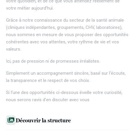
votre quotidien, et de ce que vous attendez réellement de
votre métier aujourd’hui.
Grâce à notre connaissance du secteur de la santé animale
(cliniques indépendantes, groupements, CHV, laboratoires),
nous sommes en mesure de vous proposer des opportunités
cohérentes avec vos attentes, votre rythme de vie et vos
valeurs.
Ici, pas de pression ni de promesses irréalistes.
Simplement un accompagnement sincère, basé sur l’écoute,
la transparence et le respect de vos choix.
Si l’une des opportunités ci-dessous éveille votre curiosité,
nous serons ravis d’en discuter avec vous
Découvrir la structure