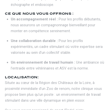
échographe et endoscope.
CE QUE NOUS VOUS OFFRONS :
Un accompagnement réel :
Pour les profils débutants,
nous assurons un compagnonnage bienveillant pour
monter en compétence sereinement.
Une collaboration durable :
Pour les profils
expérimentés, un cadre stimulant où votre expertise sera
valorisée au sein d’un collectif stable.
Un environnement de travail humain :
Une ambiance où
l’entraide entre vétérinaires et ASV est la norme.
LOCALISATION:
Située au cœur de la Région des Châteaux de la Loire, à
proximité immédiate d’un Zoo de renom, notre clinique vous
propose bien plus qu’un poste : un environnement de travail
stimulant dans une ville dynamique en plein essor.