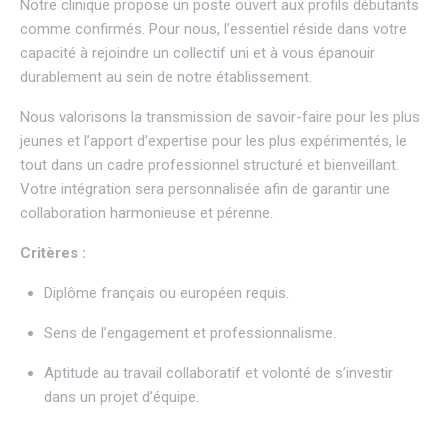
Notre clinique propose un poste ouvert aux profils débutants
comme confirmés. Pour nous, l’essentiel réside dans votre
capacité à rejoindre un collectif uni et à vous épanouir
durablement au sein de notre établissement.
Nous valorisons la transmission de savoir-faire pour les plus
jeunes et l’apport d’expertise pour les plus expérimentés, le
tout dans un cadre professionnel structuré et bienveillant.
Votre intégration sera personnalisée afin de garantir une
collaboration harmonieuse et pérenne.
Critères :
Diplôme français ou européen requis.
Sens de l’engagement et professionnalisme.
Aptitude au travail collaboratif et volonté de s’investir
dans un projet d’équipe.