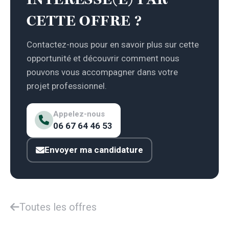
CETTE OFFRE ?
Contactez-nous pour en savoir plus sur cette
opportunité et découvrir comment nous
pouvons vous accompagner dans votre
projet professionnel.
Appelez-nous
06 67 64 46 53
Envoyer ma candidature
Toutes les offres