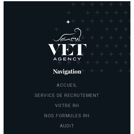
Navigation
ACCUEIL
SERVICE DE RECRUTEMENT
VOTRE RH
NOS FORMULES RH
AUDIT