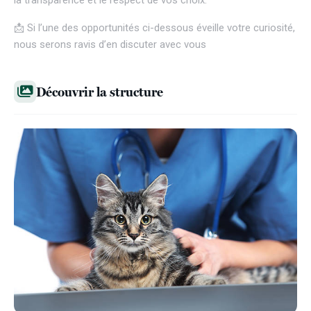
la transparence et le respect de vos choix.
📩 Si l’une des opportunités ci-dessous éveille votre curiosité,
nous serons ravis d’en discuter avec vous
Découvrir la structure