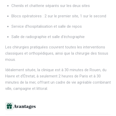
Chenils et chatterie séparés sur les deux sites
Blocs opératoires : 2 sur le premier site, 1 sur le second
Service d’hospitalisation et salle de repos
Salle de radiographie et salle d’échographie
Les chirurgies pratiquées couvrent toutes les interventions
classiques et orthopédiques, ainsi que la chirurgie des tissus
mous.
Idéalement située, la clinique est à 30 minutes de Rouen, du
Havre et d’Étretat, à seulement 2 heures de Paris et à 30
minutes de la mer, offrant un cadre de vie agréable combinant
ville, campagne et littoral.
Avantages