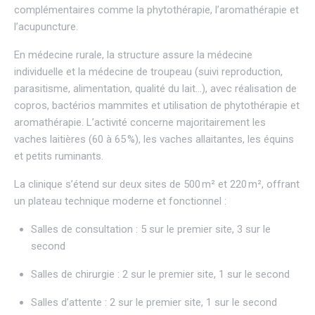
complémentaires comme la phytothérapie, l’aromathérapie et
l’acupuncture.
En médecine rurale, la structure assure la médecine
individuelle et la médecine de troupeau (suivi reproduction,
parasitisme, alimentation, qualité du lait…), avec réalisation de
copros, bactérios mammites et utilisation de phytothérapie et
aromathérapie. L’activité concerne majoritairement les
vaches laitières (60 à 65 %), les vaches allaitantes, les équins
et petits ruminants.
La clinique s’étend sur deux sites de 500 m² et 220 m², offrant
un plateau technique moderne et fonctionnel :
Salles de consultation : 5 sur le premier site, 3 sur le
second
Salles de chirurgie : 2 sur le premier site, 1 sur le second
Salles d’attente : 2 sur le premier site, 1 sur le second