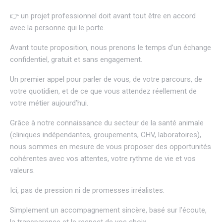
👉 un projet professionnel doit avant tout être en accord
avec la personne qui le porte.
Avant toute proposition, nous prenons le temps d’un échange
confidentiel, gratuit et sans engagement.
Un premier appel pour parler de vous, de votre parcours, de
votre quotidien, et de ce que vous attendez réellement de
votre métier aujourd’hui.
Grâce à notre connaissance du secteur de la santé animale
(cliniques indépendantes, groupements, CHV, laboratoires),
nous sommes en mesure de vous proposer des opportunités
cohérentes avec vos attentes, votre rythme de vie et vos
valeurs.
Ici, pas de pression ni de promesses irréalistes.
Simplement un accompagnement sincère, basé sur l’écoute,