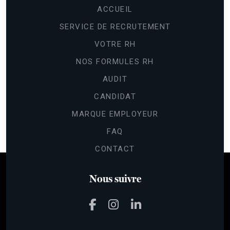
ACCUEIL
SERVICE DE RECRUTEMENT
VOTRE RH
NOS FORMULES RH
AUDIT
CANDIDAT
MARQUE EMPLOYEUR
FAQ
CONTACT
Nous suivre