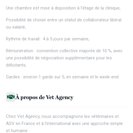
Une chambre est mise à disposition à l’étage de la clinique,
Possibilité de choisir entre un statut de collaborateur libéral
ou salarié,
Rythme de travail : 4 à 5 jours par semaine,
Rémunération : convention collective majorée de 10 %, avec
une possibilité de négociation supplémentaire pour les
débutants,
Gardes : environ 1 garde sur 5, en semaine et le week-end.
À propos de Vet Agency
Chez
Vet Agency
, nous accompagnons les vétérinaires et
ASV en France et à l’international avec une approche simple
et humaine :