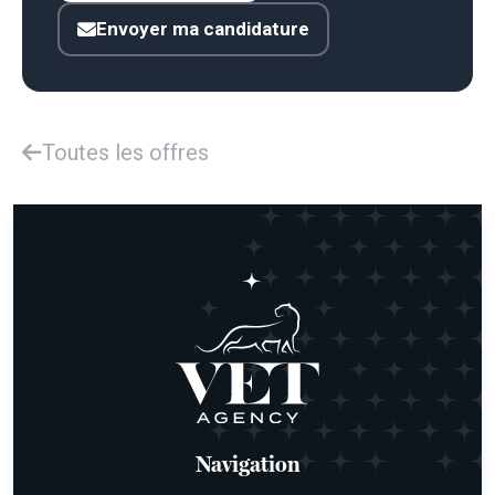
Envoyer ma candidature
Toutes les offres
Navigation