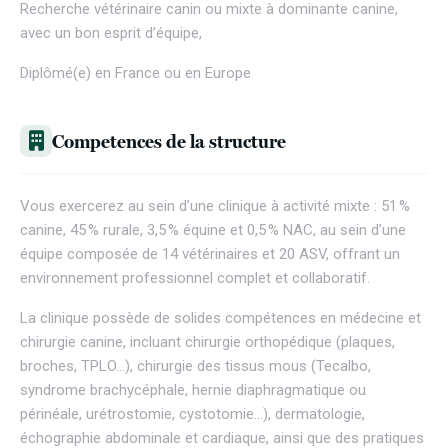
Recherche vétérinaire canin ou mixte à dominante canine,
avec un bon esprit d’équipe,
Diplômé(e) en France ou en Europe
Competences de la structure
Vous exercerez au sein d’une clinique à activité mixte : 51 %
canine, 45 % rurale, 3,5 % équine et 0,5 % NAC, au sein d’une
équipe composée de 14 vétérinaires et 20 ASV, offrant un
environnement professionnel complet et collaboratif.
La clinique possède de solides compétences en médecine et
chirurgie canine, incluant chirurgie orthopédique (plaques,
broches, TPLO…), chirurgie des tissus mous (Tecalbo,
syndrome brachycéphale, hernie diaphragmatique ou
périnéale, urétrostomie, cystotomie…), dermatologie,
échographie abdominale et cardiaque, ainsi que des pratiques