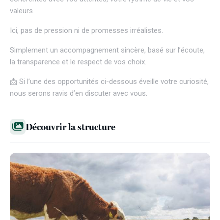
valeurs.
Ici, pas de pression ni de promesses irréalistes.
Simplement un accompagnement sincère, basé sur l’écoute,
la transparence et le respect de vos choix.
📩 Si l’une des opportunités ci-dessous éveille votre curiosité,
nous serons ravis d’en discuter avec vous.
Découvrir la structure