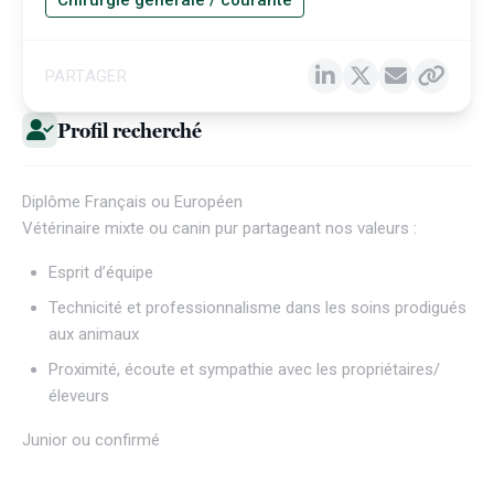
Chirurgie générale / courante
PARTAGER
Profil recherché
Diplôme Français ou Européen
Vétérinaire mixte ou canin pur partageant nos valeurs :
Esprit d’équipe
Technicité et professionnalisme dans les soins prodigués
aux animaux
Proximité, écoute et sympathie avec les propriétaires/
éleveurs
Junior ou confirmé