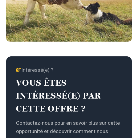
Intéressé(e) ?
VOUS ÊTES
INTÉRESSÉ(E) PAR
CETTE OFFRE ?
Contactez-nous pour en savoir plus sur cette
opportunité et découvrir comment nous