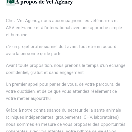
À propos de Vet Agency
Chez
Vet Agency
, nous accompagnons les vétérinaires et
ASV en France et à l’international avec une approche simple
et humaine :
👉 un projet professionnel doit avant tout être en accord
avec la personne qui le porte.
Avant toute proposition, nous prenons le temps d’un échange
confidentiel, gratuit et sans engagement.
Un premier appel pour parler de vous, de votre parcours, de
votre quotidien, et de ce que vous attendez réellement de
votre métier aujourd’hui.
Grâce à notre connaissance du secteur de la santé animale
(cliniques indépendantes, groupements, CHV, laboratoires),
nous sommes en mesure de vous proposer des opportunités
cohérentes avec vos attentes, votre rythme de vie et vos