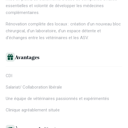
essentielles et volonté de développer les médecines
complémentaires.
Rénovation complète des locaux : création d’un nouveau bloc
chirurgical, d’un laboratoire, d’un espace détente et
d’échanges entre les vétérinaires et les ASV.
Avantages
CDI
Salariat/ Collaboration libérale
Une équipe de vétérinaires passionnés et expérimentés
Clinique agréablement située