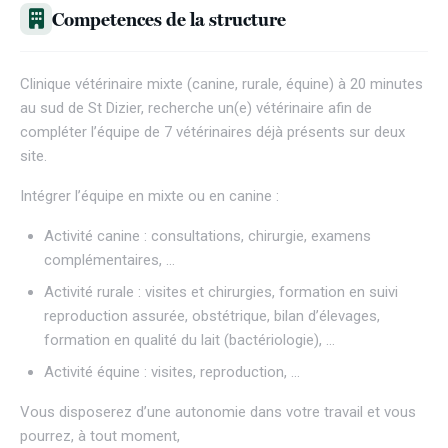
Competences de la structure
Clinique vétérinaire mixte (canine, rurale, équine) à 20 minutes
au sud de St Dizier, recherche un(e) vétérinaire afin de
compléter l’équipe de 7 vétérinaires déjà présents sur deux
site.
Intégrer l’équipe en mixte ou en canine :
Activité canine : consultations, chirurgie, examens
complémentaires, …
Activité rurale : visites et chirurgies, formation en suivi
reproduction assurée, obstétrique, bilan d’élevages,
formation en qualité du lait (bactériologie), …
Activité équine : visites, reproduction, …
Vous disposerez d’une autonomie dans votre travail et vous
pourrez, à tout moment,