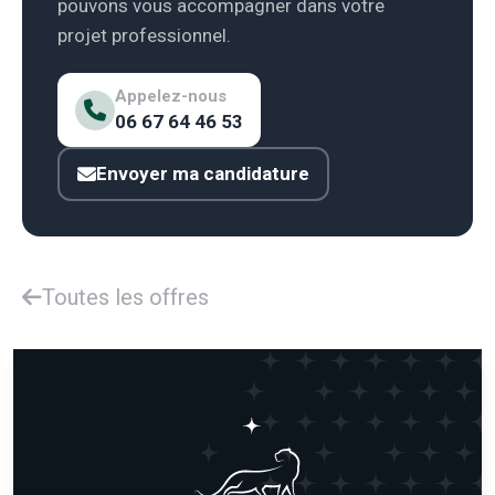
pouvons vous accompagner dans votre
projet professionnel.
Appelez-nous
06 67 64 46 53
Envoyer ma candidature
Toutes les offres