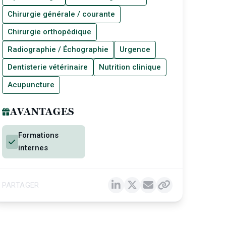
Chirurgie générale / courante
Chirurgie orthopédique
Radiographie / Échographie
Urgence
Dentisterie vétérinaire
Nutrition clinique
Acupuncture
AVANTAGES
Formations
internes
PARTAGER