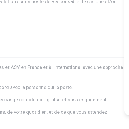
’évolution sur un poste de Responsable de clinique et/ou
s et ASV en France et à l’international avec une approche
cord avec la personne qui le porte.
 échange confidentiel, gratuit et sans engagement.
rs, de votre quotidien, et de ce que vous attendez