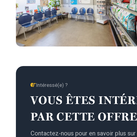
Intéressé(e) ?
VOUS ÊTES INTÉR
PAR CETTE OFFRE
Contactez-nous pour en savoir plus sur