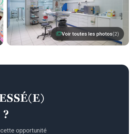
Voir toutes les photos
(2)
ESSÉ(E)
 ?
 cette opportunité