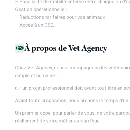
– Possibilité de mobilité interne entre clinique ou d
Gestion opérationnelle ;
– Réductions tarifaires pour vos animaux
– Accès à un CSE.
À propos de Vet Agency
Chez
Vet Agency
, nous accompagnons les vétérinaire
simple et humaine :
👉 un projet professionnel doit avant tout être en ac
Avant toute proposition, nous prenons le temps d’un
Un premier appel pour parler de vous, de votre parcou
réellement de votre métier aujourd’hui.