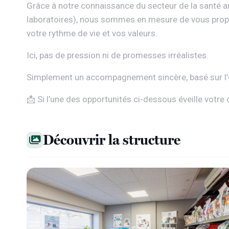
Grâce à notre connaissance du secteur de la santé a
laboratoires), nous sommes en mesure de vous propo
votre rythme de vie et vos valeurs.
Ici, pas de pression ni de promesses irréalistes.
Simplement un accompagnement sincère, basé sur l’éc
📩 Si l’une des opportunités ci-dessous éveille votre 
Découvrir la structure