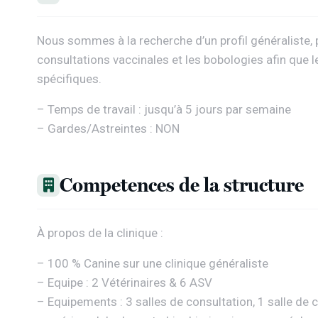
Nous sommes à la recherche d’un profil généraliste,
consultations vaccinales et les bobologies afin que l
spécifiques.
– Temps de travail : jusqu’à 5 jours par semaine
– Gardes/Astreintes : NON
Competences de la structure
À propos de la clinique :
– 100 % Canine sur une clinique généraliste
– Equipe : 2 Vétérinaires & 6 ASV
– Equipements : 3 salles de consultation, 1 salle de 