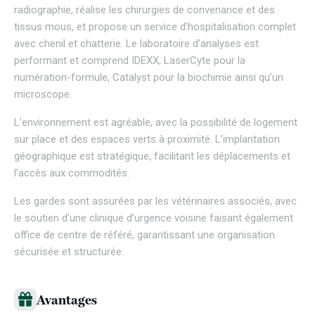
radiographie, réalise les chirurgies de convenance et des
tissus mous, et propose un service d’hospitalisation complet
avec chenil et chatterie. Le laboratoire d’analyses est
performant et comprend IDEXX, LaserCyte pour la
numération-formule, Catalyst pour la biochimie ainsi qu’un
microscope.
L’environnement est agréable, avec la possibilité de logement
sur place et des espaces verts à proximité. L’implantation
géographique est stratégique, facilitant les déplacements et
l’accès aux commodités.
Les gardes sont assurées par les vétérinaires associés, avec
le soutien d’une clinique d’urgence voisine faisant également
office de centre de référé, garantissant une organisation
sécurisée et structurée.
Avantages