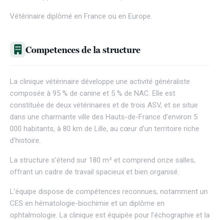
Vétérinaire diplômé en France ou en Europe.
Competences de la structure
La clinique vétérinaire développe une activité généraliste
composée à 95 % de canine et 5 % de NAC. Elle est
constituée de deux vétérinaires et de trois ASV, et se situe
dans une charmante ville des Hauts-de-France d’environ 5
000 habitants, à 80 km de Lille, au cœur d’un territoire riche
d’histoire.
La structure s’étend sur 180 m² et comprend onze salles,
offrant un cadre de travail spacieux et bien organisé.
L’équipe dispose de compétences reconnues, notamment un
CES en hématologie-biochimie et un diplôme en
ophtalmologie. La clinique est équipée pour l’échographie et la