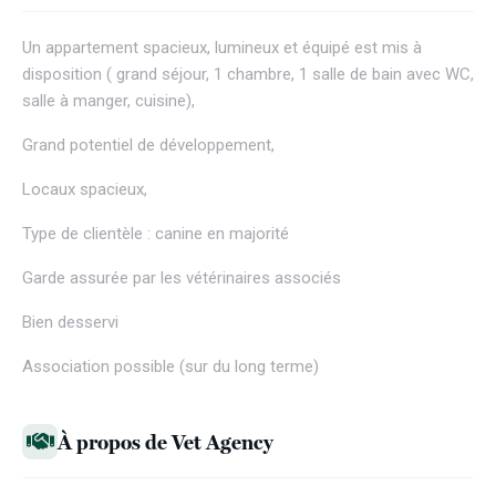
Un appartement spacieux, lumineux et équipé est mis à
disposition ( grand séjour, 1 chambre, 1 salle de bain avec WC,
salle à manger, cuisine),
Grand potentiel de développement,
Locaux spacieux,
Type de clientèle : canine en majorité
Garde assurée par les vétérinaires associés
Bien desservi
Association possible (sur du long terme)
À propos de Vet Agency