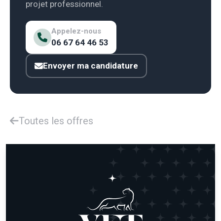
projet professionnel.
Appelez-nous
06 67 64 46 53
Envoyer ma candidature
Toutes les offres