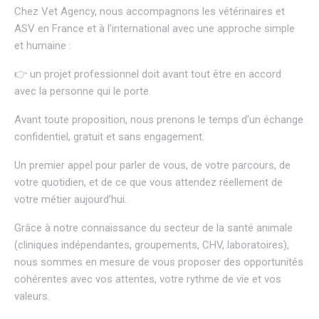
Chez Vet Agency, nous accompagnons les vétérinaires et
ASV en France et à l’international avec une approche simple
et humaine :
👉 un projet professionnel doit avant tout être en accord
avec la personne qui le porte.
Avant toute proposition, nous prenons le temps d’un échange
confidentiel, gratuit et sans engagement.
Un premier appel pour parler de vous, de votre parcours, de
votre quotidien, et de ce que vous attendez réellement de
votre métier aujourd’hui.
Grâce à notre connaissance du secteur de la santé animale
(cliniques indépendantes, groupements, CHV, laboratoires),
nous sommes en mesure de vous proposer des opportunités
cohérentes avec vos attentes, votre rythme de vie et vos
valeurs.