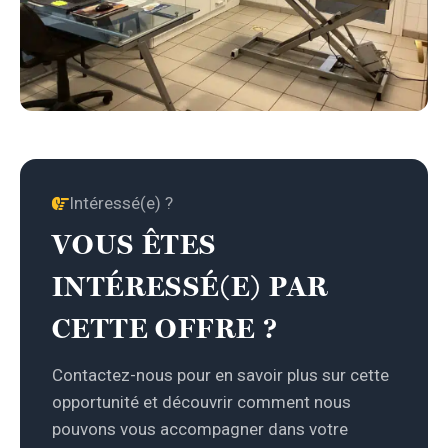
Intéressé(e) ?
VOUS ÊTES
INTÉRESSÉ(E) PAR
CETTE OFFRE ?
Contactez-nous pour en savoir plus sur cette
opportunité et découvrir comment nous
pouvons vous accompagner dans votre