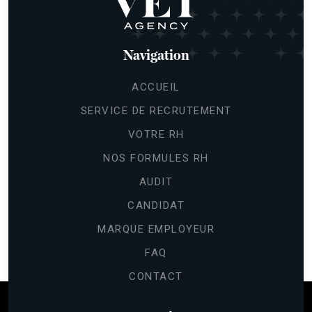
Navigation
ACCUEIL
SERVICE DE RECRUTEMENT
VOTRE RH
NOS FORMULES RH
AUDIT
CANDIDAT
MARQUE EMPLOYEUR
FAQ
CONTACT