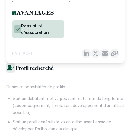
AVANTAGES
Possibilité
d'association
PARTAGER
Profil recherché
Plusieurs possibilités de profils:
Soit un débutant motivé pouvant rester sur du long terme
(accompagnement, formation, développement d’un attrait
possible)
Soit un profil généraliste xp en ortho ayant envie de
développer l’ortho dans la clinique