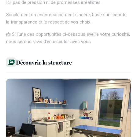
Ici, pas de pression ni de promesses irréalistes.
Simplement un accompagnement sincère, basé sur l’écoute,
la transparence et le respect de vos choix.
📩 Si l’une des opportunités ci-dessous éveille votre curiosité,
nous serons ravis d’en discuter avec vous
Découvrir la structure