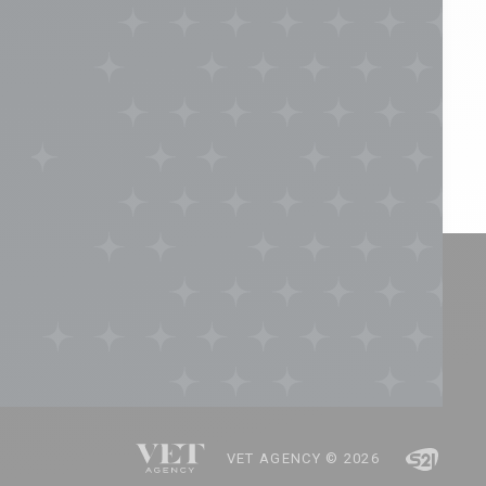
VET AGENCY © 2026