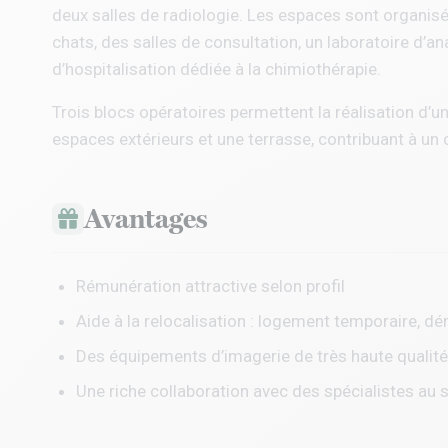
deux salles de radiologie. Les espaces sont organisé
chats, des salles de consultation, un laboratoire d’an
d’hospitalisation dédiée à la chimiothérapie.
Trois blocs opératoires permettent la réalisation d’u
espaces extérieurs et une terrasse, contribuant à un c
Avantages
Rémunération attractive selon profil
Aide à la relocalisation : logement temporaire, d
Des équipements d’imagerie de très haute qualité
Une riche collaboration avec des spécialistes au 