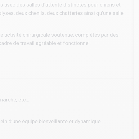
s avec des salles d’attente distinctes pour chiens et
alyses, deux chenils, deux chatteries ainsi qu’une salle
ne activité chirurgicale soutenue, complétés par des
adre de travail agréable et fonctionnel.
émarche, etc…
sein d’une équipe bienveillante et dynamique