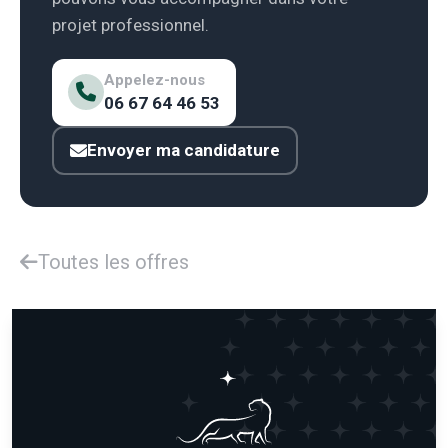
projet professionnel.
Appelez-nous
06 67 64 46 53
Envoyer ma candidature
Toutes les offres