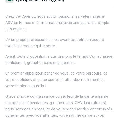
Chez
Vet Agency
, nous accompagnons les vétérinaires et
ASV en France et à l’international avec une approche simple
et humaine :
👉 un projet professionnel doit avant tout être en accord
avec la personne qui le porte.
Avant toute proposition, nous prenons le temps d’un échange
confidentiel, gratuit et sans engagement.
Un premier appel pour parler de vous, de votre parcours, de
votre quotidien, et de ce que vous attendez réellement de
votre métier aujourd’hui.
Grâce à notre connaissance du secteur de la santé animale
(cliniques indépendantes, groupements, CHV, laboratoires),
nous sommes en mesure de vous proposer des opportunités
cohérentes avec vos attentes, votre rythme de vie et vos