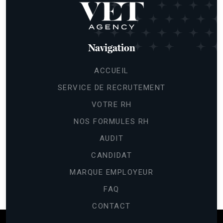
Navigation
ACCUEIL
SERVICE DE RECRUTEMENT
VOTRE RH
NOS FORMULES RH
AUDIT
CANDIDAT
MARQUE EMPLOYEUR
FAQ
CONTACT