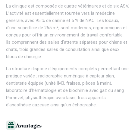
La clinique est composée de quatre vétérinaires et de six ASV.
L’activité est essentiellement tournée vers la médecine
générale, avec 95 % de canine et 5 % de NAC. Les locaux,
d’une superficie de 265 m², sont modernes, ergonomiques et
conçus pour offrir un environnement de travail confortable.
Ils comprennent des salles d’attente séparées pour chiens et
chats, trois grandes salles de consultation ainsi que deux
blocs de chirurgie.
La structure dispose d’équipements complets permettant une
pratique variée : radiographie numérique à capteur plan,
dentisterie équipée (unité IM3, fraises, pièces à main),
laboratoire d’hématologie et de biochimie avec gaz du sang
Primevet, physiothérapie avec laser, trois appareils
d’anesthésie gazeuse ainsi qu’un échographe.
Avantages