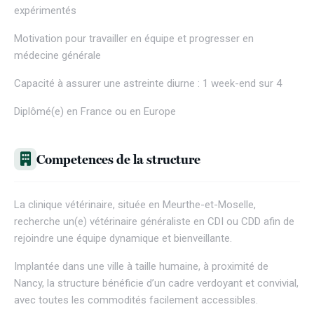
expérimentés
Motivation pour travailler en équipe et progresser en
médecine générale
Capacité à assurer une astreinte diurne : 1 week-end sur 4
Diplômé(e) en France ou en Europe
Competences de la structure
La clinique vétérinaire, située en Meurthe-et-Moselle,
recherche un(e) vétérinaire généraliste en CDI ou CDD afin de
rejoindre une équipe dynamique et bienveillante.
Implantée dans une ville à taille humaine, à proximité de
Nancy, la structure bénéficie d’un cadre verdoyant et convivial,
avec toutes les commodités facilement accessibles.