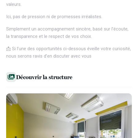
valeurs.
Ici, pas de pression ni de promesses irréalistes.
Simplement un accompagnement sincère, basé sur l’écoute,
la transparence et le respect de vos choix.
📩 Si l’une des opportunités ci-dessous éveille votre curiosité,
nous serons ravis d’en discuter avec vous
Découvrir la structure