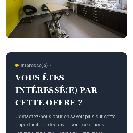
Intéressé(e) ?
VOUS ÊTES
INTÉRESSÉ(E) PAR
CETTE OFFRE ?
Contactez-nous pour en savoir plus sur cette
opportunité et découvrir comment nous
pouvons vous accompagner dans votre