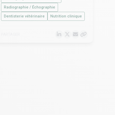
Radiographie / Échographie
Dentisterie vétérinaire
Nutrition clinique
PARTAGER