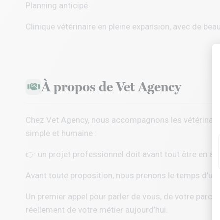
Planning anticipé
Clinique vétérinaire en pleine expansion, avec de beau
À propos de Vet Agency
Chez
Vet Agency
, nous accompagnons les vétérinaire
simple et humaine :
👉 un projet professionnel doit avant tout être en ac
Avant toute proposition, nous prenons le temps d’un
Un premier appel pour parler de vous, de votre parcou
réellement de votre métier aujourd’hui.