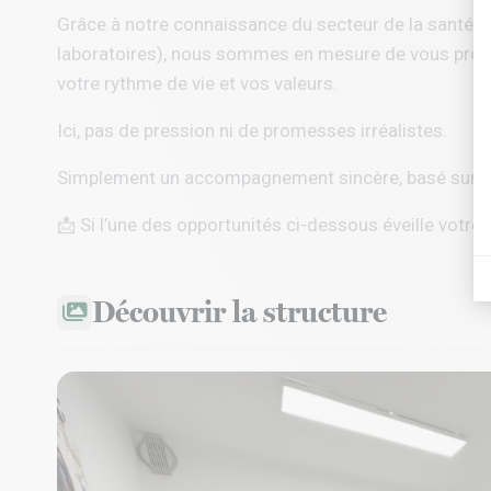
Grâce à notre connaissance du secteur de la santé a
laboratoires), nous sommes en mesure de vous propo
votre rythme de vie et vos valeurs.
Ici, pas de pression ni de promesses irréalistes.
Simplement un accompagnement sincère, basé sur l’éc
📩 Si l’une des opportunités ci-dessous éveille votre 
Découvrir la structure