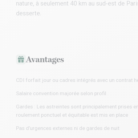
nature, à seulement 40 km au sud-est de Pari
desserte.
Avantages
CDI forfait jour ou cadres intégrés avec un contrat 
Salaire convention majorée selon profil
Gardes : Les astreintes sont principalement prises e
roulement ponctuel et équitable est mis en place
Pas d’urgences externes ni de gardes de nuit