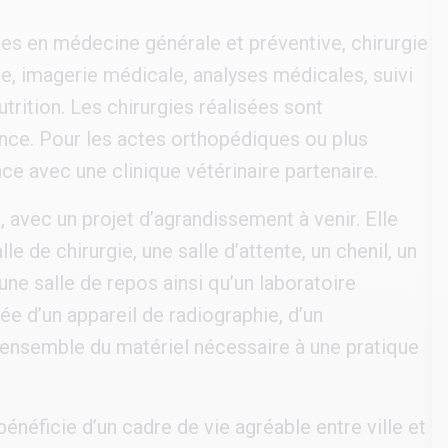
s en médecine générale et préventive, chirurgie
e, imagerie médicale, analyses médicales, suivi
rition. Les chirurgies réalisées sont
nce. Pour les actes orthopédiques ou plus
e avec une clinique vétérinaire partenaire.
, avec un projet d’agrandissement à venir. Elle
e de chirurgie, une salle d’attente, un chenil, un
 une salle de repos ainsi qu’un laboratoire
e d’un appareil de radiographie, d’un
 l’ensemble du matériel nécessaire à une pratique
bénéficie d’un cadre de vie agréable entre ville et