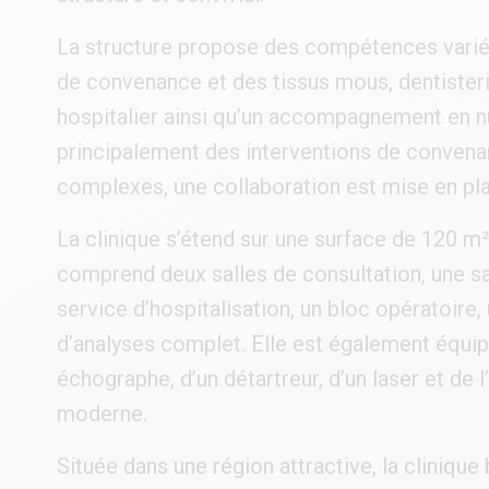
La structure propose des compétences variée
de convenance et des tissus mous, dentisteri
hospitalier ainsi qu’un accompagnement en nut
principalement des interventions de convena
complexes, une collaboration est mise en plac
La clinique s’étend sur une surface de 120 m²
comprend deux salles de consultation, une sall
service d’hospitalisation, un bloc opératoire,
d’analyses complet. Elle est également équipé
échographe, d’un détartreur, d’un laser et de
moderne.
Située dans une région attractive, la clinique 