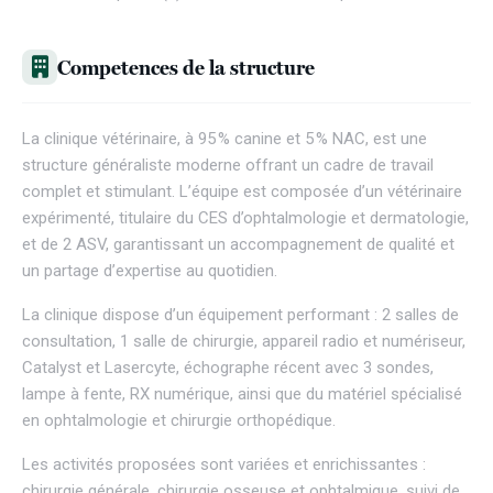
Competences de la structure
La clinique vétérinaire, à 95 % canine et 5 % NAC, est une
structure généraliste moderne offrant un cadre de travail
complet et stimulant. L’équipe est composée d’un vétérinaire
expérimenté, titulaire du CES d’ophtalmologie et dermatologie,
et de 2 ASV, garantissant un accompagnement de qualité et
un partage d’expertise au quotidien.
La clinique dispose d’un équipement performant : 2 salles de
consultation, 1 salle de chirurgie, appareil radio et numériseur,
Catalyst et Lasercyte, échographe récent avec 3 sondes,
lampe à fente, RX numérique, ainsi que du matériel spécialisé
en ophtalmologie et chirurgie orthopédique.
Les activités proposées sont variées et enrichissantes :
chirurgie générale, chirurgie osseuse et ophtalmique, suivi de