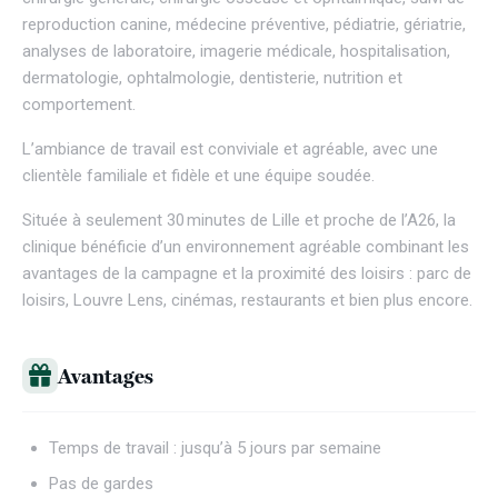
reproduction canine, médecine préventive, pédiatrie, gériatrie,
analyses de laboratoire, imagerie médicale, hospitalisation,
dermatologie, ophtalmologie, dentisterie, nutrition et
comportement.
L’ambiance de travail est conviviale et agréable, avec une
clientèle familiale et fidèle et une équipe soudée.
Située à seulement 30 minutes de Lille et proche de l’A26, la
clinique bénéficie d’un environnement agréable combinant les
avantages de la campagne et la proximité des loisirs : parc de
loisirs, Louvre Lens, cinémas, restaurants et bien plus encore.
Avantages
Temps de travail : jusqu’à 5 jours par semaine
Pas de gardes