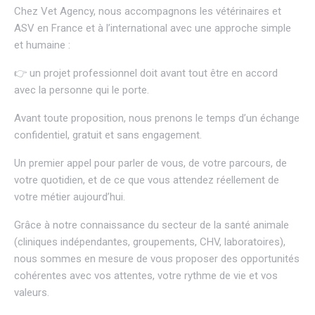
Chez
Vet Agency
, nous accompagnons les vétérinaires et
ASV en France et à l’international avec une approche simple
et humaine :
👉 un projet professionnel doit avant tout être en accord
avec la personne qui le porte.
Avant toute proposition, nous prenons le temps d’un échange
confidentiel, gratuit et sans engagement.
Un premier appel pour parler de vous, de votre parcours, de
votre quotidien, et de ce que vous attendez réellement de
votre métier aujourd’hui.
Grâce à notre connaissance du secteur de la santé animale
(cliniques indépendantes, groupements, CHV, laboratoires),
nous sommes en mesure de vous proposer des opportunités
cohérentes avec vos attentes, votre rythme de vie et vos
valeurs.