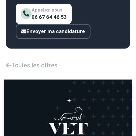
Appelez-nous
06 67 64 46 53
Envoyer ma candidature
Toutes les offres