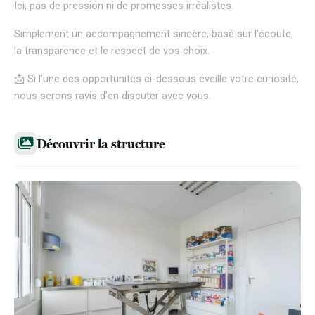
Ici, pas de pression ni de promesses irréalistes.
Simplement un accompagnement sincère, basé sur l’écoute,
la transparence et le respect de vos choix.
📩 Si l’une des opportunités ci-dessous éveille votre curiosité,
nous serons ravis d’en discuter avec vous.
Découvrir la structure