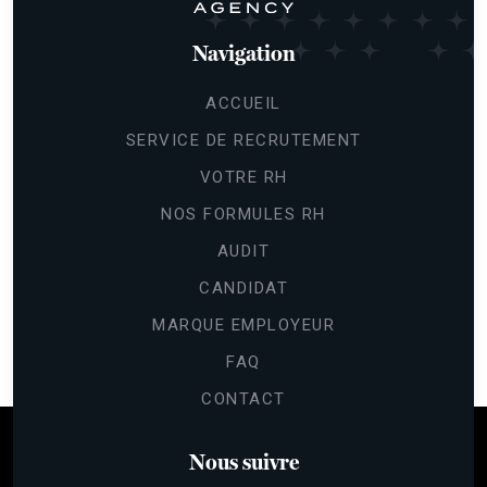
Navigation
ACCUEIL
SERVICE DE RECRUTEMENT
VOTRE RH
NOS FORMULES RH
AUDIT
CANDIDAT
MARQUE EMPLOYEUR
FAQ
CONTACT
Nous suivre