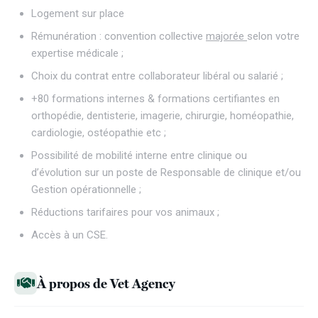
Logement sur place
Rémunération : convention collective
majorée
selon votre
expertise médicale ;
Choix du contrat entre collaborateur libéral ou salarié ;
+80 formations internes & formations certifiantes en
orthopédie, dentisterie, imagerie, chirurgie, homéopathie,
cardiologie, ostéopathie etc ;
Possibilité de mobilité interne entre clinique ou
d’évolution sur un poste de Responsable de clinique et/ou
Gestion opérationnelle ;
Réductions tarifaires pour vos animaux ;
Accès à un CSE.
À propos de Vet Agency