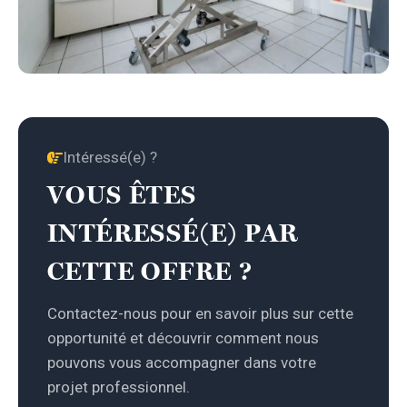
Intéressé(e) ?
VOUS ÊTES
INTÉRESSÉ(E) PAR
CETTE OFFRE ?
Contactez-nous pour en savoir plus sur cette
opportunité et découvrir comment nous
pouvons vous accompagner dans votre
projet professionnel.