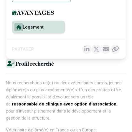
AVANTAGES
Logement
PARTAGER
Profil recherché
Nous recherchons un(e) ou deux vétérinaires canins, jeunes
diplômé(e)s ou plus expérimenté(e)s. L’un des postes offre
également la possibilité d’évoluer vers un rôle
de
responsable de clinique avec option d’association
,
pour s’investir pleinement dans le développement et la
gestion de la structure.
Vétérinaire diplômé(e) en France ou en Europe.