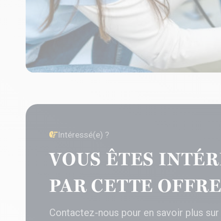
Intéressé(e) ?
VOUS ÊTES INTÉR
PAR CETTE OFFRE
Contactez-nous pour en savoir plus sur