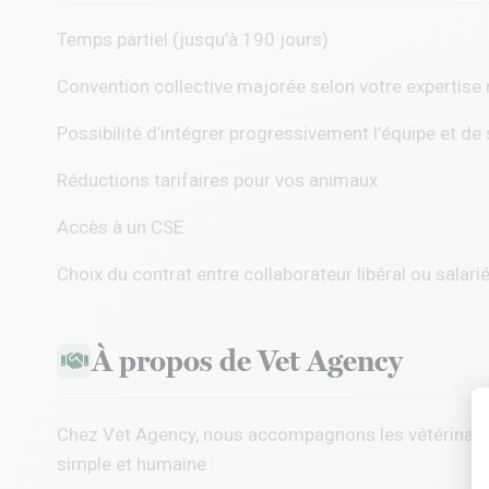
Temps partiel (jusqu’à 190 jours)
Convention collective majorée selon votre expertise
Possibilité d’intégrer progressivement l’équipe et de 
Réductions tarifaires pour vos animaux
Accès à un CSE
Choix du contrat entre collaborateur libéral ou salari
À propos de Vet Agency
Chez
Vet Agency
, nous accompagnons les vétérinaire
simple et humaine :