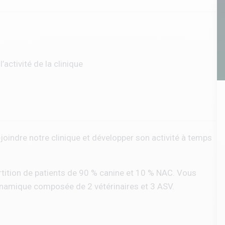
’activité de la clinique
joindre notre clinique et développer son activité à temps
artition de patients de 90 % canine et 10 % NAC. Vous
dynamique composée de 2 vétérinaires et 3 ASV.