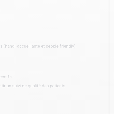
s (handi-accueillante et people friendly).
ventifs
tir un suivi de qualité des patients