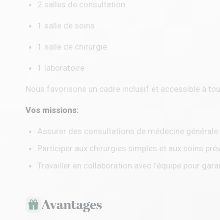
2 salles de consultation
1 salle de soins
1 salle de chirurgie
1 laboratoire
Nous favorisons un cadre inclusif et accessible à tou
Vos missions:
Assurer des consultations de médecine générale
Participer aux chirurgies simples et aux soins pré
Travailler en collaboration avec l’équipe pour garan
Avantages