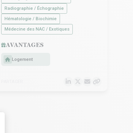
Radiographie / Échographie
Hématologie / Biochimie
Médecine des NAC / Exotiques
AVANTAGES
Logement
PARTAGER