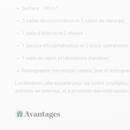
Surface : 180 m²
3 salles de consultation et 2 salles de chirurgie
1 salle d’attente et 2 chenils
1 service d’hospitalisation et 2 blocs opératoires
1 salle de repos et laboratoire d’analyse
Radiographie numérique capteur plan et échogra
Localisation : ville équipée pour les loisirs (multipl
activités en extérieur, et à proximité des métropoles 
Avantages