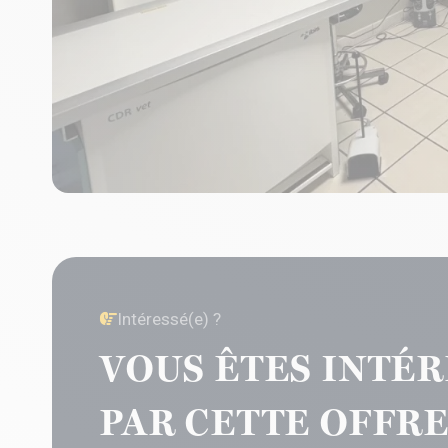
Intéressé(e) ?
VOUS ÊTES INTÉR
PAR CETTE OFFRE