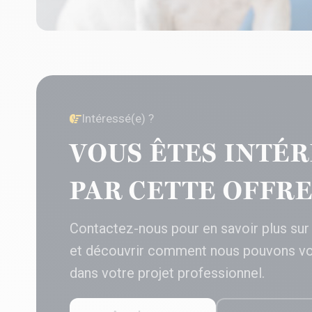
Intéressé(e) ?
VOUS ÊTES INTÉR
PAR CETTE OFFRE
Contactez-nous pour en savoir plus sur
et découvrir comment nous pouvons v
dans votre projet professionnel.