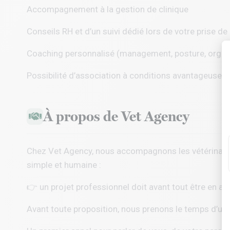
Accompagnement à la gestion de clinique
Conseils RH et d’un suivi dédié lors de votre prise de
Coaching personnalisé (management, posture, organ
Possibilité d’association à conditions avantageuses 
À propos de Vet Agency
Chez
Vet Agency
, nous accompagnons les vétérinaire
simple et humaine :
👉 un projet professionnel doit avant tout être en ac
Avant toute proposition, nous prenons le temps d’un