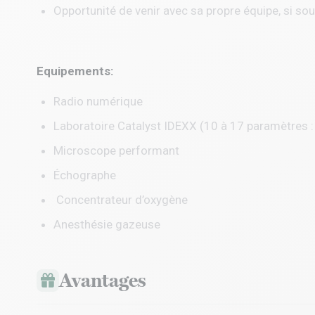
Opportunité de venir avec sa propre équipe, si sou
Equipements:
Radio numérique
Laboratoire Catalyst IDEXX (10 à 17 paramètres :
Microscope performant
Échographe
Concentrateur d’oxygène
Anesthésie gazeuse
Avantages