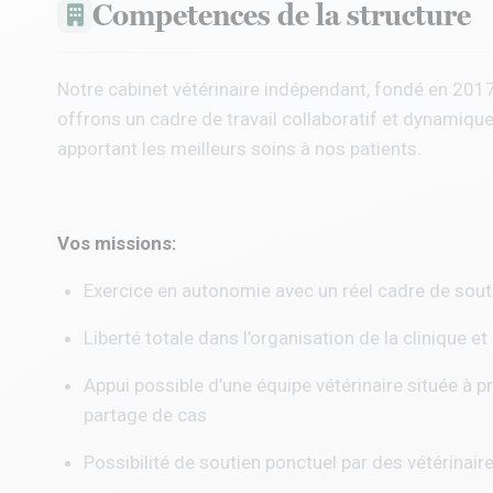
Competences de la structure
Notre cabinet vétérinaire indépendant, fondé en 2017,
offrons un cadre de travail collaboratif et dynamiqu
apportant les meilleurs soins à nos patients.
Vos missions:
Exercice en autonomie avec un réel cadre de sout
Liberté totale dans l’organisation de la clinique et 
Appui possible d’une équipe vétérinaire située à 
partage de cas
Possibilité de soutien ponctuel par des vétérinair