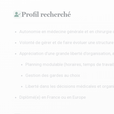
Profil recherché
Autonomie en médecine générale et en chirurgie
Volonté de gérer et de faire évoluer une structure
Appréciation d’une grande liberté d’organisation, a
Planning modulable (horaires, temps de travail
Gestion des gardes au choix
Liberté dans les décisions médicales et organ
Diplômé(e) en France ou en Europe