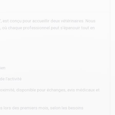
 est conçu pour accueillir deux vétérinaires. Nous
e, où chaque professionnel peut s’épanouir tout en
ien
de l’activité
proximité, disponible pour échanges, avis médicaux et
es lors des premiers mois, selon les besoins