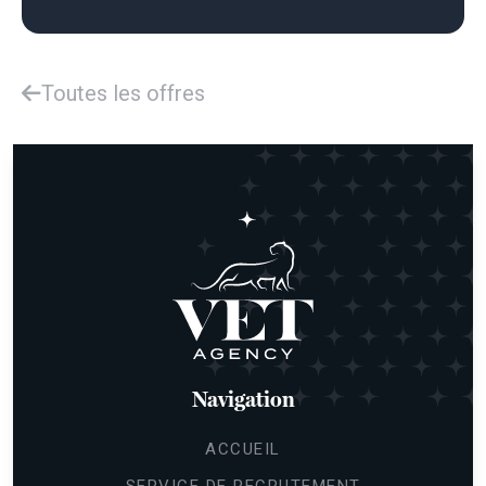
Toutes les offres
Navigation
ACCUEIL