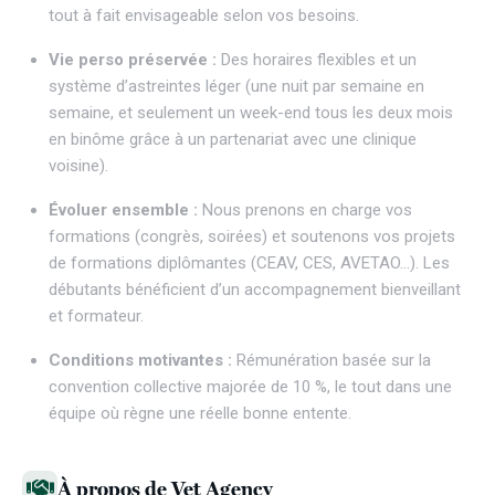
tout à fait envisageable selon vos besoins.
Vie perso préservée :
Des horaires flexibles et un
système d’astreintes léger (une nuit par semaine en
semaine, et seulement un week-end tous les deux mois
en binôme grâce à un partenariat avec une clinique
voisine).
Évoluer ensemble :
Nous prenons en charge vos
formations (congrès, soirées) et soutenons vos projets
de formations diplômantes (CEAV, CES, AVETAO…). Les
débutants bénéficient d’un accompagnement bienveillant
et formateur.
Conditions motivantes :
Rémunération basée sur la
convention collective majorée de 10 %, le tout dans une
équipe où règne une réelle bonne entente.
À propos de Vet Agency