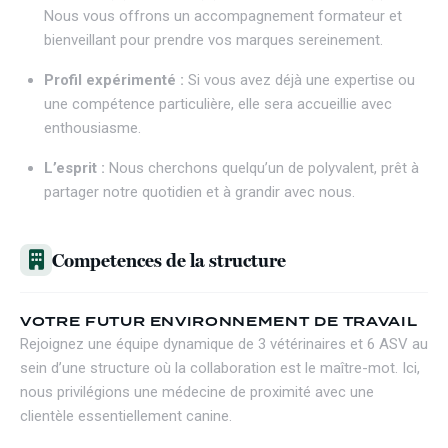
Nous vous offrons un accompagnement formateur et
bienveillant pour prendre vos marques sereinement.
Profil expérimenté :
Si vous avez déjà une expertise ou
une compétence particulière, elle sera accueillie avec
enthousiasme.
L’esprit :
Nous cherchons quelqu’un de polyvalent, prêt à
partager notre quotidien et à grandir avec nous.
Competences de la structure
VOTRE FUTUR ENVIRONNEMENT DE TRAVAIL
Rejoignez une équipe dynamique de 3 vétérinaires et 6 ASV au
sein d’une structure où la collaboration est le maître-mot. Ici,
nous privilégions une médecine de proximité avec une
clientèle essentiellement canine.