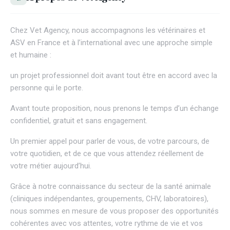
Chez
Vet Agency
, nous accompagnons les vétérinaires et
ASV en France et à l’international avec une approche simple
et humaine :
un projet professionnel doit avant tout être en accord avec la
personne qui le porte.
Avant toute proposition, nous prenons le temps d’un échange
confidentiel, gratuit et sans engagement.
Un premier appel pour parler de vous, de votre parcours, de
votre quotidien, et de ce que vous attendez réellement de
votre métier aujourd’hui.
Grâce à notre connaissance du secteur de la santé animale
(cliniques indépendantes, groupements, CHV, laboratoires),
nous sommes en mesure de vous proposer des opportunités
cohérentes avec vos attentes, votre rythme de vie et vos