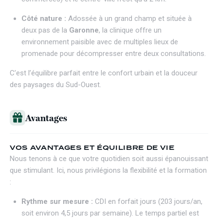
Côté nature :
Adossée à un grand champ et située à
deux pas de la
Garonne
, la clinique offre un
environnement paisible avec de multiples lieux de
promenade pour décompresser entre deux consultations.
C’est l’équilibre parfait entre le confort urbain et la douceur
des paysages du Sud-Ouest.
Avantages
VOS AVANTAGES ET ÉQUILIBRE DE VIE
Nous tenons à ce que votre quotidien soit aussi épanouissant
que stimulant. Ici, nous privilégions la flexibilité et la formation
:
Rythme sur mesure :
CDI en forfait jours (203 jours/an,
soit environ 4,5 jours par semaine). Le temps partiel est