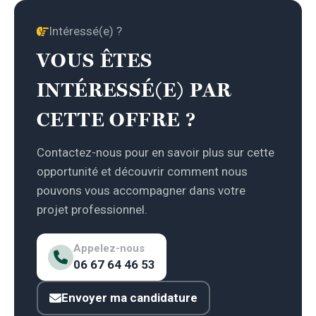
Intéressé(e) ?
VOUS ÊTES
INTÉRESSÉ(E) PAR
CETTE OFFRE ?
Contactez-nous pour en savoir plus sur cette
opportunité et découvrir comment nous
pouvons vous accompagner dans votre
projet professionnel.
Appelez-nous
06 67 64 46 53
Envoyer ma candidature