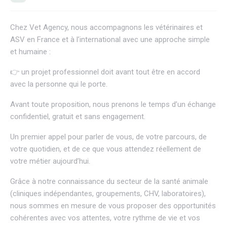
Chez
Vet Agency
, nous accompagnons les vétérinaires et
ASV en France et à l’international avec une approche simple
et humaine :
👉 un projet professionnel doit avant tout être en accord
avec la personne qui le porte.
Avant toute proposition, nous prenons le temps d’un échange
confidentiel, gratuit et sans engagement.
Un premier appel pour parler de vous, de votre parcours, de
votre quotidien, et de ce que vous attendez réellement de
votre métier aujourd’hui.
Grâce à notre connaissance du secteur de la santé animale
(cliniques indépendantes, groupements, CHV, laboratoires),
nous sommes en mesure de vous proposer des opportunités
cohérentes avec vos attentes, votre rythme de vie et vos