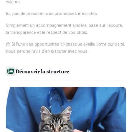
valeurs.
Ici, pas de pression ni de promesses irréalistes.
Simplement un accompagnement sincère, basé sur l’écoute,
la transparence et le respect de vos choix.
📩 Si l’une des opportunités ci-dessous éveille votre curiosité,
nous serons ravis d’en discuter avec vous.
Découvrir la structure