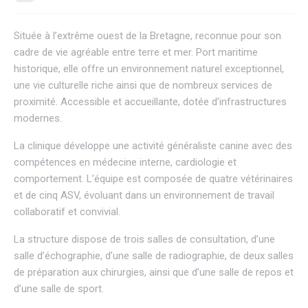
Située à l’extrême ouest de la Bretagne, reconnue pour son
cadre de vie agréable entre terre et mer. Port maritime
historique, elle offre un environnement naturel exceptionnel,
une vie culturelle riche ainsi que de nombreux services de
proximité. Accessible et accueillante, dotée d’infrastructures
modernes.
La clinique développe une activité généraliste canine avec des
compétences en médecine interne, cardiologie et
comportement. L’équipe est composée de quatre vétérinaires
et de cinq ASV, évoluant dans un environnement de travail
collaboratif et convivial.
La structure dispose de trois salles de consultation, d’une
salle d’échographie, d’une salle de radiographie, de deux salles
de préparation aux chirurgies, ainsi que d’une salle de repos et
d’une salle de sport.