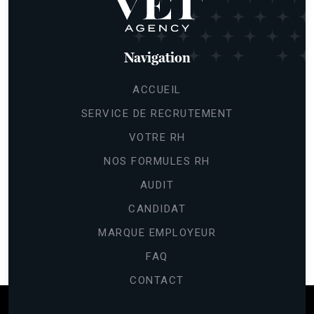
Navigation
ACCUEIL
SERVICE DE RECRUTEMENT
VOTRE RH
NOS FORMULES RH
AUDIT
CANDIDAT
MARQUE EMPLOYEUR
FAQ
CONTACT