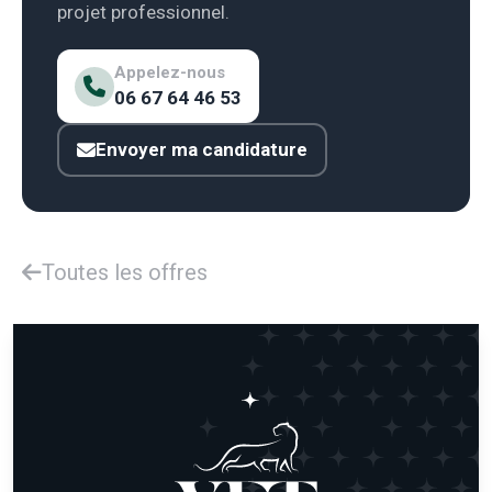
projet professionnel.
Appelez-nous
06 67 64 46 53
Envoyer ma candidature
Toutes les offres