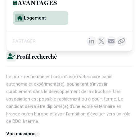
AVANTAGES
Logement
PARTAGER
Profil recherché
Le profil recherché est celui d’un(e) vétérinaire canin
autonome et expérimenté(e), souhaitant s’investir
durablement dans le développement de la structure. Une
association est possible rapidement ou à court terme. Le
candidat devra être diplômé(e) d’une école vétérinaire en
France ou en Europe et avoir l’ambition d’évoluer vers un rôle
de DDC à terme.
Vos missions :