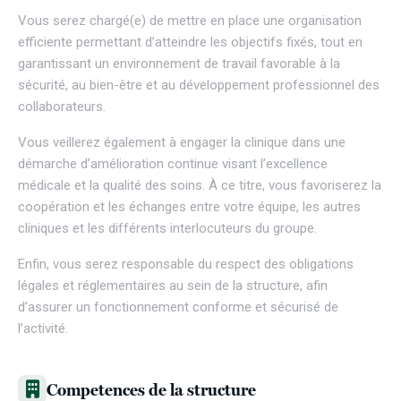
Vous serez chargé(e) de mettre en place une organisation
efficiente permettant d’atteindre les objectifs fixés, tout en
garantissant un environnement de travail favorable à la
sécurité, au bien-être et au développement professionnel des
collaborateurs.
Vous veillerez également à engager la clinique dans une
démarche d’amélioration continue visant l’excellence
médicale et la qualité des soins. À ce titre, vous favoriserez la
coopération et les échanges entre votre équipe, les autres
cliniques et les différents interlocuteurs du groupe.
Enfin, vous serez responsable du respect des obligations
légales et réglementaires au sein de la structure, afin
d’assurer un fonctionnement conforme et sécurisé de
l’activité.
Competences de la structure