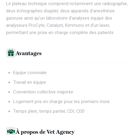
Le plateau technique comprend notamment une radiographie,
deux échographes doppler, deux appareils d’anesthésie
gazeuse ainsi qu’un laboratoire d’analyses équipé des
analyseurs ProCyte, Catalyst, Kimmuno et d’un laser,
permettant une prise en charge complète des patients.
Avantages
Equipe conviviale
Travail en équipe
Convention collective majorée
Logement pris en charge pour les premiers mois
Temps plein, temps partiel, CDI, CDD
À propos de Vet Agency