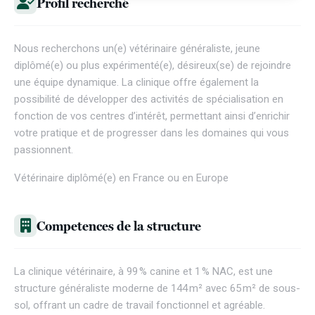
Profil recherché
Nous recherchons un(e) vétérinaire généraliste, jeune
diplômé(e) ou plus expérimenté(e), désireux(se) de rejoindre
une équipe dynamique. La clinique offre également la
possibilité de développer des activités de spécialisation en
fonction de vos centres d’intérêt, permettant ainsi d’enrichir
votre pratique et de progresser dans les domaines qui vous
passionnent.
Vétérinaire diplômé(e) en France ou en Europe
Competences de la structure
La clinique vétérinaire, à 99 % canine et 1 % NAC, est une
structure généraliste moderne de 144 m² avec 65 m² de sous-
sol, offrant un cadre de travail fonctionnel et agréable.