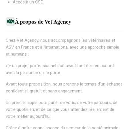
Accès à un CSE.
À propos de Vet Agency
Chez
Vet Agency
, nous accompagnons les vétérinaires et
ASV en France et à l’international avec une approche simple
et humaine :
👉 un projet professionnel doit avant tout être en accord
avec la personne qui le porte.
Avant toute proposition, nous prenons le temps d’un échange
confidentiel, gratuit et sans engagement.
Un premier appel pour parler de vous, de votre parcours, de
votre quotidien, et de ce que vous attendez réellement de
votre métier aujourd’hui.
Grâce à notre connaissance du secteur de la santé animale