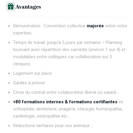
Avantages
Rémunération : Convention collective
majorée
selon votre
expertise;
Temps de travail :jusqu’à 5 jours par semaine – Planning
tournant avec répartition des samedis (environ 1 sur 4) et
modulables entre collègues car collaboration sur 3
cliniques.
Logement sur place
Gardes à prévoir
Choix du contrat entre collaborateur libéral ou salarié ;
+80 formations internes & formations certifiantes
en
orthopédie, dentisterie, imagerie, chirurgie, homéopathie,
cardiologie, ostéopathie etc ;
Réductions tarifaires pour vos animaux ;