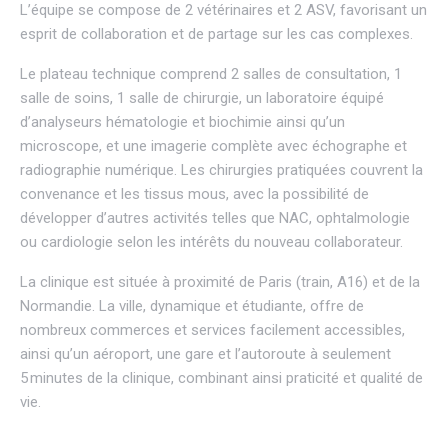
L’équipe se compose de 2 vétérinaires et 2 ASV, favorisant un
esprit de collaboration et de partage sur les cas complexes.
Le plateau technique comprend 2 salles de consultation, 1
salle de soins, 1 salle de chirurgie, un laboratoire équipé
d’analyseurs hématologie et biochimie ainsi qu’un
microscope, et une imagerie complète avec échographe et
radiographie numérique. Les chirurgies pratiquées couvrent la
convenance et les tissus mous, avec la possibilité de
développer d’autres activités telles que NAC, ophtalmologie
ou cardiologie selon les intérêts du nouveau collaborateur.
La clinique est située à proximité de Paris (train, A16) et de la
Normandie. La ville, dynamique et étudiante, offre de
nombreux commerces et services facilement accessibles,
ainsi qu’un aéroport, une gare et l’autoroute à seulement
5 minutes de la clinique, combinant ainsi praticité et qualité de
vie.