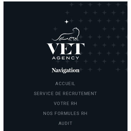
Navigation
ACCUEIL
SERVICE DE RECRUTEMENT
VOTRE RH
NOS FORMULES RH
AUDIT