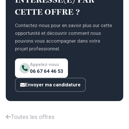
CETTE OFFRE ?
Contactez-nous pour en savoir plus sur cette
opportunité et découvrir comment nous
pouvons vous accompagner dans votre
projet professionnel.
Appelez-nous
06 67 64 46 53
Envoyer ma candidature
Toutes les offres