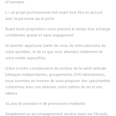
et humaine :
👉 un projet professionnel doit avant tout être en accord
avec la personne qui le porte.
Avant toute proposition, nous prenons le temps d’un échange
confidentiel, gratuit et sans engagement.
Un premier appel pour parler de vous, de votre parcours, de
votre quotidien, et de ce que vous attendez réellement de
votre métier aujourd’hui.
Grâce à notre connaissance du secteur de la santé animale
(cliniques indépendantes, groupements, CHV, laboratoires),
nous sommes en mesure de vous proposer des opportunités
cohérentes avec vos attentes, votre rythme de vie et vos
valeurs.
Ici, pas de pression ni de promesses irréalistes.
Simplement un accompagnement sincère, basé sur l’écoute,