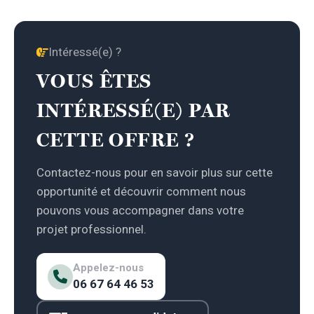
Intéressé(e) ?
VOUS ÊTES
INTÉRESSÉ(E) PAR
CETTE OFFRE ?
Contactez-nous pour en savoir plus sur cette
opportunité et découvrir comment nous
pouvons vous accompagner dans votre
projet professionnel.
Appelez-nous
06 67 64 46 53