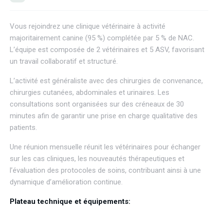
Vous rejoindrez une clinique vétérinaire à activité
majoritairement canine (95 %) complétée par 5 % de NAC.
L’équipe est composée de 2 vétérinaires et 5 ASV, favorisant
un travail collaboratif et structuré.
L’activité est généraliste avec des chirurgies de convenance,
chirurgies cutanées, abdominales et urinaires. Les
consultations sont organisées sur des créneaux de 30
minutes afin de garantir une prise en charge qualitative des
patients.
Une réunion mensuelle réunit les vétérinaires pour échanger
sur les cas cliniques, les nouveautés thérapeutiques et
l’évaluation des protocoles de soins, contribuant ainsi à une
dynamique d’amélioration continue.
Plateau technique et équipements: