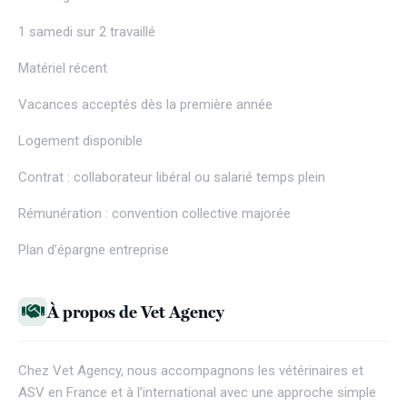
1 samedi sur 2 travaillé
Matériel récent
Vacances acceptés dès la première année
Logement disponible
Contrat : collaborateur libéral ou salarié temps plein
Rémunération : convention collective majorée
Plan d’épargne entreprise
À propos de Vet Agency
Chez
Vet Agency
, nous accompagnons les vétérinaires et
ASV en France et à l’international avec une approche simple