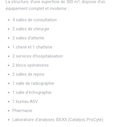
La structure, d’une superficie de 300 m², dispose d’un
équipement complet et moderne :
4 salles de consultation
2 salles de chirurgie
2 salles d’attente
1 chenil et 1 chatterie
2 services d’hospitalisation
2 blocs opératoires
2 salles de repos
1 salle de radiographie
1 salle d’échographie
1 bureau ASV
Pharmacie
Laboratoire d’analyses IDEXX (Catalyst, ProCyte)