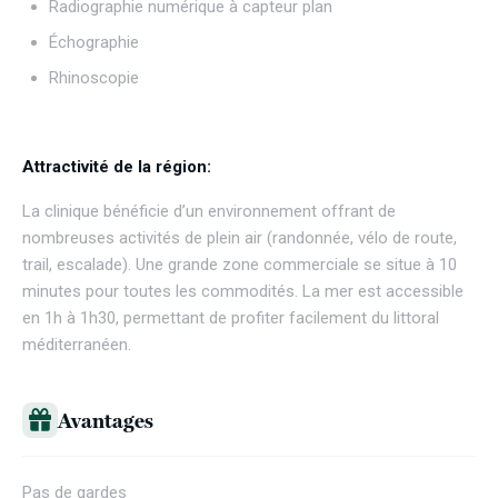
Radiographie numérique à capteur plan
Échographie
Rhinoscopie
Attractivité de la région:
La clinique bénéficie d’un environnement offrant de
nombreuses activités de plein air (randonnée, vélo de route,
trail, escalade). Une grande zone commerciale se situe à 10
minutes pour toutes les commodités. La mer est accessible
en 1h à 1h30, permettant de profiter facilement du littoral
méditerranéen.
Avantages
Pas de gardes