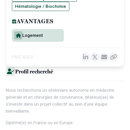
Hématologie / Biochimie
AVANTAGES
Logement
PARTAGER
Profil recherché
Nous recherchons un vétérinaire autonome en médecine
générale et en chirurgies de convenance, désireux(se) de
s’investir dans un projet collectif au sein d’une équipe
bienveillante.
Diplômé(e) en France ou en Europe