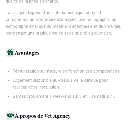
qualité de la prise en charge.
La clinique dispose d’un plateau technique complet
comprenant un laboratoire d’analyses, une radiographie, un
échographe ainsi que du matériel d’anesthésie et de chirurgie,
permettant une pratique variée et de qualité au quotidien.
Avantages
Rémunération sur mesure en fonction des compétences.
Logement disponible au-dessus de la clinique pour
faciliter votre installation.
Gardes : roulement 1 week-end sur 3 et 1 samedi sur 3.
À propos de Vet Agency