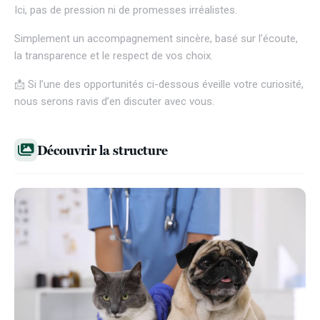
Ici, pas de pression ni de promesses irréalistes.
Simplement un accompagnement sincère, basé sur l’écoute,
la transparence et le respect de vos choix.
📩 Si l’une des opportunités ci-dessous éveille votre curiosité,
nous serons ravis d’en discuter avec vous.
Découvrir la structure