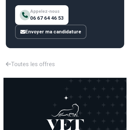
Appelez-nous
06 67 64 46 53
Envoyer ma candidature
Toutes les offres