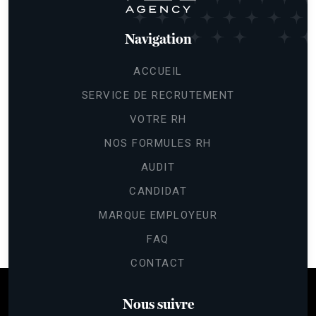
Navigation
ACCUEIL
SERVICE DE RECRUTEMENT
VOTRE RH
NOS FORMULES RH
AUDIT
CANDIDAT
MARQUE EMPLOYEUR
FAQ
CONTACT
Nous suivre