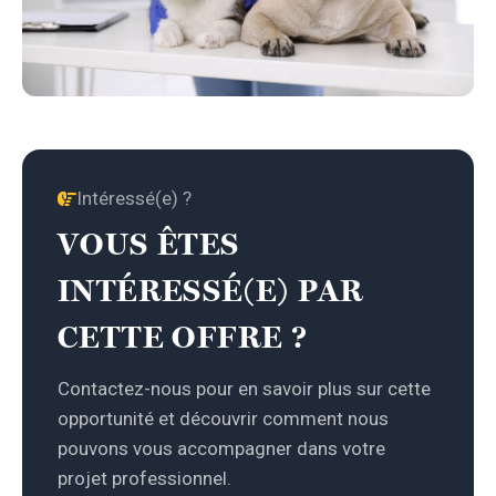
Intéressé(e) ?
VOUS ÊTES
INTÉRESSÉ(E) PAR
CETTE OFFRE ?
Contactez-nous pour en savoir plus sur cette
opportunité et découvrir comment nous
pouvons vous accompagner dans votre
projet professionnel.