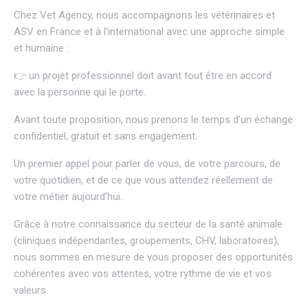
Chez
Vet Agency
, nous accompagnons les vétérinaires et
ASV en France et à l’international avec une approche simple
et humaine :
👉 un projet professionnel doit avant tout être en accord
avec la personne qui le porte.
Avant toute proposition, nous prenons le temps d’un échange
confidentiel, gratuit et sans engagement.
Un premier appel pour parler de vous, de votre parcours, de
votre quotidien, et de ce que vous attendez réellement de
votre métier aujourd’hui.
Grâce à notre connaissance du secteur de la santé animale
(cliniques indépendantes, groupements, CHV, laboratoires),
nous sommes en mesure de vous proposer des opportunités
cohérentes avec vos attentes, votre rythme de vie et vos
valeurs.