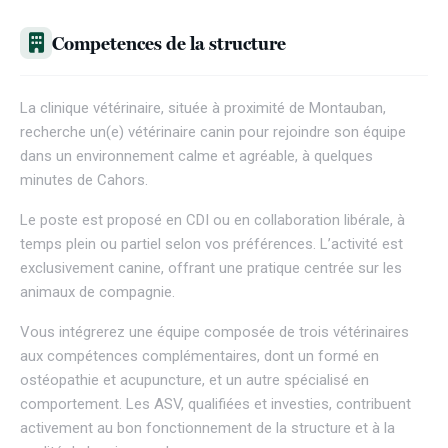
Competences de la structure
La clinique vétérinaire, située à proximité de Montauban,
recherche un(e) vétérinaire canin pour rejoindre son équipe
dans un environnement calme et agréable, à quelques
minutes de Cahors.
Le poste est proposé en CDI ou en collaboration libérale, à
temps plein ou partiel selon vos préférences. L’activité est
exclusivement canine, offrant une pratique centrée sur les
animaux de compagnie.
Vous intégrerez une équipe composée de trois vétérinaires
aux compétences complémentaires, dont un formé en
ostéopathie et acupuncture, et un autre spécialisé en
comportement. Les ASV, qualifiées et investies, contribuent
activement au bon fonctionnement de la structure et à la