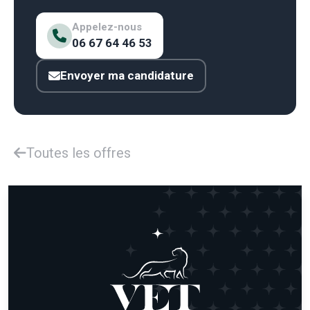
Appelez-nous
06 67 64 46 53
Envoyer ma candidature
Toutes les offres