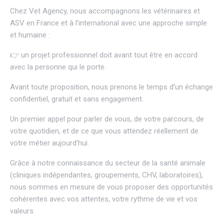
Chez
Vet Agency
, nous accompagnons les vétérinaires et
ASV en France et à l’international avec une approche simple
et humaine :
👉 un projet professionnel doit avant tout être en accord
avec la personne qui le porte.
Avant toute proposition, nous prenons le temps d’un échange
confidentiel, gratuit et sans engagement.
Un premier appel pour parler de vous, de votre parcours, de
votre quotidien, et de ce que vous attendez réellement de
votre métier aujourd’hui.
Grâce à notre connaissance du secteur de la santé animale
(cliniques indépendantes, groupements, CHV, laboratoires),
nous sommes en mesure de vous proposer des opportunités
cohérentes avec vos attentes, votre rythme de vie et vos
valeurs.