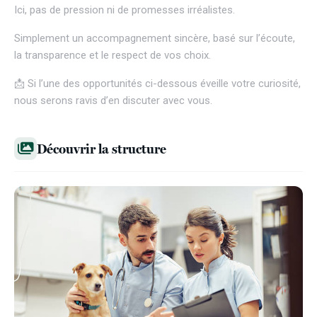
Ici, pas de pression ni de promesses irréalistes.
Simplement un accompagnement sincère, basé sur l’écoute,
la transparence et le respect de vos choix.
📩 Si l’une des opportunités ci-dessous éveille votre curiosité,
nous serons ravis d’en discuter avec vous.
Découvrir la structure