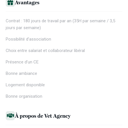
Avantages
Contrat : 180 jours de travail par an (35H par semaine / 3,5
jours par semaine)
Possibilité d’association
Choix entre salariat et collaborateur libéral
Présence d’un CE
Bonne ambiance
Logement disponible
Bonne organisation
À propos de Vet Agency