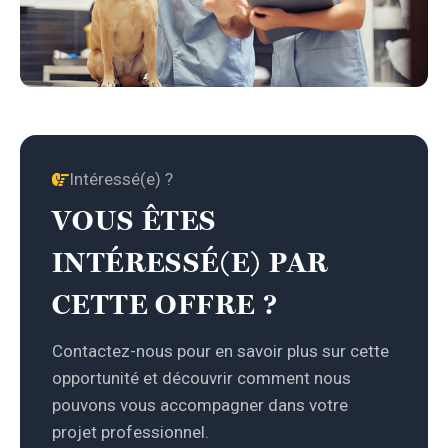
Intéressé(e) ?
VOUS ÊTES
INTÉRESSÉ(E) PAR
CETTE OFFRE ?
Contactez-nous pour en savoir plus sur cette
opportunité et découvrir comment nous
pouvons vous accompagner dans votre
projet professionnel.