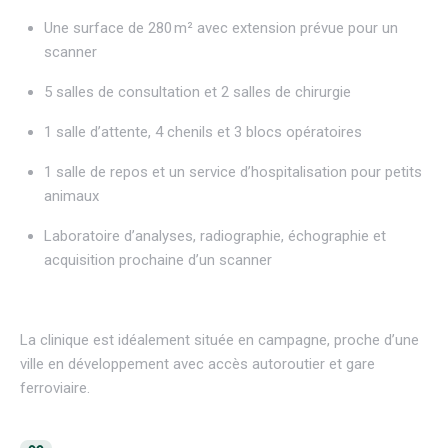
Une surface de 280 m² avec extension prévue pour un
scanner
5 salles de consultation et 2 salles de chirurgie
1 salle d’attente, 4 chenils et 3 blocs opératoires
1 salle de repos et un service d’hospitalisation pour petits
animaux
Laboratoire d’analyses, radiographie, échographie et
acquisition prochaine d’un scanner
La clinique est idéalement située en campagne, proche d’une
ville en développement avec accès autoroutier et gare
ferroviaire.