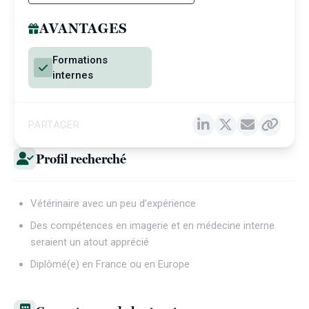
AVANTAGES
Formations
internes
PARTAGER
Profil recherché
Vétérinaire avec un peu d’expérience
Des compétences en imagerie et en médecine interne
seraient un atout apprécié
Diplômé(e) en France ou en Europe