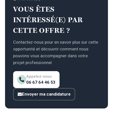
VOUS ÊTES
INTÉRESSÉ(E) PAR
CETTE OFFRE ?
Contactez-nous pour en savoir plus sur cette
opportunité et découvrir comment nous
pouvons vous accompagner dans votre
projet professionnel.
Appelez-nous
06 67 64 46 53
Envoyer ma candidature