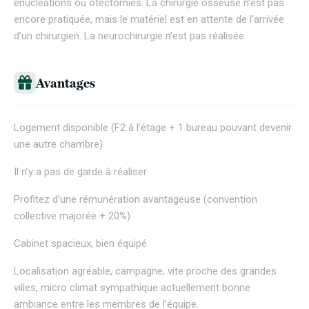
énucléations ou otectomies. La chirurgie osseuse n’est pas
encore pratiquée, mais le matériel est en attente de l’arrivée
d’un chirurgien. La neurochirurgie n’est pas réalisée.
Avantages
Logement disponible (F2 à l’étage + 1 bureau pouvant devenir
une autre chambre)
Il n’y a pas de garde à réaliser
Profitez d’une rémunération avantageuse (convention
collective majorée + 20%)
Cabinet spacieux, bien équipé
Localisation agréable, campagne, vite proche des grandes
villes, micro climat sympathique actuellement bonne
ambiance entre les membres de l’équipe.