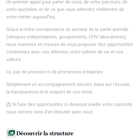
Un premier appel pour parler de vous, de votre parcours, de
votre quotidien, et de ce que vous attendez réellement de
votre métier aujourd’hui.
Grâce à notre connaissance du secteur de la santé animale
(cliniques indépendantes, groupements, CHV, laboratoires),
nous sommes en mesure de vous proposer des opportunités
cohérentes avec vos attentes, votre rythme de vie et vos
valeurs.
Ici, pas de pression ni de promesses irréalistes.
Simplement un accompagnement sincère, basé sur l’écoute,
la transparence et le respect de vos choix.
📩 Si l’une des opportunités ci-dessous éveille votre curiosité,
nous serons ravis d’en discuter avec vous
Découvrir la structure