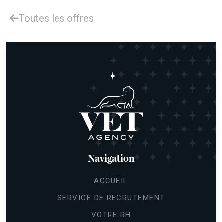
Toutes les offres
Navigation
ACCUEIL
SERVICE DE RECRUTEMENT
VOTRE RH