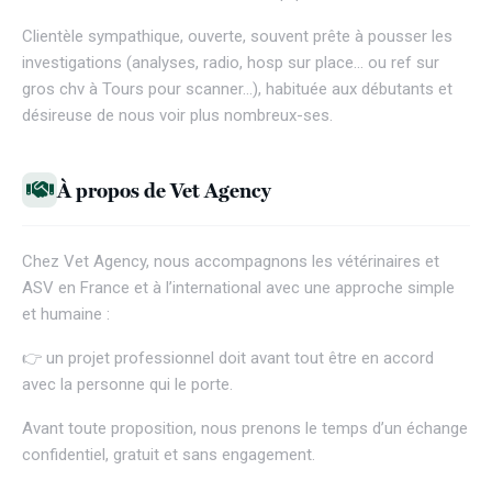
Clientèle sympathique, ouverte, souvent prête à pousser les
investigations (analyses, radio, hosp sur place… ou ref sur
gros chv à Tours pour scanner…), habituée aux débutants et
désireuse de nous voir plus nombreux-ses.
À propos de Vet Agency
Chez
Vet Agency
, nous accompagnons les vétérinaires et
ASV en France et à l’international avec une approche simple
et humaine :
👉 un projet professionnel doit avant tout être en accord
avec la personne qui le porte.
Avant toute proposition, nous prenons le temps d’un échange
confidentiel, gratuit et sans engagement.