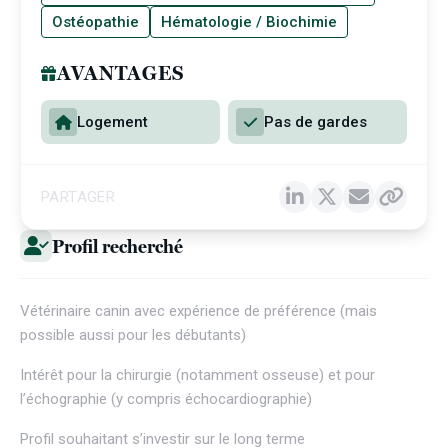
Ostéopathie
Hématologie / Biochimie
AVANTAGES
Logement
Pas de gardes
PARTAGER
Profil recherché
Vétérinaire canin avec expérience de préférence (mais
possible aussi pour les débutants)
Intérêt pour la chirurgie (notamment osseuse) et pour
l’échographie (y compris échocardiographie)
Profil souhaitant s’investir sur le long terme