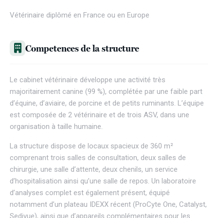
Vétérinaire diplômé en France ou en Europe
Competences de la structure
Le cabinet vétérinaire développe une activité très
majoritairement canine (99 %), complétée par une faible part
d’équine, d’aviaire, de porcine et de petits ruminants. L’équipe
est composée de 2 vétérinaire et de trois ASV, dans une
organisation à taille humaine.
La structure dispose de locaux spacieux de 360 m²
comprenant trois salles de consultation, deux salles de
chirurgie, une salle d’attente, deux chenils, un service
d’hospitalisation ainsi qu’une salle de repos. Un laboratoire
d’analyses complet est également présent, équipé
notamment d’un plateau IDEXX récent (ProCyte One, Catalyst,
Sedivue), ainsi que d’appareils complémentaires pour les