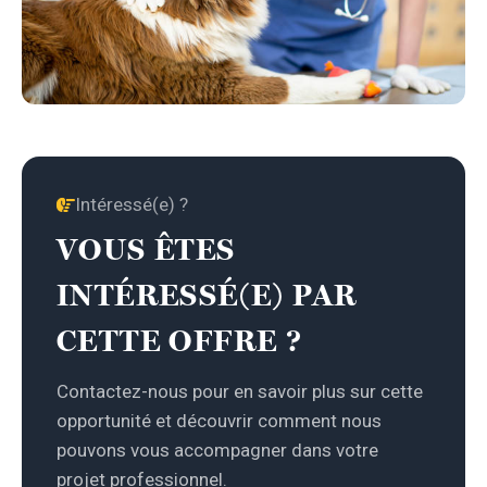
Intéressé(e) ?
VOUS ÊTES
INTÉRESSÉ(E) PAR
CETTE OFFRE ?
Contactez-nous pour en savoir plus sur cette
opportunité et découvrir comment nous
pouvons vous accompagner dans votre
projet professionnel.