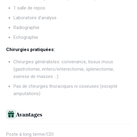
1 salle de repos
Laboratoire d’analyse
Radiographie
Echographie
Chirurgies pratiquées:
Chirurgies généralistes: convenance, tissus mous
(gastrotomie, entero/enterectomie, splenectomie,
exerese de masses …)
Pas de chirurgies thoraciques ni osseuses (excepté
amputations)
Avantages
Poste à long terme/CDI