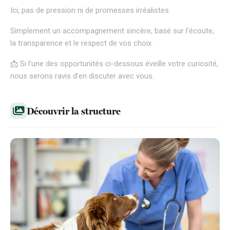
Ici, pas de pression ni de promesses irréalistes.
Simplement un accompagnement sincère, basé sur l’écoute,
la transparence et le respect de vos choix.
📩 Si l’une des opportunités ci-dessous éveille votre curiosité,
nous serons ravis d’en discuter avec vous.
Découvrir la structure