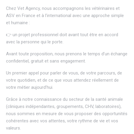
Chez
Vet Agency
, nous accompagnons les vétérinaires et
ASV en France et à l’international avec une approche simple
et humaine :
👉 un projet professionnel doit avant tout être en accord
avec la personne qui le porte.
Avant toute proposition, nous prenons le temps d’un échange
confidentiel, gratuit et sans engagement.
Un premier appel pour parler de vous, de votre parcours, de
votre quotidien, et de ce que vous attendez réellement de
votre métier aujourd’hui.
Grâce à notre connaissance du secteur de la santé animale
(cliniques indépendantes, groupements, CHV, laboratoires),
nous sommes en mesure de vous proposer des opportunités
cohérentes avec vos attentes, votre rythme de vie et vos
valeurs.