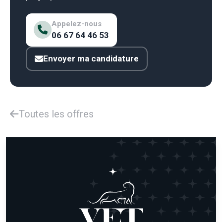
Appelez-nous
06 67 64 46 53
Envoyer ma candidature
Toutes les offres