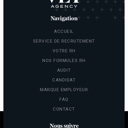
Navigation
ACCUEIL
SERVICE DE RECRUTEMENT
VOTRE RH
NOS FORMULES RH
AUDIT
CANDIDAT
MARQUE EMPLOYEUR
FAQ
CONTACT
Nous suivre