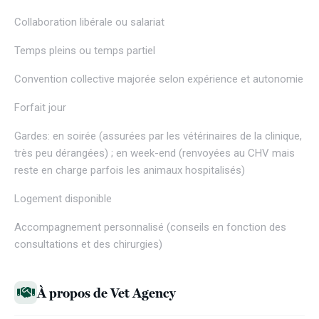
Collaboration libérale ou salariat
Temps pleins ou temps partiel
Convention collective majorée selon expérience et autonomie
Forfait jour
Gardes: en soirée (assurées par les vétérinaires de la clinique,
très peu dérangées) ; en week-end (renvoyées au CHV mais
reste en charge parfois les animaux hospitalisés)
Logement disponible
Accompagnement personnalisé (conseils en fonction des
consultations et des chirurgies)
À propos de Vet Agency