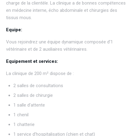
charge de la clientèle. La clinique a de bonnes compétences
en médecine interne, écho abdominale et chirurgies des
tissus mous.
Equipe:
Vous rejoindrez une équipe dynamique composée d’1
vétérinaire et de 2 auxiliaires vétérinaires.
Equipement et services:
La clinique de 200 m² dispose de :
2 salles de consultations
2 salles de chirurgie
1 salle d’attente
1 chenil
1 chatterie
1 service d’hospitalisation (chien et chat)