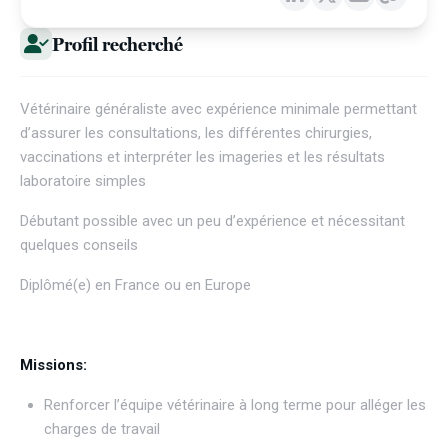
Profil recherché
Vétérinaire généraliste avec expérience minimale permettant
d’assurer les consultations, les différentes chirurgies,
vaccinations et interpréter les imageries et les résultats
laboratoire simples
Débutant possible avec un peu d’expérience et nécessitant
quelques conseils
Diplômé(e) en France ou en Europe
Missions:
Renforcer l’équipe vétérinaire à long terme pour alléger les
charges de travail