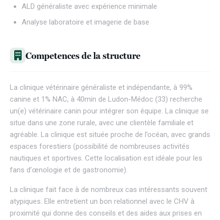
ALD généraliste avec expérience minimale
Analyse laboratoire et imagerie de base
Competences de la structure
La clinique vétérinaire généraliste et indépendante, à 99%
canine et 1% NAC, à 40min de Ludon-Médoc (33) recherche
un(e) vétérinaire canin pour intégrer son équipe. La clinique se
situe dans une zone rurale, avec une clientèle familiale et
agréable. La clinique est située proche de l’océan, avec grands
espaces forestiers (possibilité de nombreuses activités
nautiques et sportives. Cette localisation est idéale pour les
fans d’œnologie et de gastronomie).
La clinique fait face à de nombreux cas intéressants souvent
atypiques. Elle entretient un bon relationnel avec le CHV à
proximité qui donne des conseils et des aides aux prises en