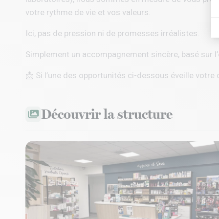
votre rythme de vie et vos valeurs.
Ici, pas de pression ni de promesses irréalistes.
Simplement un accompagnement sincère, basé sur l’éc
📩 Si l’une des opportunités ci-dessous éveille votre 
Découvrir la structure