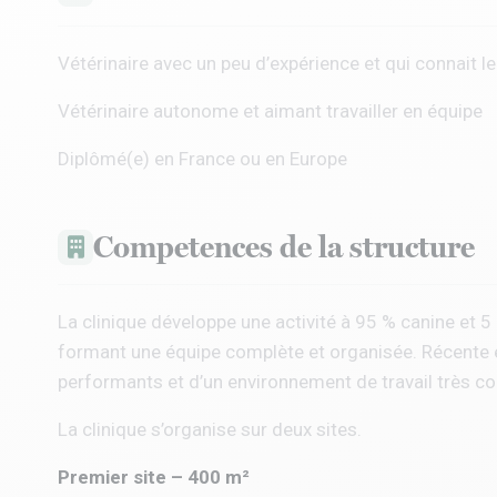
Vétérinaire avec un peu d’expérience et qui connait l
Vétérinaire autonome et aimant travailler en équipe
Diplômé(e) en France ou en Europe
Competences de la structure
La clinique développe une activité à 95 % canine et 5
formant une équipe complète et organisée. Récente e
performants et d’un environnement de travail très co
La clinique s’organise sur deux sites.
Premier site – 400 m²