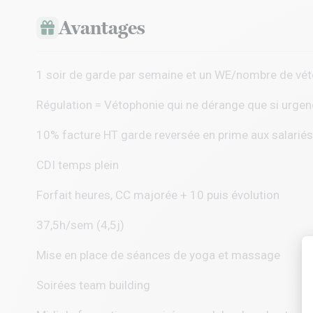
Avantages
1 soir de garde par semaine et un WE/nombre de vé
Régulation = Vétophonie qui ne dérange que si urgen
10% facture HT garde reversée en prime aux salariés
CDI temps plein
Forfait heures, CC majorée + 10 puis évolution
37,5h/sem (4,5j)
Mise en place de séances de yoga et massage
Soirées team building