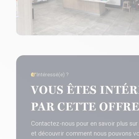
Intéressé(e) ?
VOUS ÊTES INTÉR
PAR CETTE OFFRE
Contactez-nous pour en savoir plus sur
et découvrir comment nous pouvons v