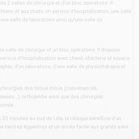
de 2 salles de chirurgie et d’un bloc opératoire. Il
ens et aux chats, un service d’hospitalisation, une salle
une salle de laboratoire ainsi qu’une salle de
 salle de chirurgie et un bloc opératoire. Il dispose
service d’hospitalisation avec chenil, chatterie et espace
aphie, d’un laboratoire, d’une salle de physiothérapie et
: chirurgies des tissus mous (convenances,
exies…), orthopédie ainsi que des chirurgies
ornée.
20 minutes au sud de Lille, la clinique bénéficie d’un
 centres équestres et un accès facile aux grands axes.