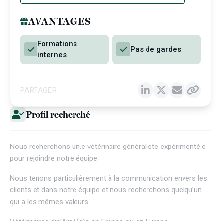
AVANTAGES
Formations
Pas de gardes
internes
PARTAGER
Profil recherché
Nous recherchons un.e vétérinaire généraliste expérimenté.e
pour rejoindre notre équipe
Nous tenons particulièrement à la communication envers les
clients et dans notre équipe et nous recherchons quelqu’un
qui a les mêmes valeurs