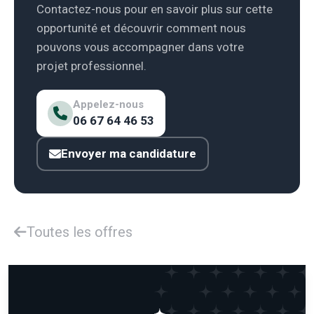
Contactez-nous pour en savoir plus sur cette
opportunité et découvrir comment nous
pouvons vous accompagner dans votre
projet professionnel.
Appelez-nous
06 67 64 46 53
Envoyer ma candidature
Toutes les offres