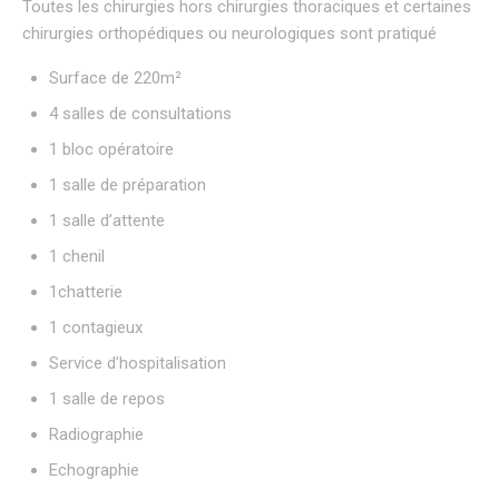
Toutes les chirurgies hors chirurgies thoraciques et certaines
chirurgies orthopédiques ou neurologiques sont pratiqué
Surface de 220m²
4 salles de consultations
1 bloc opératoire
1 salle de préparation
1 salle d’attente
1 chenil
1chatterie
1 contagieux
Service d’hospitalisation
1 salle de repos
Radiographie
Echographie