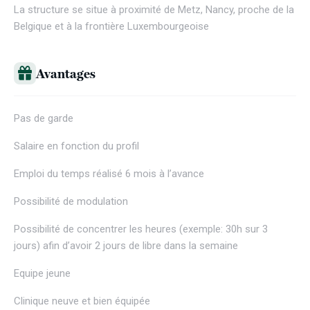
La structure se situe à proximité de Metz, Nancy, proche de la
Belgique et à la frontière Luxembourgeoise
Avantages
Pas de garde
Salaire en fonction du profil
Emploi du temps réalisé 6 mois à l’avance
Possibilité de modulation
Possibilité de concentrer les heures (exemple: 30h sur 3
jours) afin d’avoir 2 jours de libre dans la semaine
Equipe jeune
Clinique neuve et bien équipée