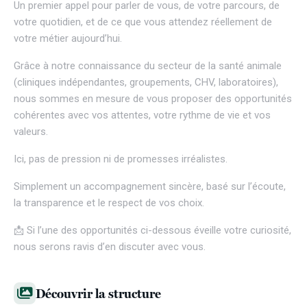
Un premier appel pour parler de vous, de votre parcours, de
votre quotidien, et de ce que vous attendez réellement de
votre métier aujourd’hui.
Grâce à notre connaissance du secteur de la santé animale
(cliniques indépendantes, groupements, CHV, laboratoires),
nous sommes en mesure de vous proposer des opportunités
cohérentes avec vos attentes, votre rythme de vie et vos
valeurs.
Ici, pas de pression ni de promesses irréalistes.
Simplement un accompagnement sincère, basé sur l’écoute,
la transparence et le respect de vos choix.
📩 Si l’une des opportunités ci-dessous éveille votre curiosité,
nous serons ravis d’en discuter avec vous.
Découvrir la structure