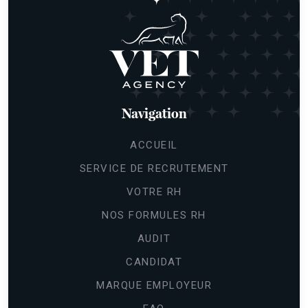
Navigation
ACCUEIL
SERVICE DE RECRUTEMENT
VOTRE RH
NOS FORMULES RH
AUDIT
CANDIDAT
MARQUE EMPLOYEUR