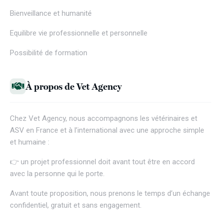
Bienveillance et humanité
Equilibre vie professionnelle et personnelle
Possibilité de formation
À propos de Vet Agency
Chez
Vet Agency
, nous accompagnons les vétérinaires et
ASV en France et à l’international avec une approche simple
et humaine :
👉 un projet professionnel doit avant tout être en accord
avec la personne qui le porte.
Avant toute proposition, nous prenons le temps d’un échange
confidentiel, gratuit et sans engagement.