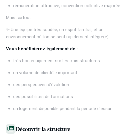
rémunération attractive, convention collective majorée
Mais surtout…
✨ Une équipe très soudée, un esprit familial, et un
environnement où l’on se sent rapidement intégré(e).
Vous bénéficierez également de :
très bon équipement sur les trois structures
un volume de clientèle important
des perspectives d’évolution
des possibilités de formations
un logement disponible pendant la période d’essai
Découvrir la structure