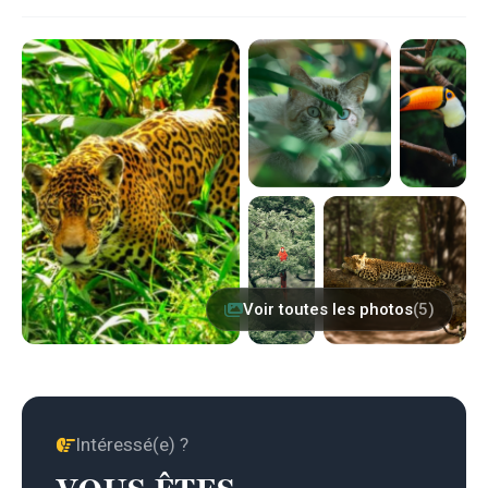
Voir toutes les photos
(5)
Intéressé(e) ?