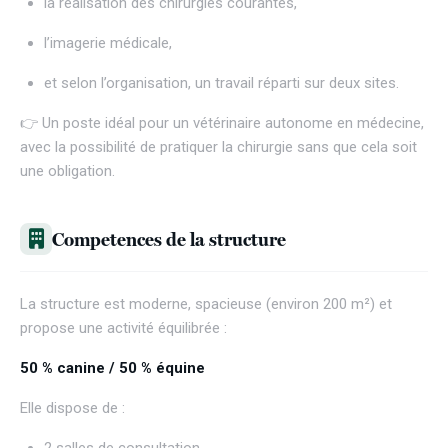
la réalisation des chirurgies courantes,
l’imagerie médicale,
et selon l’organisation, un travail réparti sur deux sites.
👉 Un poste idéal pour un vétérinaire autonome en médecine,
avec la possibilité de pratiquer la chirurgie sans que cela soit
une obligation.
Competences de la structure
La structure est moderne, spacieuse (environ 200 m²) et
propose une activité équilibrée :
50 % canine / 50 % équine
Elle dispose de :