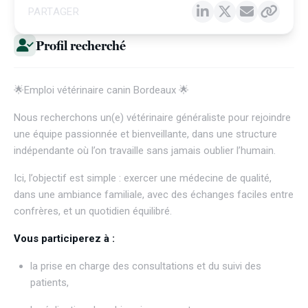
PARTAGER
Profil recherché
🌟Emploi vétérinaire canin Bordeaux 🌟
Nous recherchons un(e) vétérinaire généraliste pour rejoindre
une équipe passionnée et bienveillante, dans une structure
indépendante où l’on travaille sans jamais oublier l’humain.
Ici, l’objectif est simple : exercer une médecine de qualité,
dans une ambiance familiale, avec des échanges faciles entre
confrères, et un quotidien équilibré.
Vous participerez à :
la prise en charge des consultations et du suivi des
patients,