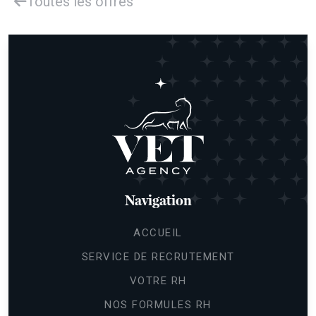
Toutes les offres
Navigation
ACCUEIL
SERVICE DE RECRUTEMENT
VOTRE RH
NOS FORMULES RH