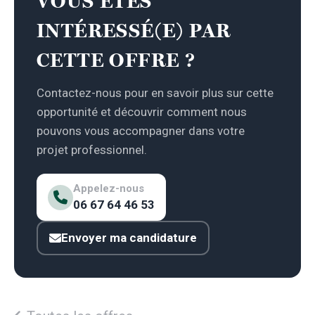
VOUS ÊTES
INTÉRESSÉ(E) PAR
CETTE OFFRE ?
Contactez-nous pour en savoir plus sur cette
opportunité et découvrir comment nous
pouvons vous accompagner dans votre
projet professionnel.
Appelez-nous
06 67 64 46 53
Envoyer ma candidature