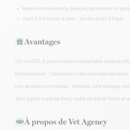
Nature omniprésente, balades, patrimoine et gas
Gare à 5 minutes à pied – accès direct à Paris
Avantages
CDI ou CDD, 4 jours/semaine (adaptable selon profil)
Rémunération : Convention collective majorée selon 
Une ambiance conviviale : entraide, café partagé, vi
Zéro garde, horaires fixes, cadre de travail fluide et 
À propos de Vet Agency