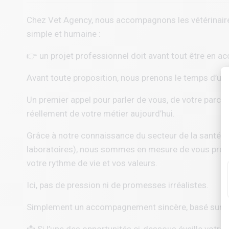
Chez
Vet Agency
, nous accompagnons les vétérinaire
simple et humaine :
👉 un projet professionnel doit avant tout être en ac
Avant toute proposition, nous prenons le temps d’un
Un premier appel pour parler de vous, de votre parcou
réellement de votre métier aujourd’hui.
Grâce à notre connaissance du secteur de la santé a
laboratoires), nous sommes en mesure de vous propo
votre rythme de vie et vos valeurs.
Ici, pas de pression ni de promesses irréalistes.
Simplement un accompagnement sincère, basé sur l’éc