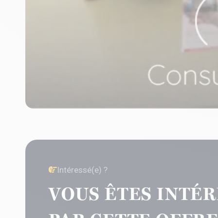
Intéressé(e) ?
VOUS ÊTES INTÉR