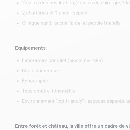
2 salles de consultation, 2 salles de chirurgie, 1 
2 chatteries et 1 chenil séparé
Clinique handi-accueillante et people friendly
Equipements:
Laboratoire complet (biochimie, NFS)
Radio numérique
Échographe
Tensiomètre, tonomètre
Environnement “cat friendly” : espaces séparés, a
Entre forêt et château, la ville offre un cadre de v