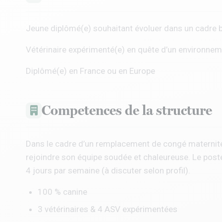
Jeune diplômé(e) souhaitant évoluer dans un cadre b
Vétérinaire expérimenté(e) en quête d’un environnem
Diplômé(e) en France ou en Europe
Competences de la structure
Dans le cadre d’un remplacement de congé maternité, 
rejoindre son équipe soudée et chaleureuse. Le poste
4 jours par semaine (à discuter selon profil).
100 % canine
3 vétérinaires & 4 ASV expérimentées