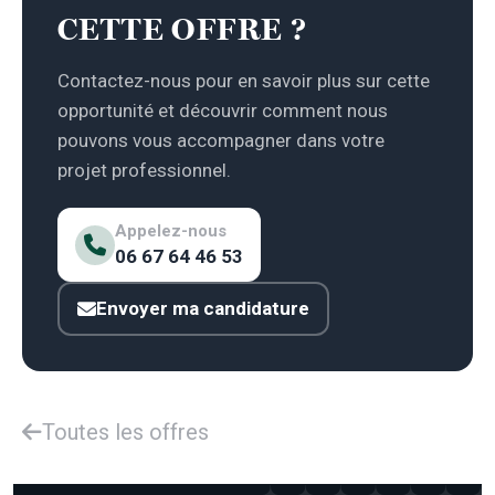
CETTE OFFRE ?
Contactez-nous pour en savoir plus sur cette
opportunité et découvrir comment nous
pouvons vous accompagner dans votre
projet professionnel.
Appelez-nous
06 67 64 46 53
Envoyer ma candidature
Toutes les offres