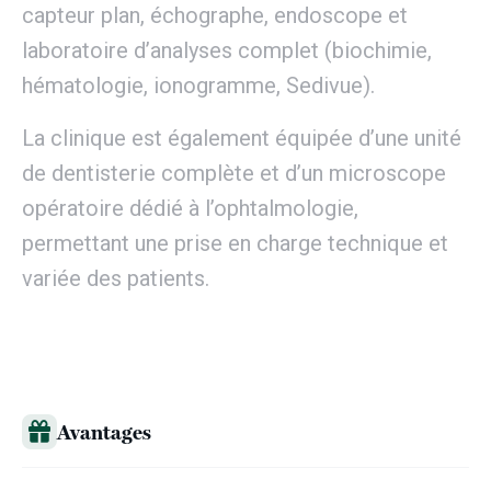
capteur plan, échographe, endoscope et
laboratoire d’analyses complet (biochimie,
hématologie, ionogramme, Sedivue).
La clinique est également équipée d’une unité
de dentisterie complète et d’un microscope
opératoire dédié à l’ophtalmologie,
permettant une prise en charge technique et
variée des patients.
Avantages