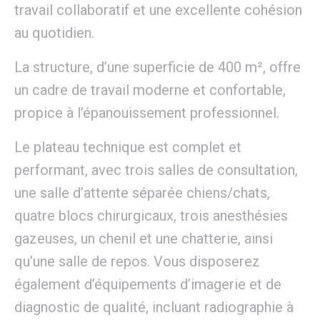
travail collaboratif et une excellente cohésion
au quotidien.
La structure, d’une superficie de 400 m², offre
un cadre de travail moderne et confortable,
propice à l’épanouissement professionnel.
Le plateau technique est complet et
performant, avec trois salles de consultation,
une salle d’attente séparée chiens/chats,
quatre blocs chirurgicaux, trois anesthésies
gazeuses, un chenil et une chatterie, ainsi
qu’une salle de repos. Vous disposerez
également d’équipements d’imagerie et de
diagnostic de qualité, incluant radiographie à