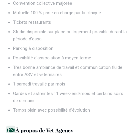
Convention collective majorée
Mutuelle 100 % prise en charge par la clinique
Tickets restaurants
Studio disponible sur place ou logement possible durant la
période d’essai
Parking à disposition
Possibilité d’association à moyen terme
Très bonne ambiance de travail et communication fluide
entre ASV et vétérinaires
1 samedi travaillé par mois
Gardes et astreintes : 1 week-end/mois et certains soirs
de semaine
Temps plein avec possibilité d’évolution
À propos de Vet Agency