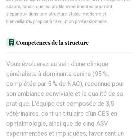
adapté, tandis que les profils expérimentés pourront
s’épanouir dans une structure stable, moderne et
bienveillante, propice à l’évolution professionnelle.
Competences de la structure
Vous évoluerez au sein d’une clinique
généraliste à dominante canine (95 %,
complétée par 5 % de NAC), reconnue pour
son ambiance conviviale et la qualité de sa
pratique. L’équipe est composée de 3,5
vétérinaires, dont un titulaire d’un CES en
ophtalmologie, ainsi que de cinq ASV
expérimentées et impliquées, favorisant un