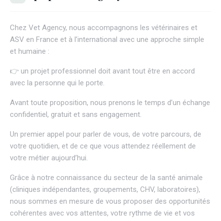
Chez
Vet Agency
, nous accompagnons les vétérinaires et
ASV en France et à l’international avec une approche simple
et humaine :
👉 un projet professionnel doit avant tout être en accord
avec la personne qui le porte.
Avant toute proposition, nous prenons le temps d’un échange
confidentiel, gratuit et sans engagement.
Un premier appel pour parler de vous, de votre parcours, de
votre quotidien, et de ce que vous attendez réellement de
votre métier aujourd’hui.
Grâce à notre connaissance du secteur de la santé animale
(cliniques indépendantes, groupements, CHV, laboratoires),
nous sommes en mesure de vous proposer des opportunités
cohérentes avec vos attentes, votre rythme de vie et vos