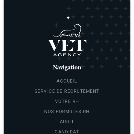
Navigation
ACCUEIL
SERVICE DE RECRUTEMENT
VOTRE RH
NOS FORMULES RH
AUDIT
CANDIDAT