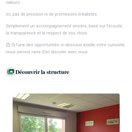
valeurs.
Ici, pas de pression ni de promesses irréalistes.
Simplement un accompagnement sincère, basé sur l’écoute,
la transparence et le respect de vos choix.
📩 Si l’une des opportunités ci-dessous éveille votre curiosité,
nous serons ravis d’en discuter avec vous.
Découvrir la structure