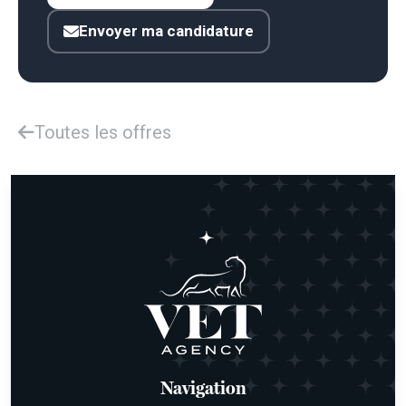
Envoyer ma candidature
Toutes les offres
Navigation