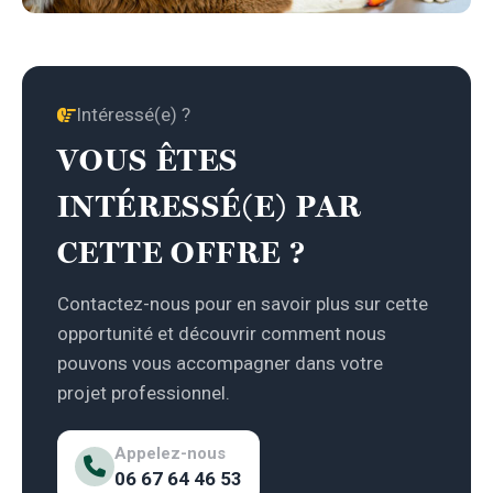
Intéressé(e) ?
VOUS ÊTES
INTÉRESSÉ(E) PAR
CETTE OFFRE ?
Contactez-nous pour en savoir plus sur cette
opportunité et découvrir comment nous
pouvons vous accompagner dans votre
projet professionnel.
Appelez-nous
06 67 64 46 53