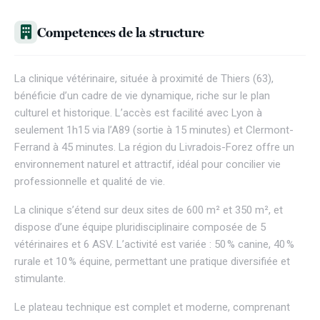
Competences de la structure
La clinique vétérinaire, située à proximité de Thiers (63),
bénéficie d’un cadre de vie dynamique, riche sur le plan
culturel et historique. L’accès est facilité avec Lyon à
seulement 1h15 via l’A89 (sortie à 15 minutes) et Clermont-
Ferrand à 45 minutes. La région du Livradois-Forez offre un
environnement naturel et attractif, idéal pour concilier vie
professionnelle et qualité de vie.
La clinique s’étend sur deux sites de 600 m² et 350 m², et
dispose d’une équipe pluridisciplinaire composée de 5
vétérinaires et 6 ASV. L’activité est variée : 50 % canine, 40 %
rurale et 10 % équine, permettant une pratique diversifiée et
stimulante.
Le plateau technique est complet et moderne, comprenant