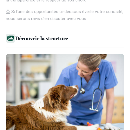
la transparence et le respect de vos choix.
📩 Si l’une des opportunités ci-dessous éveille votre curiosité,
nous serons ravis d’en discuter avec vous
Découvrir la structure