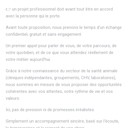
👉 un projet professionnel doit avant tout être en accord
avec la personne qui le porte.
Avant toute proposition, nous prenons le temps d’un échange
confidentiel, gratuit et sans engagement.
Un premier appel pour parler de vous, de votre parcours, de
votre quotidien, et de ce que vous attendez réellement de
votre métier aujourd’hui.
Grâce à notre connaissance du secteur de la santé animale
(cliniques indépendantes, groupements, CHV, laboratoires),
nous sommes en mesure de vous proposer des opportunités
cohérentes avec vos attentes, votre rythme de vie et vos
valeurs.
Ici, pas de pression ni de promesses irréalistes.
Simplement un accompagnement sincère, basé sur l’écoute,