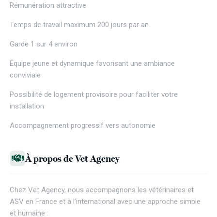
Rémunération attractive
Temps de travail maximum 200 jours par an
Garde 1 sur 4 environ
Équipe jeune et dynamique favorisant une ambiance
conviviale
Possibilité de logement provisoire pour faciliter votre
installation
Accompagnement progressif vers autonomie
À propos de Vet Agency
Chez
Vet Agency
, nous accompagnons les vétérinaires et
ASV en France et à l’international avec une approche simple
et humaine :