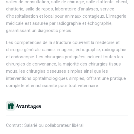
salles de consultation, salle de chirurgie, salle d’attente, chenil,
chatterie, salle de repos, laboratoire d’analyses, service
d’hospitalisation et local pour animaux contagieux. L’imagerie
médicale est assurée par radiographie et échographie,
garantissant un diagnostic précis.
Les compétences de la structure couvrent la médecine et
chirurgie générale canine, imagerie, échographie, radiographie
et endoscopie. Les chirurgies pratiquées incluent toutes les
chirurgies de convenance, la majorité des chirurgies tissus
mous, les chirurgies osseuses simples ainsi que les
interventions ophtalmologiques simples, offrant une pratique
complète et enrichissante pour tout vétérinaire.
Avantages
Contrat : Salarié ou collaborateur libéral