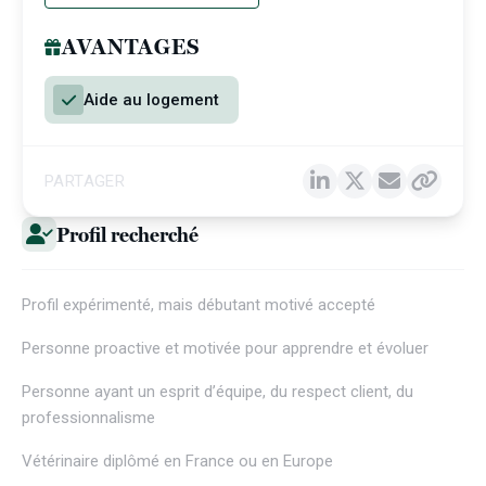
AVANTAGES
Aide au logement
PARTAGER
Profil recherché
Profil expérimenté, mais débutant motivé accepté
Personne proactive et motivée pour apprendre et évoluer
Personne ayant un esprit d’équipe, du respect client, du
professionnalisme
Vétérinaire diplômé en France ou en Europe