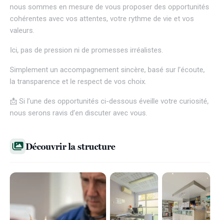
nous sommes en mesure de vous proposer des opportunités
cohérentes avec vos attentes, votre rythme de vie et vos
valeurs.
Ici, pas de pression ni de promesses irréalistes.
Simplement un accompagnement sincère, basé sur l’écoute,
la transparence et le respect de vos choix.
📩 Si l’une des opportunités ci-dessous éveille votre curiosité,
nous serons ravis d’en discuter avec vous.
Découvrir la structure