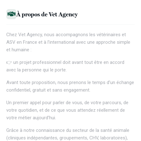
À propos de Vet Agency
Chez
Vet Agency
, nous accompagnons les vétérinaires et
ASV en France et à l’international avec une approche simple
et humaine :
👉 un projet professionnel doit avant tout être en accord
avec la personne qui le porte.
Avant toute proposition, nous prenons le temps d’un échange
confidentiel, gratuit et sans engagement.
Un premier appel pour parler de vous, de votre parcours, de
votre quotidien, et de ce que vous attendez réellement de
votre métier aujourd’hui.
Grâce à notre connaissance du secteur de la santé animale
(cliniques indépendantes, groupements, CHV, laboratoires),