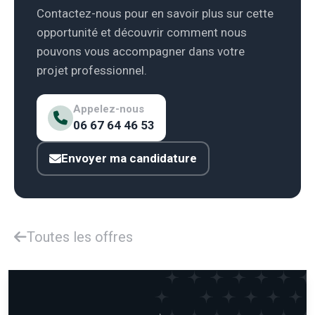
Contactez-nous pour en savoir plus sur cette
opportunité et découvrir comment nous
pouvons vous accompagner dans votre
projet professionnel.
Appelez-nous
06 67 64 46 53
Envoyer ma candidature
Toutes les offres