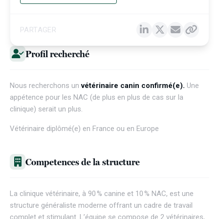
PARTAGER
Profil recherché
Nous recherchons un
vétérinaire canin confirmé(e).
Une
appétence pour les NAC (de plus en plus de cas sur la
clinique) serait un plus.
Vétérinaire diplômé(e) en France ou en Europe
Competences de la structure
La clinique vétérinaire, à 90 % canine et 10 % NAC, est une
structure généraliste moderne offrant un cadre de travail
complet et stimulant. L’équipe se compose de 2 vétérinaires,