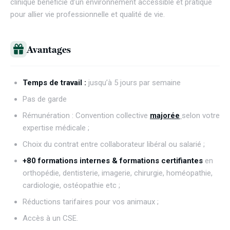
clinique bénéficie d’un environnement accessible et pratique
pour allier vie professionnelle et qualité de vie.
Avantages
Temps de travail :
jusqu’à 5 jours par semaine
Pas de garde
Rémunération : Convention collective
majorée
selon votre
expertise médicale ;
Choix du contrat entre collaborateur libéral ou salarié ;
+80 formations internes & formations certifiantes
en
orthopédie, dentisterie, imagerie, chirurgie, homéopathie,
cardiologie, ostéopathie etc ;
Réductions tarifaires pour vos animaux ;
Accès à un CSE.