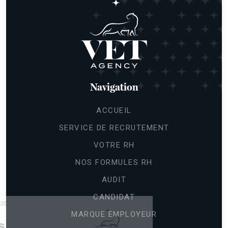
Navigation
ACCUEIL
SERVICE DE RECRUTEMENT
VOTRE RH
NOS FORMULES RH
AUDIT
CANDIDAT
Continuer sans accepter
Gestion
MARQUE EMPLOYEUR
des cookies