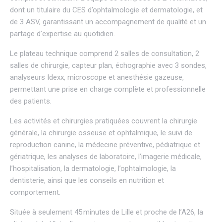
dont un titulaire du CES d’ophtalmologie et dermatologie, et
de 3 ASV, garantissant un accompagnement de qualité et un
partage d’expertise au quotidien.
Le plateau technique comprend 2 salles de consultation, 2
salles de chirurgie, capteur plan, échographie avec 3 sondes,
analyseurs Idexx, microscope et anesthésie gazeuse,
permettant une prise en charge complète et professionnelle
des patients.
Les activités et chirurgies pratiquées couvrent la chirurgie
générale, la chirurgie osseuse et ophtalmique, le suivi de
reproduction canine, la médecine préventive, pédiatrique et
gériatrique, les analyses de laboratoire, l’imagerie médicale,
l’hospitalisation, la dermatologie, l’ophtalmologie, la
dentisterie, ainsi que les conseils en nutrition et
comportement.
Située à seulement 45 minutes de Lille et proche de l’A26, la