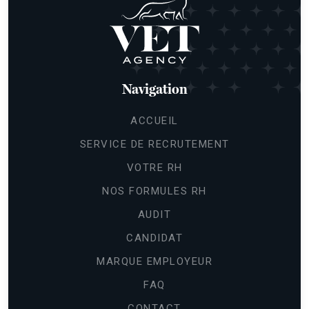
Navigation
ACCUEIL
SERVICE DE RECRUTEMENT
VOTRE RH
NOS FORMULES RH
AUDIT
CANDIDAT
MARQUE EMPLOYEUR
FAQ
CONTACT