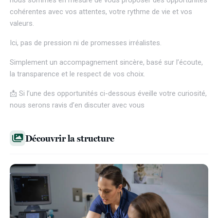
nous sommes en mesure de vous proposer des opportunités
cohérentes avec vos attentes, votre rythme de vie et vos
valeurs.
Ici, pas de pression ni de promesses irréalistes.
Simplement un accompagnement sincère, basé sur l’écoute,
la transparence et le respect de vos choix.
📩 Si l’une des opportunités ci-dessous éveille votre curiosité,
nous serons ravis d’en discuter avec vous
Découvrir la structure