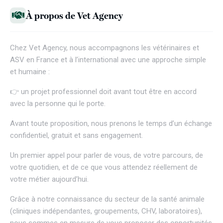
À propos de Vet Agency
Chez
Vet Agency
, nous accompagnons les vétérinaires et
ASV en France et à l’international avec une approche simple
et humaine :
👉 un projet professionnel doit avant tout être en accord
avec la personne qui le porte.
Avant toute proposition, nous prenons le temps d’un échange
confidentiel, gratuit et sans engagement.
Un premier appel pour parler de vous, de votre parcours, de
votre quotidien, et de ce que vous attendez réellement de
votre métier aujourd’hui.
Grâce à notre connaissance du secteur de la santé animale
(cliniques indépendantes, groupements, CHV, laboratoires),