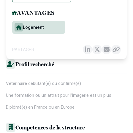
AVANTAGES
Logement
PARTAGER
Profil recherché
Vétérinaire débutant(e) ou confirmé(e)
Une formation ou un attrait pour l’imagerie est un plus
Diplômé(e) en France ou en Europe
Competences de la structure