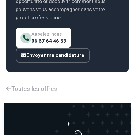
opportunité et découvrir comment nous
pouvons vous accompagner dans votre
projet professionnel.
Appelez-nous
06 67 64 46 53
Envoyer ma candidature
Toutes les offres