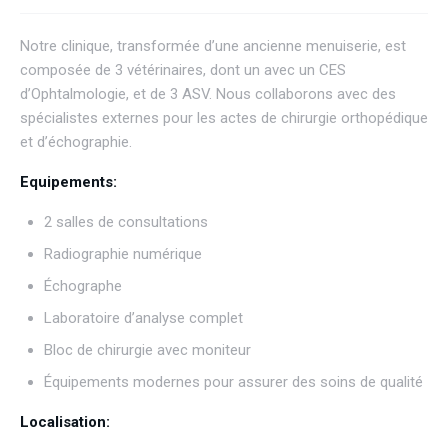
Notre clinique, transformée d’une ancienne menuiserie, est
composée de 3 vétérinaires, dont un avec un CES
d’Ophtalmologie, et de 3 ASV. Nous collaborons avec des
spécialistes externes pour les actes de chirurgie orthopédique
et d’échographie.
Equipements:
2 salles de consultations
Radiographie numérique
Échographe
Laboratoire d’analyse complet
Bloc de chirurgie avec moniteur
Équipements modernes pour assurer des soins de qualité
Localisation: