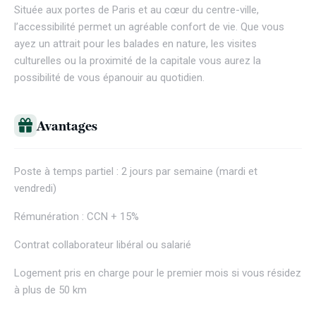
Située aux portes de Paris et au cœur du centre-ville,
l’accessibilité permet un agréable confort de vie. Que vous
ayez un attrait pour les balades en nature, les visites
culturelles ou la proximité de la capitale vous aurez la
possibilité de vous épanouir au quotidien.
Avantages
Poste à temps partiel : 2 jours par semaine (mardi et
vendredi)
Rémunération : CCN + 15%
Contrat collaborateur libéral ou salarié
Logement pris en charge pour le premier mois si vous résidez
à plus de 50 km