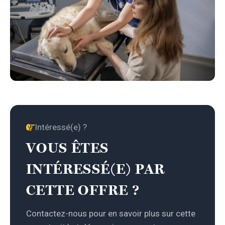
Intéressé(e) ?
VOUS ÊTES
INTÉRESSÉ(E) PAR
CETTE OFFRE ?
Contactez-nous pour en savoir plus sur cette