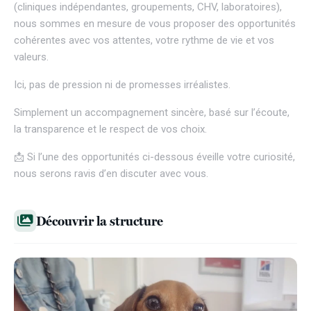
(cliniques indépendantes, groupements, CHV, laboratoires),
nous sommes en mesure de vous proposer des opportunités
cohérentes avec vos attentes, votre rythme de vie et vos
valeurs.
Ici, pas de pression ni de promesses irréalistes.
Simplement un accompagnement sincère, basé sur l’écoute,
la transparence et le respect de vos choix.
📩 Si l’une des opportunités ci-dessous éveille votre curiosité,
nous serons ravis d’en discuter avec vous.
Découvrir la structure