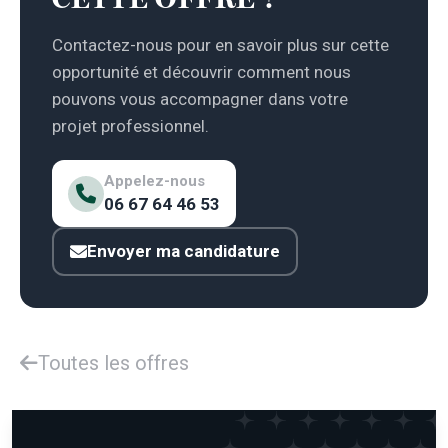
Contactez-nous pour en savoir plus sur cette
opportunité et découvrir comment nous
pouvons vous accompagner dans votre
projet professionnel.
Appelez-nous
06 67 64 46 53
Envoyer ma candidature
Toutes les offres