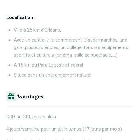
Localisation :
Ville à 25 km d’Orléans,
Avec un centre-ville commerçant, 3 supermarchés, une
gare, plusieurs écoles, un collège, tous les équipements
sportifs et culturels (cinéma, salle de spectacle, …)
A 15 km du Parc Equestre Fédéral
Située dans un environnement naturel
Avantages
CDD ou CDI, temps plein
4 jours/semaine pour un plein temps (17 jours par mois)