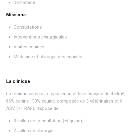
Dentisterie
Missions:
Consultations
Interventions chirurgicales
Visites équines
Médecine et chirurgie des équidés
La clinique :
La clinique vétérinaire spacieuse et bien équipée de 450m²,
66% canine -33% équine, composée de 3 vétérinaires et 6
ASV (+1 RAF), dispose de:
3 salles de consultation (+équine),
2 salles de chirurgie