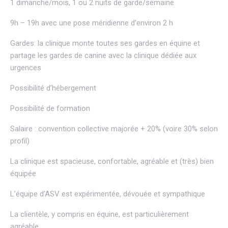
1 dimanche/mois, 1 ou 2 nuits de garde/semaine
9h – 19h avec une pose méridienne d’environ 2 h
Gardes: la clinique monte toutes ses gardes en équine et
partage les gardes de canine avec la clinique dédiée aux
urgences
Possibilité d’hébergement
Possibilité de formation
Salaire : convention collective majorée + 20% (voire 30% selon
profil)
La clinique est spacieuse, confortable, agréable et (très) bien
équipée
L’équipe d’ASV est expérimentée, dévouée et sympathique
La clientèle, y compris en équine, est particulièrement
agréable