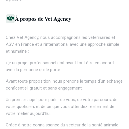
À propos de Vet Agency
Chez
Vet Agency
, nous accompagnons les vétérinaires et
ASV en France et à l’international avec une approche simple
et humaine :
👉 un projet professionnel doit avant tout être en accord
avec la personne qui le porte.
Avant toute proposition, nous prenons le temps d’un échange
confidentiel, gratuit et sans engagement.
Un premier appel pour parler de vous, de votre parcours, de
votre quotidien, et de ce que vous attendez réellement de
votre métier aujourd’hui.
Grâce à notre connaissance du secteur de la santé animale