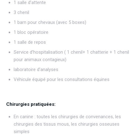
1 salle d’attente
3 chenil
1 barn pour chevaux (avec 5 boxes)
1 bloc opératoire
1 salle de repos
Service d’hospitalisation ( 1 chenil+ 1 chatterie + 1 chenil
pour animaux contagieux)
laboratoire d’analyses
Véhicule équipé pour les consultations équines
Chirurgies pratiquées:
En canine : toutes les chirurgies de convenances, les
chirurgies des tissus mous, les chirurgies osseuses
simples