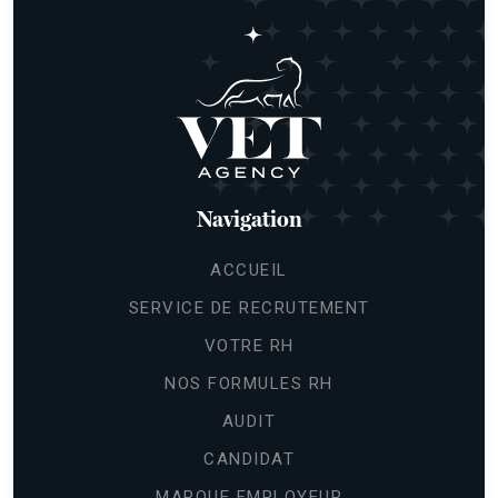
Navigation
ACCUEIL
SERVICE DE RECRUTEMENT
VOTRE RH
NOS FORMULES RH
AUDIT
CANDIDAT
Continuer sans accepter
MARQUE EMPLOYEUR