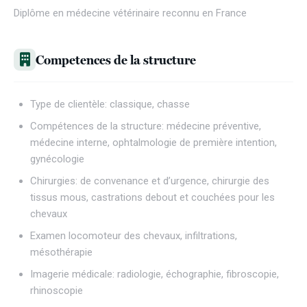
Diplôme en médecine vétérinaire reconnu en France
Competences de la structure
Type de clientèle: classique, chasse
Compétences de la structure: médecine préventive,
médecine interne, ophtalmologie de première intention,
gynécologie
Chirurgies: de convenance et d’urgence, chirurgie des
tissus mous, castrations debout et couchées pour les
chevaux
Examen locomoteur des chevaux, infiltrations,
mésothérapie
Imagerie médicale: radiologie, échographie, fibroscopie,
rhinoscopie