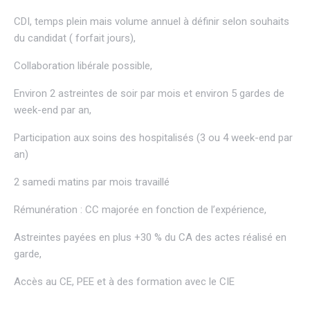
CDI, temps plein mais volume annuel à définir selon souhaits
du candidat ( forfait jours),
Collaboration libérale possible,
Environ 2 astreintes de soir par mois et environ 5 gardes de
week-end par an,
Participation aux soins des hospitalisés (3 ou 4 week-end par
an)
2 samedi matins par mois travaillé
Rémunération : CC majorée en fonction de l’expérience,
Astreintes payées en plus +30 % du CA des actes réalisé en
garde,
Accès au CE, PEE et à des formation avec le CIE