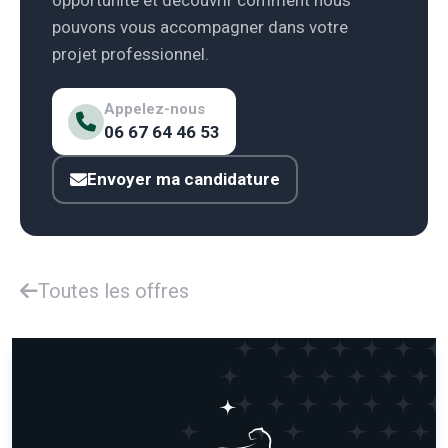
opportunité et découvrir comment nous
pouvons vous accompagner dans votre
projet professionnel.
Appelez-nous
06 67 64 46 53
Envoyer ma candidature
Toutes les offres