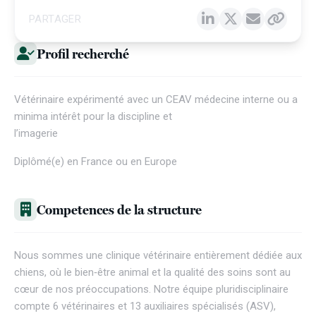
PARTAGER
Profil recherché
Vétérinaire expérimenté avec un CEAV médecine interne ou a
minima intérêt pour la discipline et
l’imagerie
Diplômé(e) en France ou en Europe
Competences de la structure
Nous sommes une clinique vétérinaire entièrement dédiée aux
chiens, où le bien‑être animal et la qualité des soins sont au
cœur de nos préoccupations. Notre équipe pluridisciplinaire
compte 6 vétérinaires et 13 auxiliaires spécialisés (ASV),