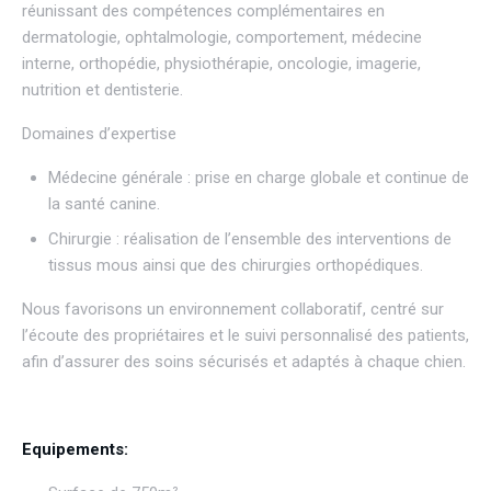
réunissant des compétences complémentaires en
dermatologie, ophtalmologie, comportement, médecine
interne, orthopédie, physiothérapie, oncologie, imagerie,
nutrition et dentisterie.
Domaines d’expertise
Médecine générale : prise en charge globale et continue de
la santé canine.
Chirurgie : réalisation de l’ensemble des interventions de
tissus mous ainsi que des chirurgies orthopédiques.
Nous favorisons un environnement collaboratif, centré sur
l’écoute des propriétaires et le suivi personnalisé des patients,
afin d’assurer des soins sécurisés et adaptés à chaque chien.
Equipements: