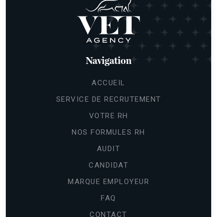
Navigation
ACCUEIL
SERVICE DE RECRUTEMENT
VOTRE RH
NOS FORMULES RH
AUDIT
CANDIDAT
Continuer sans accepter
Gestion
MARQUE EMPLOYEUR
des cookies
FAQ
Les cookies nous permettent de
CONTACT