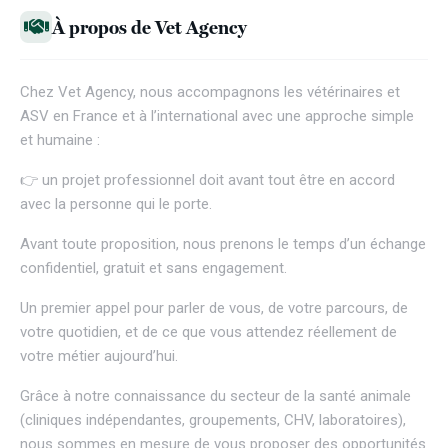
À propos de Vet Agency
Chez
Vet Agency
, nous accompagnons les vétérinaires et
ASV en France et à l’international avec une approche simple
et humaine :
👉 un projet professionnel doit avant tout être en accord
avec la personne qui le porte.
Avant toute proposition, nous prenons le temps d’un échange
confidentiel, gratuit et sans engagement.
Un premier appel pour parler de vous, de votre parcours, de
votre quotidien, et de ce que vous attendez réellement de
votre métier aujourd’hui.
Grâce à notre connaissance du secteur de la santé animale
(cliniques indépendantes, groupements, CHV, laboratoires),
nous sommes en mesure de vous proposer des opportunités