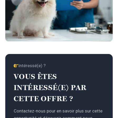
Intéressé(e) ?
VOUS ÊTES
INTÉRESSÉ(E) PAR
CETTE OFFRE ?
Contactez-nous pour en savoir plus sur cette