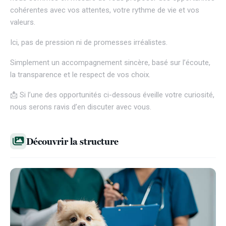
cohérentes avec vos attentes, votre rythme de vie et vos
valeurs.
Ici, pas de pression ni de promesses irréalistes.
Simplement un accompagnement sincère, basé sur l’écoute,
la transparence et le respect de vos choix.
📩 Si l’une des opportunités ci-dessous éveille votre curiosité,
nous serons ravis d’en discuter avec vous.
Découvrir la structure