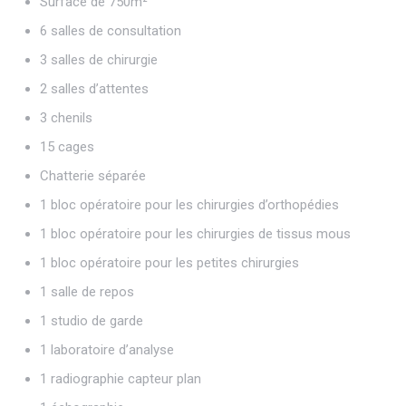
Surface de 750m²
6 salles de consultation
3 salles de chirurgie
2 salles d’attentes
3 chenils
15 cages
Chatterie séparée
1 bloc opératoire pour les chirurgies d’orthopédies
1 bloc opératoire pour les chirurgies de tissus mous
1 bloc opératoire pour les petites chirurgies
1 salle de repos
1 studio de garde
1 laboratoire d’analyse
1 radiographie capteur plan