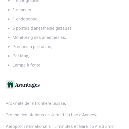
1 échographie
1 scanner
1 endoscope
6 postes d’anesthésie gazeuse,
Monitoring des anesthésies,
Pompes à perfusion,
Pet Map,
Lampe à fente
Avantages
Proximité de la frontière Suisse,
Proche des stations de Jura et du Lac d’Annecy,
Aéroport international à 15 minutes et Gare TGV à 35 min,