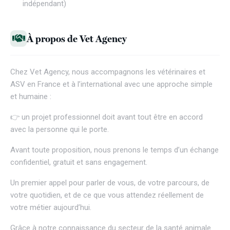
indépendant)
À propos de Vet Agency
Chez
Vet Agency
, nous accompagnons les vétérinaires et
ASV en France et à l’international avec une approche simple
et humaine :
👉 un projet professionnel doit avant tout être en accord
avec la personne qui le porte.
Avant toute proposition, nous prenons le temps d’un échange
confidentiel, gratuit et sans engagement.
Un premier appel pour parler de vous, de votre parcours, de
votre quotidien, et de ce que vous attendez réellement de
votre métier aujourd’hui.
Grâce à notre connaissance du secteur de la santé animale