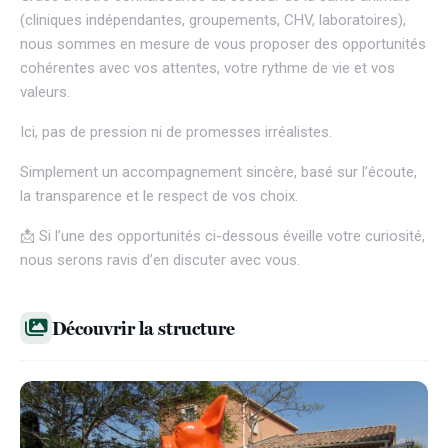
(cliniques indépendantes, groupements, CHV, laboratoires),
nous sommes en mesure de vous proposer des opportunités
cohérentes avec vos attentes, votre rythme de vie et vos
valeurs.
Ici, pas de pression ni de promesses irréalistes.
Simplement un accompagnement sincère, basé sur l’écoute,
la transparence et le respect de vos choix.
📩 Si l’une des opportunités ci-dessous éveille votre curiosité,
nous serons ravis d’en discuter avec vous.
Découvrir la structure