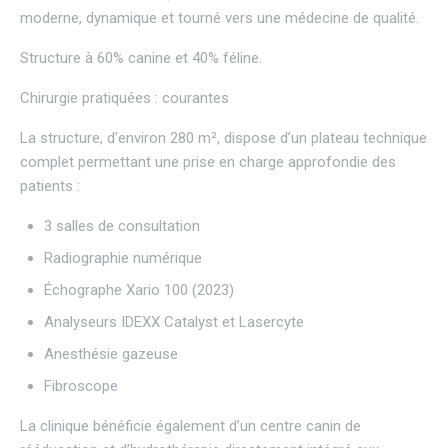
moderne, dynamique et tourné vers une médecine de qualité.
Structure à 60% canine et 40% féline.
Chirurgie pratiquées : courantes
La structure, d’environ 280 m², dispose d’un plateau technique
complet permettant une prise en charge approfondie des
patients :
3 salles de consultation
Radiographie numérique
Échographe Xario 100 (2023)
Analyseurs IDEXX Catalyst et Lasercyte
Anesthésie gazeuse
Fibroscope
La clinique bénéficie également d’un centre canin de