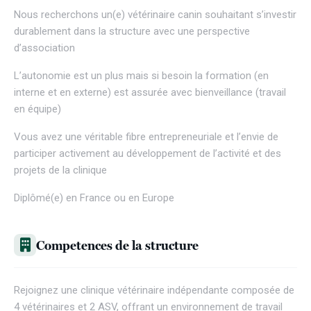
Nous recherchons un(e) vétérinaire canin souhaitant s’investir
durablement dans la structure avec une perspective
d’association
L’autonomie est un plus mais si besoin la formation (en
interne et en externe) est assurée avec bienveillance (travail
en équipe)
Vous avez une véritable fibre entrepreneuriale et l’envie de
participer activement au développement de l’activité et des
projets de la clinique
Diplômé(e) en France ou en Europe
Competences de la structure
Rejoignez une clinique vétérinaire indépendante composée de
4 vétérinaires et 2 ASV, offrant un environnement de travail