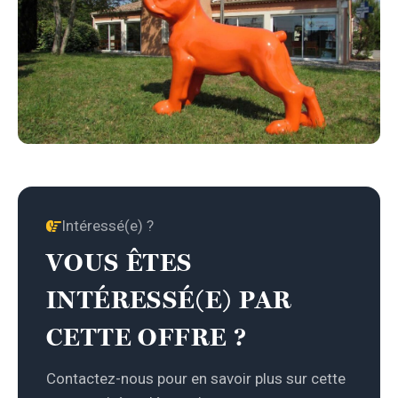
Intéressé(e) ?
VOUS ÊTES
INTÉRESSÉ(E) PAR
CETTE OFFRE ?
Contactez-nous pour en savoir plus sur cette