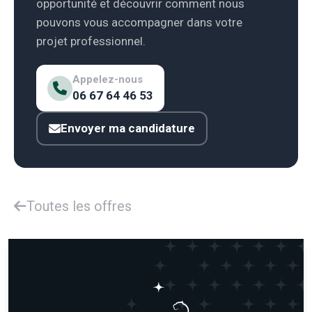
opportunité et découvrir comment nous
pouvons vous accompagner dans votre
projet professionnel.
Appelez-nous
06 67 64 46 53
Envoyer ma candidature
Toutes les offres