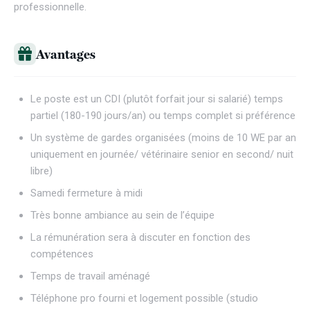
professionnelle.
Avantages
Le poste est un CDI (plutôt forfait jour si salarié) temps
partiel (180-190 jours/an) ou temps complet si préférence
Un système de gardes organisées (moins de 10 WE par an
uniquement en journée/ vétérinaire senior en second/ nuit
libre)
Samedi fermeture à midi
Très bonne ambiance au sein de l’équipe
La rémunération sera à discuter en fonction des
compétences
Temps de travail aménagé
Téléphone pro fourni et logement possible (studio