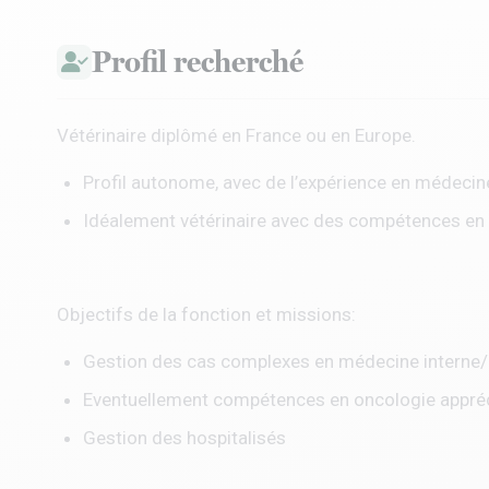
Profil recherché
Vétérinaire diplômé en France ou en Europe.
Profil autonome, avec de l’expérience en médecine
Idéalement vétérinaire avec des compétences en
Objectifs de la fonction et missions:
Gestion des cas complexes en médecine interne/
Eventuellement compétences en oncologie appré
Gestion des hospitalisés