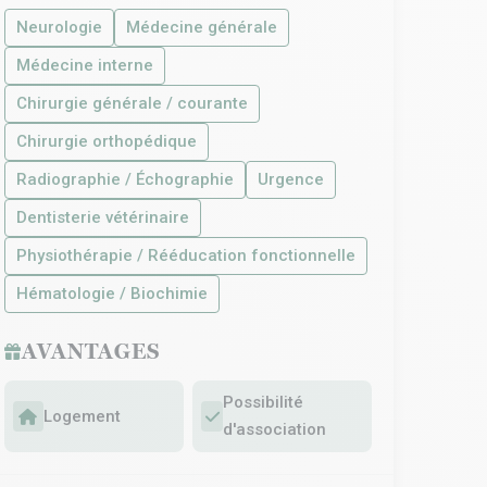
Neurologie
Médecine générale
Médecine interne
Chirurgie générale / courante
Chirurgie orthopédique
Radiographie / Échographie
Urgence
Dentisterie vétérinaire
Physiothérapie / Rééducation fonctionnelle
Hématologie / Biochimie
AVANTAGES
Possibilité
Logement
d'association