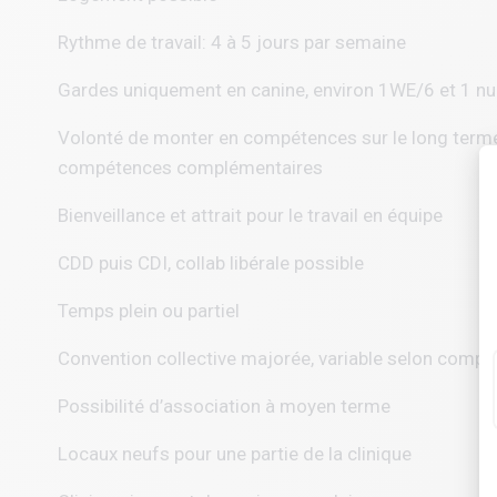
Rythme de travail: 4 à 5 jours par semaine
Gardes uniquement en canine, environ 1WE/6 et 1 nu
Volonté de monter en compétences sur le long terme 
compétences complémentaires
Bienveillance et attrait pour le travail en équipe
CDD puis CDI, collab libérale possible
Temps plein ou partiel
Convention collective majorée, variable selon compé
Possibilité d’association à moyen terme
Locaux neufs pour une partie de la clinique