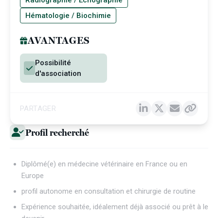
Radiographie / Échographie
Hématologie / Biochimie
AVANTAGES
Possibilité
d'association
PARTAGER
Profil recherché
Diplômé(e) en médecine vétérinaire en France ou en
Europe
profil autonome en consultation et chirurgie de routine
Expérience souhaitée, idéalement déjà associé ou prêt à le