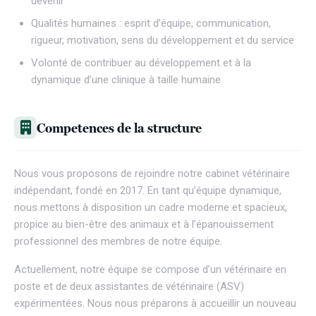
devenir
Qualités humaines : esprit d’équipe, communication,
rigueur, motivation, sens du développement et du service
Volonté de contribuer au développement et à la
dynamique d’une clinique à taille humaine
Competences de la structure
Nous vous proposons de rejoindre notre cabinet vétérinaire
indépendant, fondé en 2017. En tant qu’équipe dynamique,
nous mettons à disposition un cadre moderne et spacieux,
propice au bien-être des animaux et à l’épanouissement
professionnel des membres de notre équipe.
Actuellement, notre équipe se compose d’un vétérinaire en
poste et de deux assistantes de vétérinaire (ASV)
expérimentées. Nous nous préparons à accueillir un nouveau