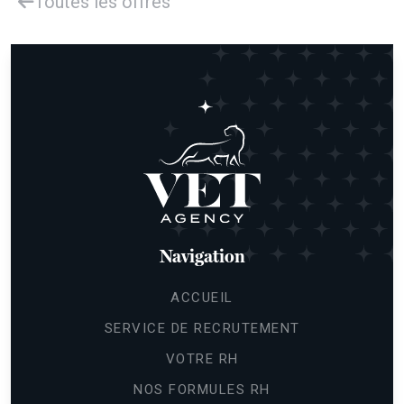
Toutes les offres
Navigation
ACCUEIL
SERVICE DE RECRUTEMENT
VOTRE RH
NOS FORMULES RH