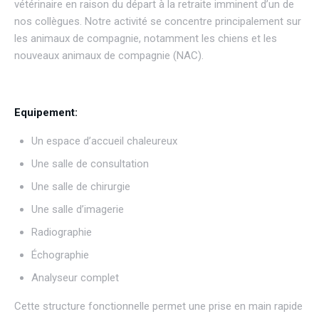
vétérinaire en raison du départ à la retraite imminent d’un de
nos collègues. Notre activité se concentre principalement sur
les animaux de compagnie, notamment les chiens et les
nouveaux animaux de compagnie (NAC).
Equipement:
Un espace d’accueil chaleureux
Une salle de consultation
Une salle de chirurgie
Une salle d’imagerie
Radiographie
Échographie
Analyseur complet
Cette structure fonctionnelle permet une prise en main rapide