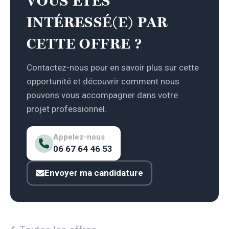
VOUS ÊTES
INTÉRESSÉ(E) PAR
CETTE OFFRE ?
Contactez-nous pour en savoir plus sur cette
opportunité et découvrir comment nous
pouvons vous accompagner dans votre
projet professionnel.
Appelez-nous
06 67 64 46 53
Envoyer ma candidature