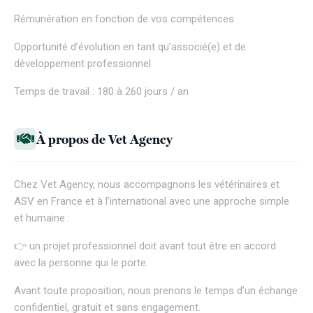
Rémunération en fonction de vos compétences
Opportunité d’évolution en tant qu’associé(e) et de
développement professionnel
Temps de travail : 180 à 260 jours / an
À propos de Vet Agency
Chez
Vet Agency
, nous accompagnons les vétérinaires et
ASV en France et à l’international avec une approche simple
et humaine :
👉 un projet professionnel doit avant tout être en accord
avec la personne qui le porte.
Avant toute proposition, nous prenons le temps d’un échange
confidentiel, gratuit et sans engagement.