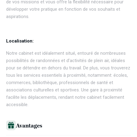
de vos missions et vous offre la flexibilité nécessaire pour
développer votre pratique en fonction de vos souhaits et
aspirations.
Localisation:
Notre cabinet est idéalement situé, entouré de nombreuses
possibilités de randonnées et d’activités de plein air, idéales
pour se détendre en dehors du travail. De plus, vous trouverez
tous les services essentiels à proximité, notamment: écoles,
commerces, bibliothèque, professionnels de santé et
associations culturelles et sportives. Une gare à proximité
facilite les déplacements, rendant notre cabinet facilement
accessible.
Avantages