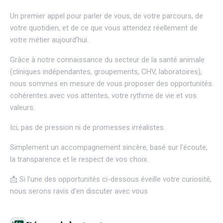
Un premier appel pour parler de vous, de votre parcours, de
votre quotidien, et de ce que vous attendez réellement de
votre métier aujourd’hui.
Grâce à notre connaissance du secteur de la santé animale
(cliniques indépendantes, groupements, CHV, laboratoires),
nous sommes en mesure de vous proposer des opportunités
cohérentes avec vos attentes, votre rythme de vie et vos
valeurs.
Ici, pas de pression ni de promesses irréalistes.
Simplement un accompagnement sincère, basé sur l’écoute,
la transparence et le respect de vos choix.
📩 Si l’une des opportunités ci-dessous éveille votre curiosité,
nous serons ravis d’en discuter avec vous