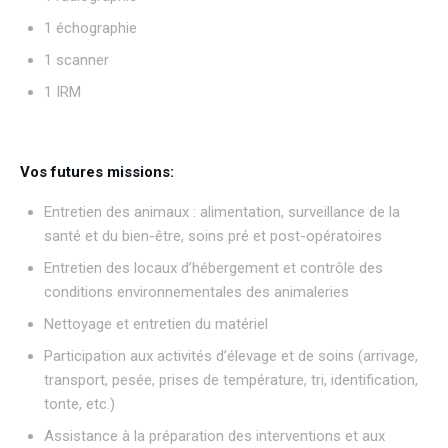
1 échographie
1 scanner
1 IRM
Vos futures missions:
Entretien des animaux : alimentation, surveillance de la
santé et du bien-être, soins pré et post-opératoires
Entretien des locaux d’hébergement et contrôle des
conditions environnementales des animaleries
Nettoyage et entretien du matériel
Participation aux activités d’élevage et de soins (arrivage,
transport, pesée, prises de température, tri, identification,
tonte, etc.)
Assistance à la préparation des interventions et aux