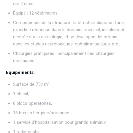
sur 2 sites
Équipe : 12 vétérinaires
Compétences de la structure : la structure dispose d’une
expertise reconnue dans le domaine médical, initialement
centrée sur la cardiologie, et se développe désormais
dans les études neurologiques, ophtalmologiques, etc…
Chirurgies pratiquées : principalement des chirurgies
cardiaques
Equipements:
Surface de 750 m²,
1 chenil,
6 blocs opératoires,
16 box en bergerie/porcherie
1 service d’hospitalisation pour grands animaux
1 radiographie