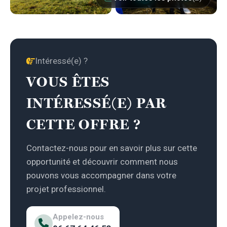
Intéressé(e) ?
VOUS ÊTES
INTÉRESSÉ(E) PAR
CETTE OFFRE ?
Contactez-nous pour en savoir plus sur cette
opportunité et découvrir comment nous
pouvons vous accompagner dans votre
projet professionnel.
Appelez-nous