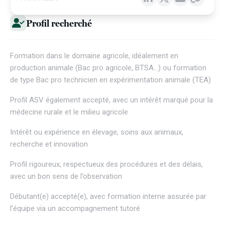
Profil recherché
Formation dans le domaine agricole, idéalement en
production animale (Bac pro agricole, BTSA…) ou formation
de type Bac pro technicien en expérimentation animale (TEA)
Profil ASV également accepté, avec un intérêt marqué pour la
médecine rurale et le milieu agricole
Intérêt ou expérience en élevage, soins aux animaux,
recherche et innovation
Profil rigoureux, respectueux des procédures et des délais,
avec un bon sens de l’observation
Débutant(e) accepté(e), avec formation interne assurée par
l’équipe via un accompagnement tutoré