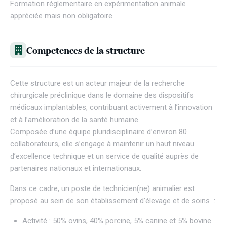
Formation réglementaire en expérimentation animale
appréciée mais non obligatoire
Competences de la structure
Cette structure est un acteur majeur de la recherche
chirurgicale préclinique dans le domaine des dispositifs
médicaux implantables, contribuant activement à l’innovation
et à l’amélioration de la santé humaine.
Composée d’une équipe pluridisciplinaire d’environ 80
collaborateurs, elle s’engage à maintenir un haut niveau
d’excellence technique et un service de qualité auprès de
partenaires nationaux et internationaux.
Dans ce cadre, un poste de technicien(ne) animalier est
proposé au sein de son établissement d’élevage et de soins :
Activité : 50% ovins, 40% porcine, 5% canine et 5% bovine