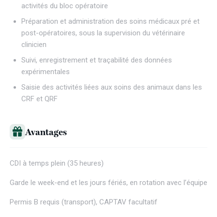
activités du bloc opératoire
Préparation et administration des soins médicaux pré et
post-opératoires, sous la supervision du vétérinaire
clinicien
Suivi, enregistrement et traçabilité des données
expérimentales
Saisie des activités liées aux soins des animaux dans les
CRF et QRF
Avantages
CDI à temps plein (35 heures)
Garde le week-end et les jours fériés, en rotation avec l’équipe
Permis B requis (transport), CAPTAV facultatif