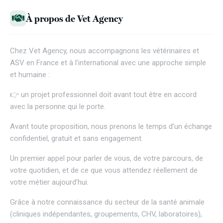
À propos de Vet Agency
Chez
Vet Agency
, nous accompagnons les vétérinaires et
ASV en France et à l’international avec une approche simple
et humaine :
👉 un projet professionnel doit avant tout être en accord
avec la personne qui le porte.
Avant toute proposition, nous prenons le temps d’un échange
confidentiel, gratuit et sans engagement.
Un premier appel pour parler de vous, de votre parcours, de
votre quotidien, et de ce que vous attendez réellement de
votre métier aujourd’hui.
Grâce à notre connaissance du secteur de la santé animale
(cliniques indépendantes, groupements, CHV, laboratoires),