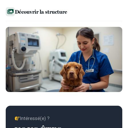
Découvrir la structure
Intéressé(e) ?