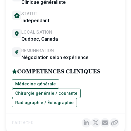
Clinique généraliste
STATUT
Indépendant
LOCALISATION
Québec, Canada
REMUNERATION
Négociation selon expérience
COMPETENCES CLINIQUES
Médecine générale
Chirurgie générale / courante
Radiographie / Échographie
PARTAGER