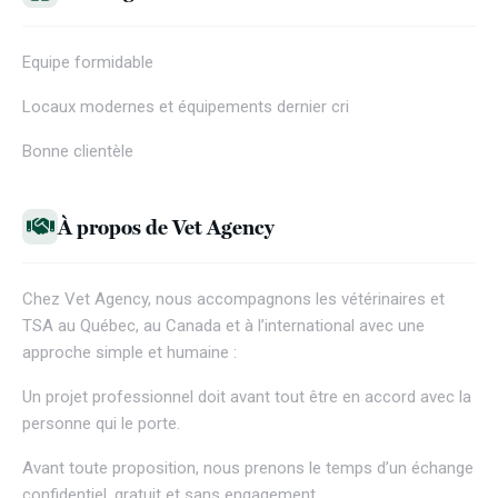
Equipe formidable
Locaux modernes et équipements dernier cri
Bonne clientèle
À propos de Vet Agency
Chez
Vet Agency
, nous accompagnons les vétérinaires et
TSA au Québec, au Canada et à l’international avec une
approche simple et humaine :
Un projet professionnel doit avant tout être en accord avec la
personne qui le porte.
Avant toute proposition, nous prenons le temps d’un échange
confidentiel, gratuit et sans engagement.