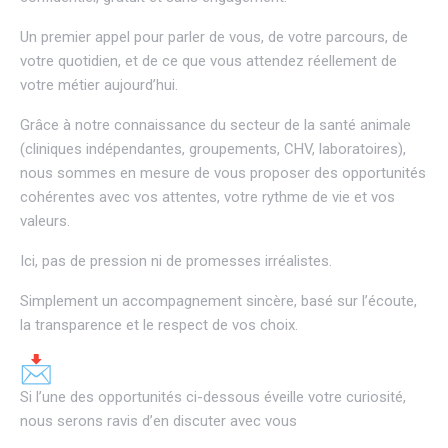
Un premier appel pour parler de vous, de votre parcours, de
votre quotidien, et de ce que vous attendez réellement de
votre métier aujourd’hui.
Grâce à notre connaissance du secteur de la santé animale
(cliniques indépendantes, groupements, CHV, laboratoires),
nous sommes en mesure de vous proposer des opportunités
cohérentes avec vos attentes, votre rythme de vie et vos
valeurs.
Ici, pas de pression ni de promesses irréalistes.
Simplement un accompagnement sincère, basé sur l’écoute,
la transparence et le respect de vos choix.
Si l’une des opportunités ci-dessous éveille votre curiosité,
nous serons ravis d’en discuter avec vous