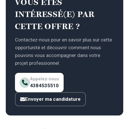
VOUS ÊTES
INTÉRESSÉ(E) PAR
CETTE OFFRE ?
Contactez-nous pour en savoir plus sur cette
opportunité et découvrir comment nous
pouvons vous accompagner dans votre
projet professionnel.
Appelez-nous
4384535510
Envoyer ma candidature