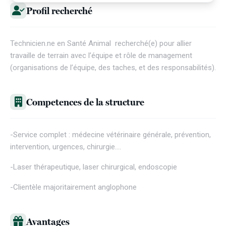
Profil recherché
Technicien.ne en Santé Animal recherché(e) pour allier
travaille de terrain avec l’équipe et rôle de management
(organisations de l’équipe, des taches, et des responsabilités).
Competences de la structure
-Service complet : médecine vétérinaire générale, prévention,
intervention, urgences, chirurgie….
-Laser thérapeutique, laser chirurgical, endoscopie
-Clientèle majoritairement anglophone
Avantages