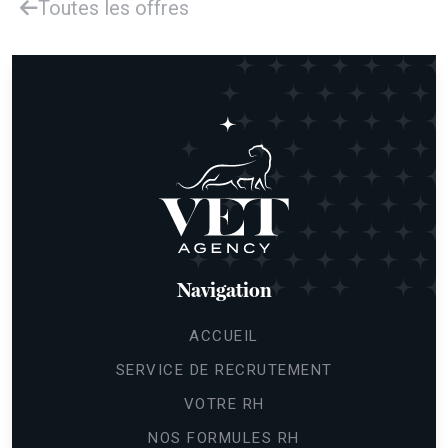
Toutes les offres
Navigation
ACCUEIL
SERVICE DE RECRUTEMENT
VOTRE RH
NOS FORMULES RH